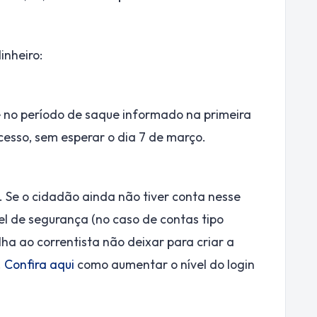
inheiro:
 no período de saque informado na primeira
cesso, sem esperar o dia 7 de março.
. Se o cidadão ainda não tiver conta nesse
el de segurança (no caso de contas tipo
ha ao correntista não deixar para criar a
.
Confira aqui
como aumentar o nível do login