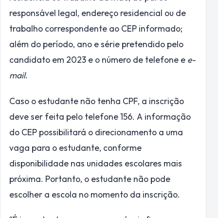
responsável legal, endereço residencial ou de
trabalho correspondente ao CEP informado;
além do período, ano e série pretendido pelo
candidato em 2023 e o número de telefone e
e-
mail
.
Caso o estudante não tenha CPF, a inscrição
deve ser feita pelo telefone 156. A informação
do CEP possibilitará o direcionamento a uma
vaga para o estudante, conforme
disponibilidade nas unidades escolares mais
próxima. Portanto, o estudante não pode
escolher a escola no momento da inscrição.