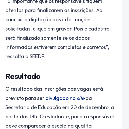
“É importante que os responsáveis fiquem
atentos para finalizarem as inscrições. Ao
concluir a digitação das informações
solicitadas, clique em gravar. Pois o cadastro
será finalizado somente se os dados
informados estiverem completos e corretos”,
ressalta a SEEDF.
Resultado
O resultado das inscrições das vagas está
previsto para ser
divulgado no
site
da
Secretaria de Educação em 20 de dezembro, a
partir das 18h. O estudante, pai ou responsável
deve comparecer à escola na qual foi