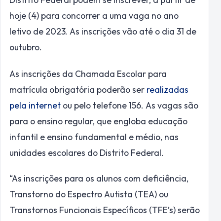
hoje (4) para concorrer a uma vaga no ano
letivo de 2023. As inscrições vão até o dia 31 de
outubro.
As inscrições da Chamada Escolar para
matrícula obrigatória poderão ser
realizadas
pela internet
ou pelo telefone 156. As vagas são
para o ensino regular, que engloba educação
infantil e ensino fundamental e médio, nas
unidades escolares do Distrito Federal.
“As inscrições para os alunos com deficiência,
Transtorno do Espectro Autista (TEA) ou
Transtornos Funcionais Específicos (TFE’s) serão