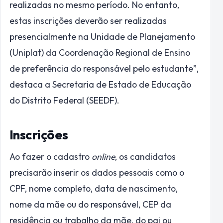
realizadas no mesmo período. No entanto,
estas inscrições deverão ser realizadas
presencialmente na Unidade de Planejamento
(Uniplat) da Coordenação Regional de Ensino
de preferência do responsável pelo estudante”,
destaca a Secretaria de Estado de Educação
do Distrito Federal (SEEDF).
Inscrições
Ao fazer o cadastro
online
, os candidatos
precisarão inserir os dados pessoais como o
CPF, nome completo, data de nascimento,
nome da mãe ou do responsável, CEP da
residência ou trabalho da mãe, do pai ou