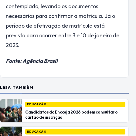
contemplado, levando os documentos
necessários para confirmar a matrícula. Já o
período de efetivação de matrícula está
previsto para ocorrer entre 3 e 10 de janeiro de
2023.
Fonte: Agência Brasil
LEIA TAMBÉM
EDUCAÇÃO
Candidatos do Encceja 2026 podem consultar o
cartão de inscrição
EDUCAÇÃO