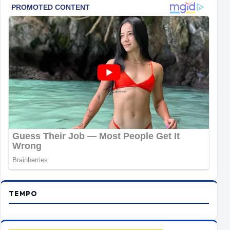
TEMPO