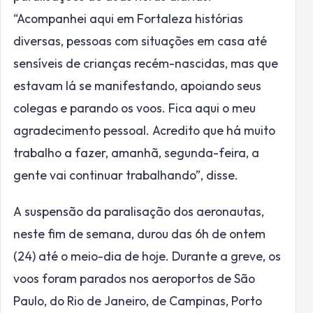
“Acompanhei aqui em Fortaleza histórias
diversas, pessoas com situações em casa até
sensíveis de crianças recém-nascidas, mas que
estavam lá se manifestando, apoiando seus
colegas e parando os voos. Fica aqui o meu
agradecimento pessoal. Acredito que há muito
trabalho a fazer, amanhã, segunda-feira, a
gente vai continuar trabalhando”, disse.
A suspensão da paralisação dos aeronautas,
neste fim de semana, durou das 6h de ontem
(24) até o meio-dia de hoje. Durante a greve, os
voos foram parados nos aeroportos de São
Paulo, do Rio de Janeiro, de Campinas, Porto