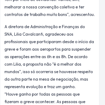
melhorar a nossa convenção coletiva e ter
contratos de trabalho muito bons”, acrescentou.
A diretora de Administração e Finanças do
SNA, Lilia Cavalcanti, agradeceu aos
profissionais que participaram desde o início da
greve e foram aos aeroportos para suspender
as operações entre as 6h e as 8h. De acordo
com Lilia, a proposta não “é a melhor dos
mundos”, isso só ocorreria se houvesse respeito
da outra parte na mesa de negociação, mas
representa evolução e traz um ganho.
“Houve ganho por todas as pessoas que
fizeram a greve acontecer. As pessoas que