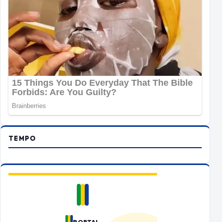
TEMPO
PORTAL