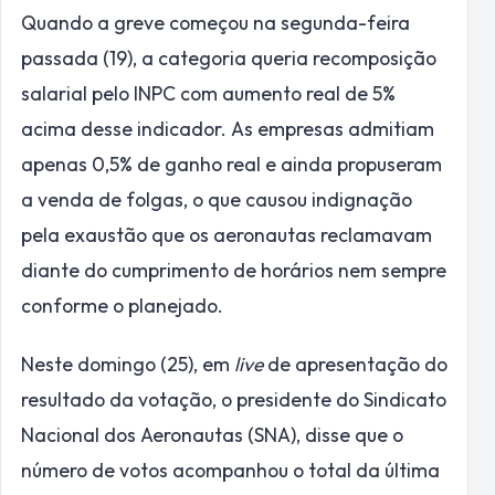
Quando a greve começou na segunda-feira
passada (19), a categoria queria recomposição
salarial pelo INPC com aumento real de 5%
acima desse indicador. As empresas admitiam
apenas 0,5% de ganho real e ainda propuseram
a venda de folgas, o que causou indignação
pela exaustão que os aeronautas reclamavam
diante do cumprimento de horários nem sempre
conforme o planejado.
Neste domingo (25), em
live
de apresentação do
resultado da votação, o presidente do Sindicato
Nacional dos Aeronautas (SNA), disse que o
número de votos acompanhou o total da última