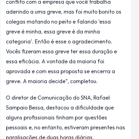
conflito com a empresa que você trabalha
aderindo a uma greve, mas foi muito bonito os
colegas matando no peito e falando ‘essa
greve é minha, essa greve é da minha
categoria’. Então é esse o agradecimento.
Vocês fizeram essa greve ter essa duração e
essa eficácia. A vontade da maioria foi
aprovada e com essa proposta se encerra a
greve. A maioria decide”, completou.
O diretor de Comunicação do SNA, Rafael
Sampaio Bessa, destacou a dificuldade que
alguns profissionais tinham por questões
pessoais e, no entanto, estiveram presentes nas
paralisações de duas horas diárias.