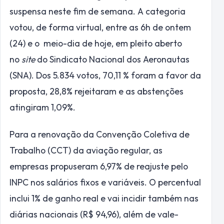
suspensa neste fim de semana. A categoria
votou, de forma virtual, entre as 6h de ontem
(24) e o meio-dia de hoje, em pleito aberto
no
site
do Sindicato Nacional dos Aeronautas
(SNA). Dos 5.834 votos, 70,11 % foram a favor da
proposta, 28,8% rejeitaram e as abstenções
atingiram 1,09%.
Para a renovação da Convenção Coletiva de
Trabalho (CCT) da aviação regular, as
empresas propuseram 6,97% de reajuste pelo
INPC nos salários fixos e variáveis. O percentual
inclui 1% de ganho real e vai incidir também nas
diárias nacionais (R$ 94,96), além de vale-