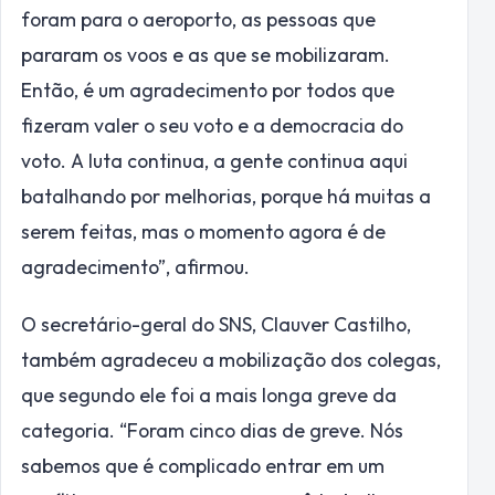
foram para o aeroporto, as pessoas que
pararam os voos e as que se mobilizaram.
Então, é um agradecimento por todos que
fizeram valer o seu voto e a democracia do
voto. A luta continua, a gente continua aqui
batalhando por melhorias, porque há muitas a
serem feitas, mas o momento agora é de
agradecimento”, afirmou.
O secretário-geral do SNS, Clauver Castilho,
também agradeceu a mobilização dos colegas,
que segundo ele foi a mais longa greve da
categoria. “Foram cinco dias de greve. Nós
sabemos que é complicado entrar em um