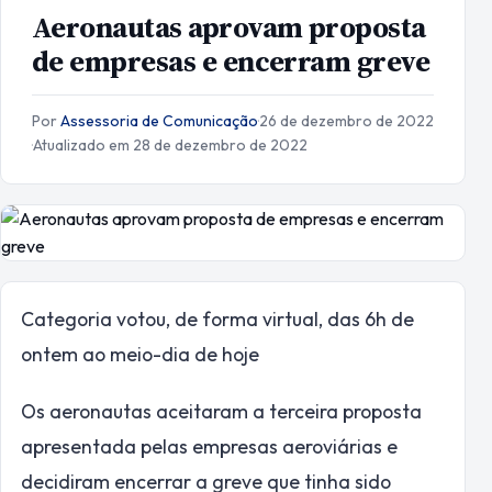
Aeronautas aprovam proposta
de empresas e encerram greve
Por
Assessoria de Comunicação
·
26 de dezembro de 2022
·
Atualizado em 28 de dezembro de 2022
Categoria votou, de forma virtual, das 6h de
ontem ao meio-dia de hoje
Os aeronautas aceitaram a terceira proposta
apresentada pelas empresas aeroviárias e
decidiram encerrar a greve que tinha sido