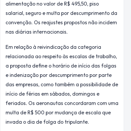
alimentação no valor de R$ 495,50, piso
salarial, seguro e multa por descumprimento da
convenção. Os reajustes propostos não incidem
nas diárias internacionais.
Em relação à reivindicação da categoria
relacionada ao respeito às escalas de trabalho,
a proposta define o horário de início das folgas
e indenização por descumprimento por parte
das empresas, como também a possibilidade de
início de férias em sábados, domingos e
feriados. Os aeronautas concordaram com uma
multa de R$ 500 por mudança de escala que
invada o dia de folga do tripulante.