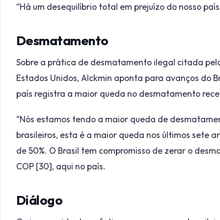
“Há um desequilíbrio total em prejuízo do nosso país
Desmatamento
Sobre a prática de desmatamento ilegal citada pel
Estados Unidos, Alckmin aponta para avanços do Br
país registra a maior queda no desmatamento rece
“Nós estamos tendo a maior queda de desmatament
brasileiros, esta é a maior queda nos últimos sete
de 50%. O Brasil tem compromisso de zerar o desmat
COP [30], aqui no país.
Diálogo