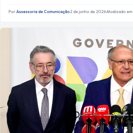
Por
Assessoria de Comunicação
·
2 de junho de 2026
·
Atualizado em