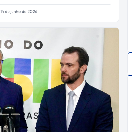
 14 de junho de 2026