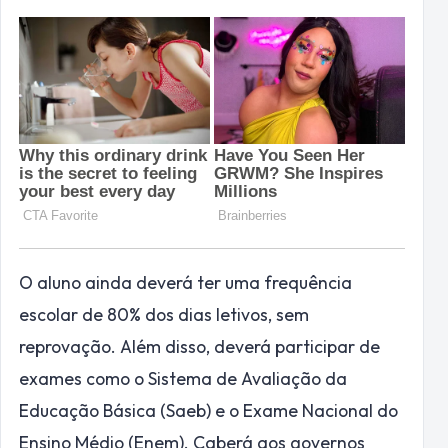
O aluno ainda deverá ter uma frequência
escolar de 80% dos dias letivos, sem
reprovação. Além disso, deverá participar de
exames como o Sistema de Avaliação da
Educação Básica (Saeb) e o Exame Nacional do
Ensino Médio (Enem). Caberá aos governos