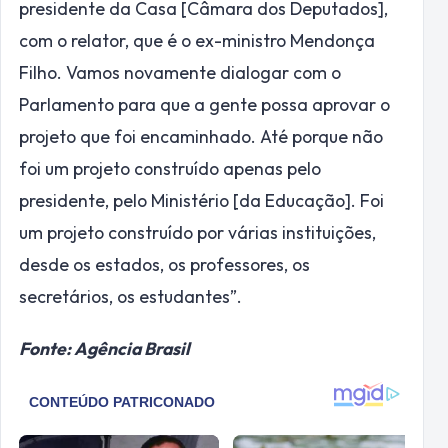
presidente da Casa [Câmara dos Deputados],
com o relator, que é o ex-ministro Mendonça
Filho. Vamos novamente dialogar com o
Parlamento para que a gente possa aprovar o
projeto que foi encaminhado. Até porque não
foi um projeto construído apenas pelo
presidente, pelo Ministério [da Educação]. Foi
um projeto construído por várias instituições,
desde os estados, os professores, os
secretários, os estudantes”.
Fonte: Agência Brasil