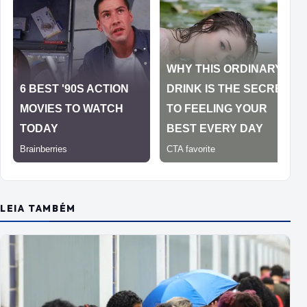
LEIA TAMBÉM