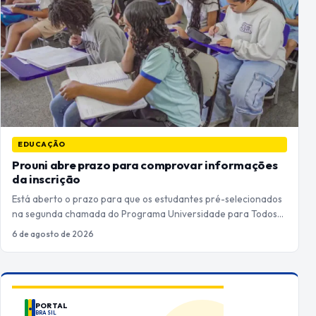
EDUCAÇÃO
Prouni abre prazo para comprovar informações
da inscrição
Está aberto o prazo para que os estudantes pré-selecionados
na segunda chamada do Programa Universidade para Todos…
6 de agosto de 2026
PORTAL
BRASIL