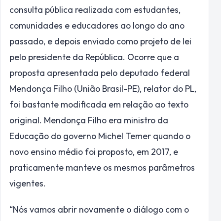
consulta pública realizada com estudantes,
comunidades e educadores ao longo do ano
passado, e depois enviado como projeto de lei
pelo presidente da República. Ocorre que a
proposta apresentada pelo deputado federal
Mendonça Filho (União Brasil-PE), relator do PL,
foi bastante modificada em relação ao texto
original. Mendonça Filho era ministro da
Educação do governo Michel Temer quando o
novo ensino médio foi proposto, em 2017, e
praticamente manteve os mesmos parâmetros
vigentes.
“Nós vamos abrir novamente o diálogo com o