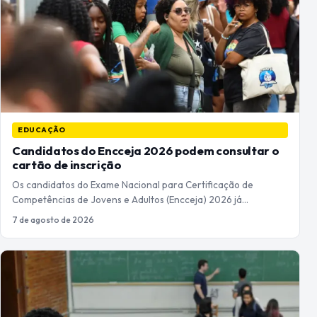
EDUCAÇÃO
Candidatos do Encceja 2026 podem consultar o
cartão de inscrição
Os candidatos do Exame Nacional para Certificação de
Competências de Jovens e Adultos (Encceja) 2026 já…
7 de agosto de 2026