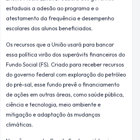
estaduais a adesão ao programa e o
atestamento da frequência e desempenho
escolares dos alunos beneficiados.
Os recursos que a União usará para bancar
essa política virão dos superávits financeiros do
Fundo Social (FS). Criado para receber recursos
do governo federal com exploração do petróleo
do pré-sal, esse fundo prevê o financiamento
de ações em outras áreas, como saúde pública,
ciência e tecnologia, meio ambiente e
mitigação e adaptação às mudanças
climáticas.