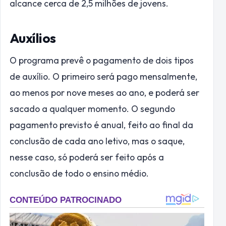
alcance cerca de 2,5 milhões de jovens.
Auxílios
O programa prevê o pagamento de dois tipos
de auxílio. O primeiro será pago mensalmente,
ao menos por nove meses ao ano, e poderá ser
sacado a qualquer momento. O segundo
pagamento previsto é anual, feito ao final da
conclusão de cada ano letivo, mas o saque,
nesse caso, só poderá ser feito após a
conclusão de todo o ensino médio.