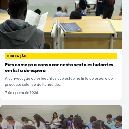
EDUCAÇÃO
Fies começa a convocar nesta sexta estudantes
em lista de espera
A convocação de estudantes que estão na lista de espera do
processo seletivo do Fundo de…
7 de agosto de 2026