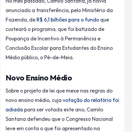
No mês passado, Camilo Santana, já havia
anunciado a transferência, pelo Ministério da
Fazenda, de
R$ 6,1 bilhões para o fundo
que
custeará o programa, que foi batizado de
Poupança de Incentivo à Permanência e
Conclusão Escolar para Estudantes do Ensino
Médio público, o Pé-de-Meia.
Novo Ensino Médio
Sobre o projeto de lei que mexe nas regras do
novo ensino médio, cuja
votação do relatório foi
adiada
para ser votada este ano, Camilo
Santana defendeu que o Congresso Nacional
leve em conta o que foi apresentado na