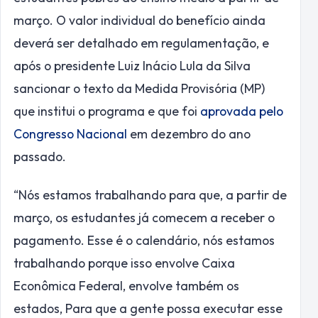
março. O valor individual do benefício ainda
deverá ser detalhado em regulamentação, e
após o presidente Luiz Inácio Lula da Silva
sancionar o texto da Medida Provisória (MP)
que institui o programa e que foi
aprovada pelo
Congresso Nacional
em dezembro do ano
passado.
“Nós estamos trabalhando para que, a partir de
março, os estudantes já comecem a receber o
pagamento. Esse é o calendário, nós estamos
trabalhando porque isso envolve Caixa
Econômica Federal, envolve também os
estados, Para que a gente possa executar esse