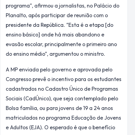
programa”, afirmou a jornalistas, no Palácio do
Planalto, após participar de reunião com o
presidente da República. “Esta é a etapa [do
ensino básico] onde há mais abandono e
evasão escolar, principalmente o primeiro ano
do ensino médio”, argumentou o ministro.
A MP enviada pelo governo e aprovada pelo
Congresso prevê o incentivo para os estudantes
cadastrados no Cadastro Único de Programas
Sociais (CadÚnico), que seja contemplado pelo
Bolsa família, ou para jovens de 19 a 24 anos
matriculados no programa Educação de Jovens
e Adultos (EJA). O esperado é que o benefício