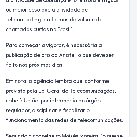
ou maior peso que a atividade de
telemarketing em termos de volume de
chamadas curtas no Brasil”.
Para começar a vigorar, é necessária a
publicação de ato da Anatel, o que deve ser
feito nos próximos dias.
Em nota, a agência lembra que, conforme
previsto pela Lei Geral de Telecomunicações,
cabe à União, por intermédio do órgão
regulador, disciplinar e fiscalizar o
funcionamento das redes de telecomunicações.
Segundo o conselheiro Moisés Moreira, “o que se