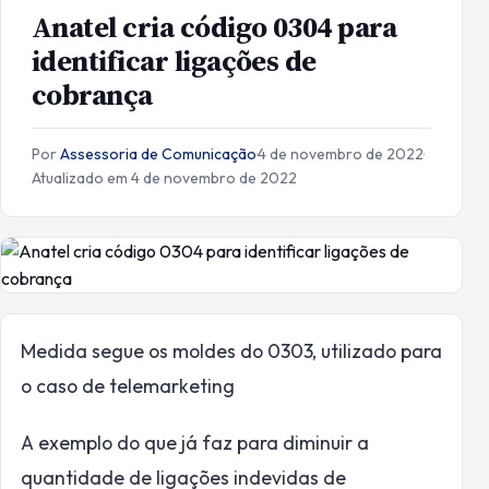
Anatel cria código 0304 para
identificar ligações de
cobrança
Por
Assessoria de Comunicação
·
4 de novembro de 2022
·
Atualizado em 4 de novembro de 2022
Medida segue os moldes do 0303, utilizado para
o caso de telemarketing
A exemplo do que já faz para diminuir a
quantidade de ligações indevidas de