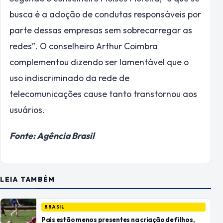
busca é a adoção de condutas responsáveis por
parte dessas empresas sem sobrecarregar as
redes”. O conselheiro Arthur Coimbra
complementou dizendo ser lamentável que o
uso indiscriminado da rede de
telecomunicações cause tanto transtornou aos
usuários.
Fonte: Agência Brasil
LEIA TAMBÉM
BRASIL
Pais estão menos presentes na criação de filhos,