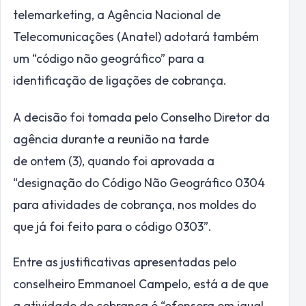
telemarketing, a Agência Nacional de
Telecomunicações (Anatel) adotará também
um “código não geográfico” para a
identificação de ligações de cobrança.
A decisão foi tomada pelo Conselho Diretor da
agência durante a reunião na tarde
de ontem (3), quando foi aprovada a
“designação do Código Não Geográfico 0304
para atividades de cobrança, nos moldes do
que já foi feito para o código 0303”.
Entre as justificativas apresentadas pelo
conselheiro Emmanoel Campelo, está a de que
a atividade de cobrança é “ofensora em igual