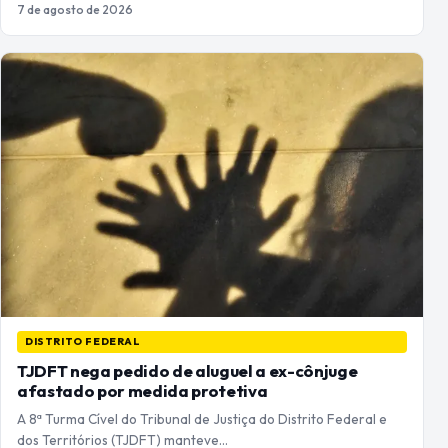
7 de agosto de 2026
DISTRITO FEDERAL
TJDFT nega pedido de aluguel a ex-cônjuge
afastado por medida protetiva
A 8ª Turma Cível do Tribunal de Justiça do Distrito Federal e
dos Territórios (TJDFT) manteve…