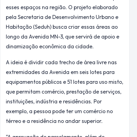
esses espaços na região. O projeto elaborado
pela Secretaria de Desenvolvimento Urbano e
Habitação (Seduh) busca criar essas áreas ao
longo da Avenida MN-3, que servirá de apoio e
dinamização econômica da cidade.
A ideia é dividir cada trecho de área livre nas
extremidades da Avenida em seis lotes para
equipamentos públicos e 51 lotes para uso misto,
que permitam comércio, prestação de serviços,
instituições, indústria e residências. Por
exemplo, a pessoa pode ter um comércio no
térreo e a residência no andar superior.
“A aprovação do parcelamento, além de