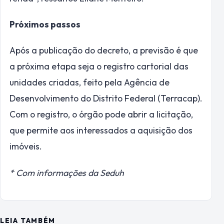
Próximos passos
Após a publicação do decreto, a previsão é que
a próxima etapa seja o registro cartorial das
unidades criadas, feito pela Agência de
Desenvolvimento do Distrito Federal (Terracap).
Com o registro, o órgão pode abrir a licitação,
que permite aos interessados a aquisição dos
imóveis.
* Com informações da Seduh
LEIA TAMBÉM