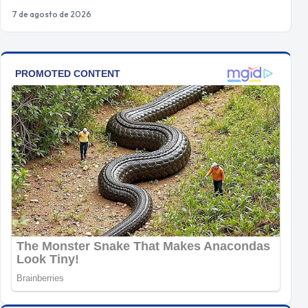
7 de agosto de 2026