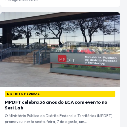
DISTRITO FEDERAL
MPDFT celebra 36 anos do ECA com evento no
Sesi Lab
O Ministério Público do Distrito Federal e Territórios (MPDFT)
promoveu, nesta sexta-feira, 7 de agosto, um…