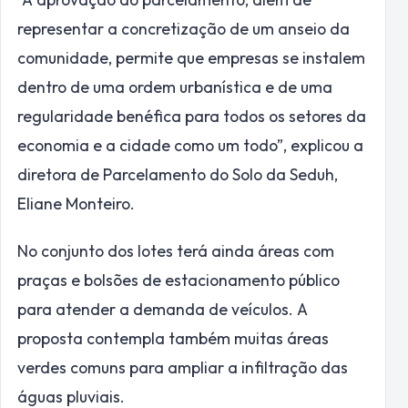
representar a concretização de um anseio da
comunidade, permite que empresas se instalem
dentro de uma ordem urbanística e de uma
regularidade benéfica para todos os setores da
economia e a cidade como um todo”, explicou a
diretora de Parcelamento do Solo da Seduh,
Eliane Monteiro.
No conjunto dos lotes terá ainda áreas com
praças e bolsões de estacionamento público
para atender a demanda de veículos. A
proposta contempla também muitas áreas
verdes comuns para ampliar a infiltração das
águas pluviais.