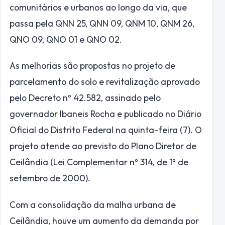
comunitários e urbanos ao longo da via, que
passa pela QNN 25, QNN 09, QNM 10, QNM 26,
QNO 09, QNO 01 e QNO 02.
As melhorias são propostas no projeto de
parcelamento do solo e revitalização aprovado
pelo Decreto nº 42.582, assinado pelo
governador Ibaneis Rocha e publicado no Diário
Oficial do Distrito Federal na quinta-feira (7). O
projeto atende ao previsto do Plano Diretor de
Ceilândia (Lei Complementar nº 314, de 1º de
setembro de 2000).
Com a consolidação da malha urbana de
Ceilândia, houve um aumento da demanda por