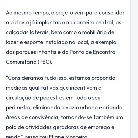
Ao mesmo tempo, o projeto vem para consolidar
a ciclovia já implantada no canteiro central, as
calçadas laterais, bem como o mobiliário de
lazer e esporte instalado no local, a exemplo
dos parques infantis e do Ponto de Encontro
Comunitário (PEC).
“Consideramos tudo isso, estamos propondo
medidas qualitativas que incentivem a
circulação de pedestres em todo o seu
perímetro, eliminando o vazio urbano e criando
áreas de convivência, tornando-se também um
polo de atividades geradoras de emprego e
renda”, ressaltou Eliane Monteiro.