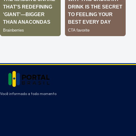
Você informado a todo momento