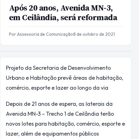
Após 20 anos, Avenida MN-3,
em Ceilândia, será reformada
Por Assessoria de Comunicação
·
8 de outubro de 2021
Projeto da Secretaria de Desenvolvimento
Urbano e Habitação prevê áreas de habitação,
comércio, esporte e lazer ao longo da via
Depois de 21 anos de espera, as laterais da
Avenida MN-3 – Trecho 1 de Ceilândia terão
novos lotes para habitação, comércio, esporte e
lazer, além de equipamentos públicos