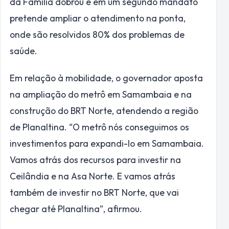
da Família dobrou e em um segundo mandato
pretende ampliar o atendimento na ponta,
onde são resolvidos 80% dos problemas de
saúde.
Em relação à mobilidade, o governador aposta
na ampliação do metrô em Samambaia e na
construção do BRT Norte, atendendo a região
de Planaltina. “O metrô nós conseguimos os
investimentos para expandi-lo em Samambaia.
Vamos atrás dos recursos para investir na
Ceilândia e na Asa Norte. E vamos atrás
também de investir no BRT Norte, que vai
chegar até Planaltina”, afirmou.