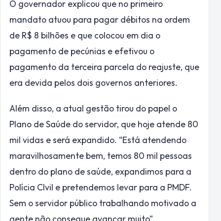
O governador explicou que no primeiro
mandato atuou para pagar débitos na ordem
de R$ 8 bilhões e que colocou em dia o
pagamento de pecúnias e efetivou o
pagamento da terceira parcela do reajuste, que
era devida pelos dois governos anteriores.
Além disso, a atual gestão tirou do papel o
Plano de Saúde do servidor, que hoje atende 80
mil vidas e será expandido. “Está atendendo
maravilhosamente bem, temos 80 mil pessoas
dentro do plano de saúde, expandimos para a
Polícia CIvil e pretendemos levar para a PMDF.
Sem o servidor público trabalhando motivado a
gente não consegue avançar muito”,