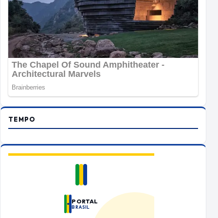
TEMPO
PORTAL
BRASIL