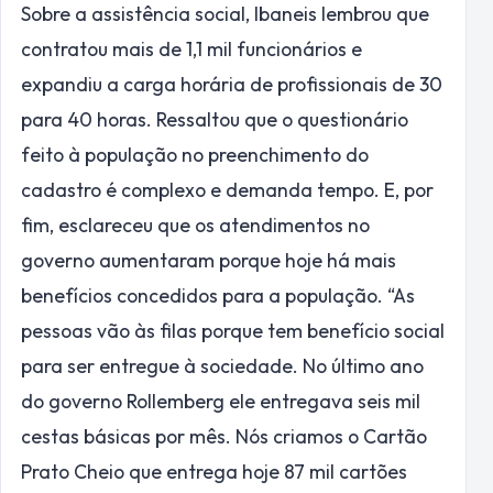
Sobre a assistência social, Ibaneis lembrou que
contratou mais de 1,1 mil funcionários e
expandiu a carga horária de profissionais de 30
para 40 horas. Ressaltou que o questionário
feito à população no preenchimento do
cadastro é complexo e demanda tempo. E, por
fim, esclareceu que os atendimentos no
governo aumentaram porque hoje há mais
benefícios concedidos para a população. “As
pessoas vão às filas porque tem benefício social
para ser entregue à sociedade. No último ano
do governo Rollemberg ele entregava seis mil
cestas básicas por mês. Nós criamos o Cartão
Prato Cheio que entrega hoje 87 mil cartões