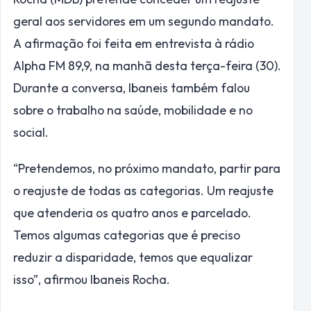
geral aos servidores em um segundo mandato.
A afirmação foi feita em entrevista à rádio
Alpha FM 89,9, na manhã desta terça-feira (30).
Durante a conversa, Ibaneis também falou
sobre o trabalho na saúde, mobilidade e no
social.
“Pretendemos, no próximo mandato, partir para
o reajuste de todas as categorias. Um reajuste
que atenderia os quatro anos e parcelado.
Temos algumas categorias que é preciso
reduzir a disparidade, temos que equalizar
isso”, afirmou Ibaneis Rocha.