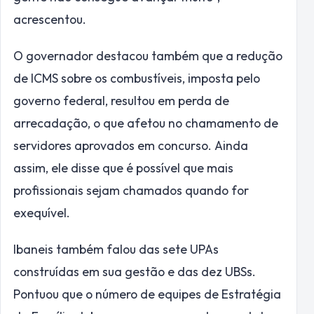
acrescentou.
O governador destacou também que a redução
de ICMS sobre os combustíveis, imposta pelo
governo federal, resultou em perda de
arrecadação, o que afetou no chamamento de
servidores aprovados em concurso. Ainda
assim, ele disse que é possível que mais
profissionais sejam chamados quando for
exequível.
Ibaneis também falou das sete UPAs
construídas em sua gestão e das dez UBSs.
Pontuou que o número de equipes de Estratégia