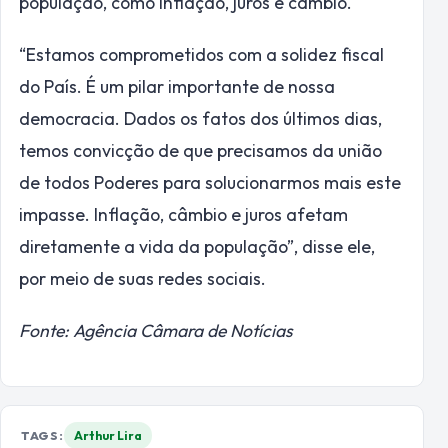
população, como inflação, juros e câmbio.
“Estamos comprometidos com a solidez fiscal
do País. É um pilar importante de nossa
democracia. Dados os fatos dos últimos dias,
temos convicção de que precisamos da união
de todos Poderes para solucionarmos mais este
impasse. Inflação, câmbio e juros afetam
diretamente a vida da população”, disse ele,
por meio de suas redes sociais.
Fonte: Agência Câmara de Notícias
TAGS:
Arthur Lira