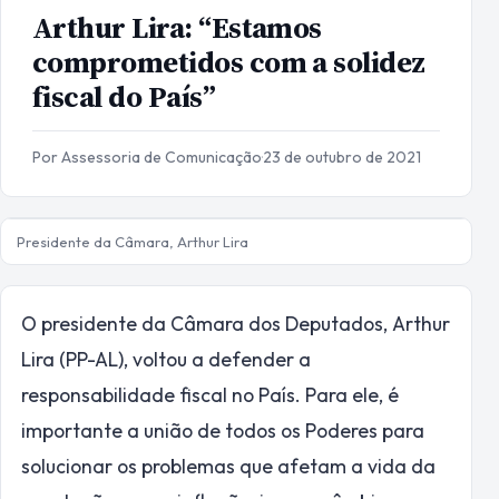
Arthur Lira: “Estamos
comprometidos com a solidez
fiscal do País”
Por Assessoria de Comunicação
·
23 de outubro de 2021
Presidente da Câmara, Arthur Lira
O presidente da Câmara dos Deputados, Arthur
Lira (PP-AL), voltou a defender a
responsabilidade fiscal no País. Para ele, é
importante a união de todos os Poderes para
solucionar os problemas que afetam a vida da