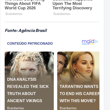
Fonte: Agência Brasil