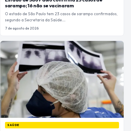
sarampo; 16 não se vacinaram
O estado de São Paulo tem 23 casos de sarampo confirmados,
segundo a Secretaria da Saúde.…
7 de agosto de 2026
SAÚDE