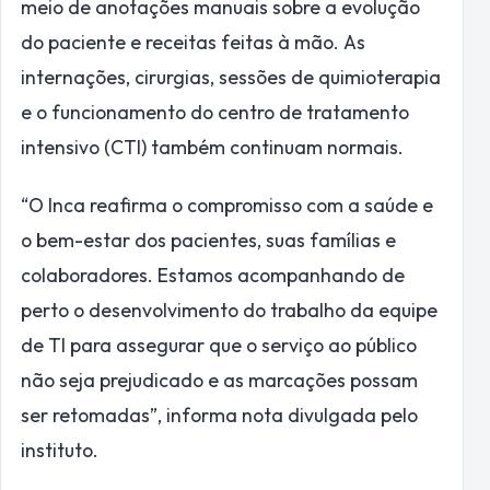
meio de anotações manuais sobre a evolução
do paciente e receitas feitas à mão. As
internações, cirurgias, sessões de quimioterapia
e o funcionamento do centro de tratamento
intensivo (CTI) também continuam normais.
“O Inca reafirma o compromisso com a saúde e
o bem-estar dos pacientes, suas famílias e
colaboradores. Estamos acompanhando de
perto o desenvolvimento do trabalho da equipe
de TI para assegurar que o serviço ao público
não seja prejudicado e as marcações possam
ser retomadas”, informa nota divulgada pelo
instituto.