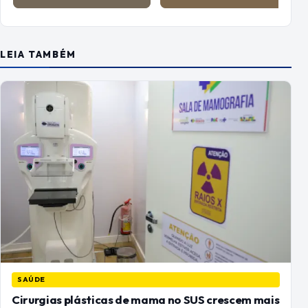
LEIA TAMBÉM
SAÚDE
Cirurgias plásticas de mama no SUS crescem mais