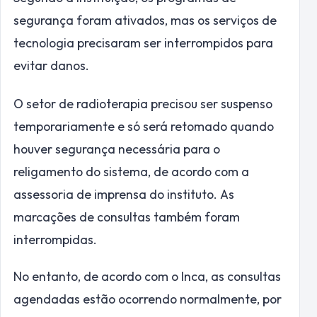
segurança foram ativados, mas os serviços de
tecnologia precisaram ser interrompidos para
evitar danos.
O setor de radioterapia precisou ser suspenso
temporariamente e só será retomado quando
houver segurança necessária para o
religamento do sistema, de acordo com a
assessoria de imprensa do instituto. As
marcações de consultas também foram
interrompidas.
No entanto, de acordo com o Inca, as consultas
agendadas estão ocorrendo normalmente, por