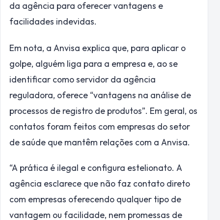
da agência para oferecer vantagens e
facilidades indevidas.
Em nota, a Anvisa explica que, para aplicar o
golpe, alguém liga para a empresa e, ao se
identificar como servidor da agência
reguladora, oferece “vantagens na análise de
processos de registro de produtos”. Em geral, os
contatos foram feitos com empresas do setor
de saúde que mantêm relações com a Anvisa.
“A prática é ilegal e configura estelionato. A
agência esclarece que não faz contato direto
com empresas oferecendo qualquer tipo de
vantagem ou facilidade, nem promessas de