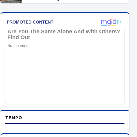
TEMPO