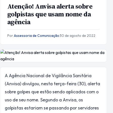
Atenção! Anvisa alerta sobre
golpistas que usam nome da
agência
Por
Assessoria de Comunicação
·
30 de agosto de 2022
A Agência Nacional de Vigilância Sanitária
(Anvisa) divulgou, nesta terça-feira (30), alerta
sobre golpes que estão sendo aplicados com o
uso de seu nome. Segundo a Anvisa, os
golpistas estariam se passando por servidores