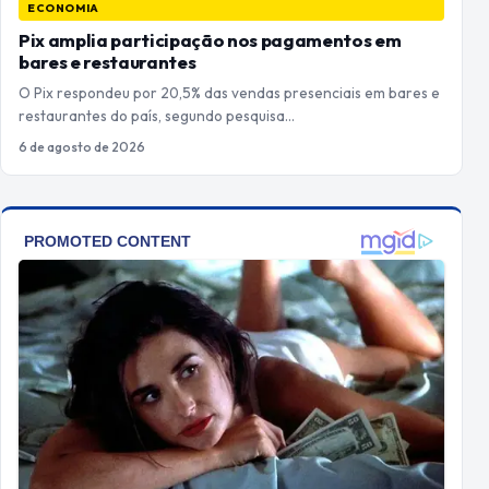
ECONOMIA
Pix amplia participação nos pagamentos em
bares e restaurantes
O Pix respondeu por 20,5% das vendas presenciais em bares e
restaurantes do país, segundo pesquisa…
6 de agosto de 2026