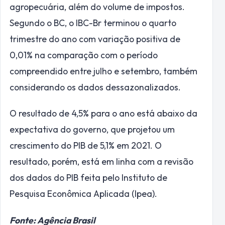
agropecuária, além do volume de impostos.
Segundo o BC, o IBC-Br terminou o quarto
trimestre do ano com variação positiva de
0,01% na comparação com o período
compreendido entre julho e setembro, também
considerando os dados dessazonalizados.
O resultado de 4,5% para o ano está abaixo da
expectativa do governo, que projetou um
crescimento do PIB de 5,1% em 2021. O
resultado, porém, está em linha com a revisão
dos dados do PIB feita pelo Instituto de
Pesquisa Econômica Aplicada (Ipea).
Fonte: Agência Brasil