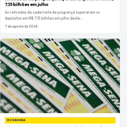
7,15 bilhões em julho
As retiradas da caderneta de poupança superaram os
depósitos em R$ 7,15 bilhões em julho deste…
7 de agosto de 2026
ECONOMIA