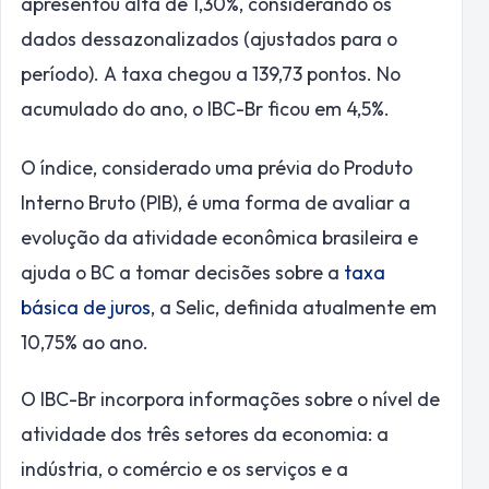
apresentou alta de 1,30%, considerando os
dados dessazonalizados (ajustados para o
período). A taxa chegou a 139,73 pontos. No
acumulado do ano, o IBC-Br ficou em 4,5%.
O índice, considerado uma prévia do Produto
Interno Bruto (PIB), é uma forma de avaliar a
evolução da atividade econômica brasileira e
ajuda o BC a tomar decisões sobre a
taxa
básica de juros
, a Selic, definida atualmente em
10,75% ao ano.
O IBC-Br incorpora informações sobre o nível de
atividade dos três setores da economia: a
indústria, o comércio e os serviços e a