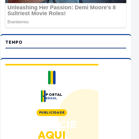
TEMPO
PORTAL
BRASIL
PUBLICIDADE
ANUNCIE
AQUI