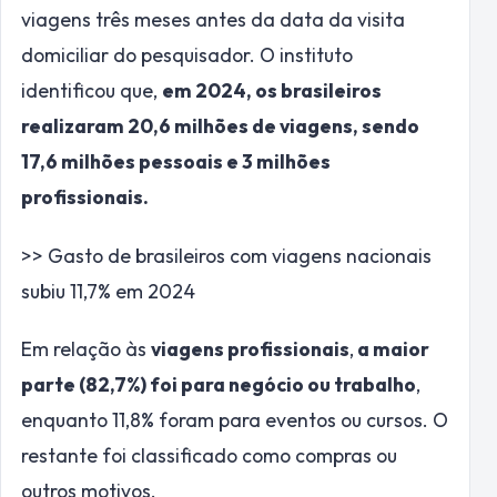
viagens três meses antes da data da visita
domiciliar do pesquisador. O instituto
identificou que,
em 2024, os brasileiros
realizaram 20,6 milhões de viagens, sendo
17,6 milhões pessoais e 3 milhões
profissionais.
>> Gasto de brasileiros com viagens nacionais
subiu 11,7% em 2024
Em relação às
viagens profissionais
,
a maior
parte (82,7%) foi para negócio ou trabalho
,
enquanto 11,8% foram para eventos ou cursos. O
restante foi classificado como compras ou
outros motivos.