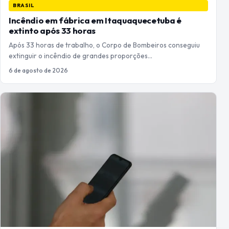
BRASIL
Incêndio em fábrica em Itaquaquecetuba é
extinto após 33 horas
Após 33 horas de trabalho, o Corpo de Bombeiros conseguiu
extinguir o incêndio de grandes proporções…
6 de agosto de 2026