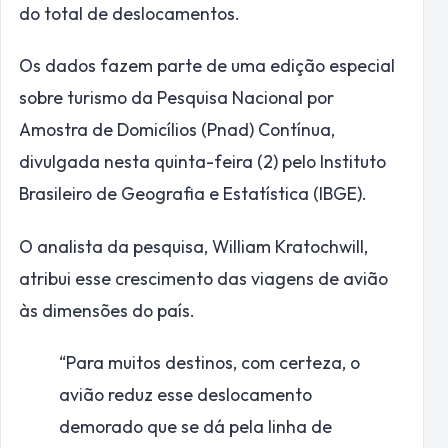
do total de deslocamentos.
Os dados fazem parte de uma edição especial
sobre turismo da Pesquisa Nacional por
Amostra de Domicílios (Pnad) Contínua,
divulgada nesta quinta-feira (2) pelo Instituto
Brasileiro de Geografia e Estatística (IBGE).
O analista da pesquisa, William Kratochwill,
atribui esse crescimento das viagens de avião
às dimensões do país.
“Para muitos destinos, com certeza, o
avião reduz esse deslocamento
demorado que se dá pela linha de