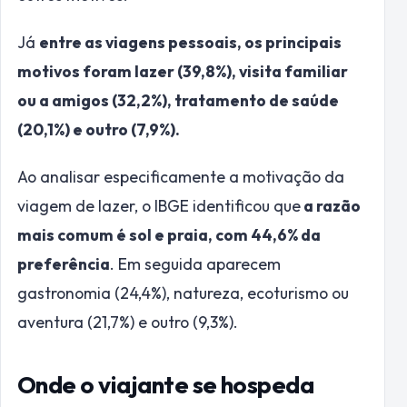
Já
entre as viagens pessoais, os principais
motivos foram lazer (39,8%), visita familiar
ou a amigos (32,2%), tratamento de saúde
(20,1%) e outro (7,9%).
Ao analisar especificamente a motivação da
viagem de lazer, o IBGE identificou que
a razão
mais comum é sol e praia, com 44,6% da
preferência
. Em seguida aparecem
gastronomia (24,4%), natureza, ecoturismo ou
aventura (21,7%) e outro (9,3%).
Onde o viajante se hospeda