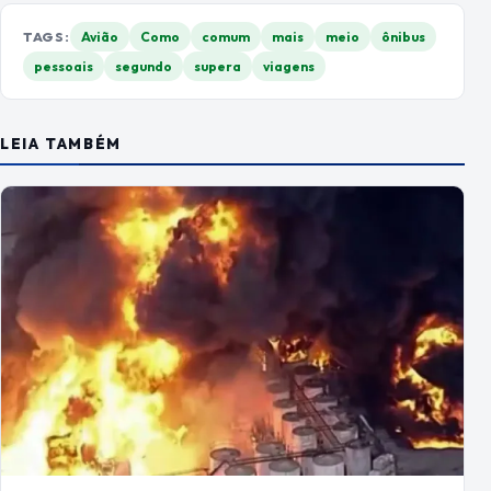
TAGS:
Avião
Como
comum
mais
meio
ônibus
pessoais
segundo
supera
viagens
LEIA TAMBÉM