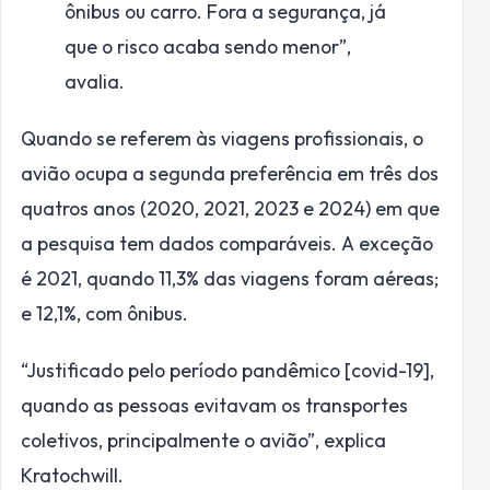
ônibus ou carro. Fora a segurança, já
que o risco acaba sendo menor”,
avalia.
Quando se referem às viagens profissionais, o
avião ocupa a segunda preferência em três dos
quatros anos (2020, 2021, 2023 e 2024) em que
a pesquisa tem dados comparáveis. A exceção
é 2021, quando 11,3% das viagens foram aéreas;
e 12,1%, com ônibus.
“Justificado pelo período pandêmico [covid-19],
quando as pessoas evitavam os transportes
coletivos, principalmente o avião”, explica
Kratochwill.