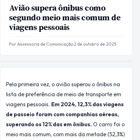
Avião supera ônibus como
segundo meio mais comum de
viagens pessoais
Por Assessoria de Comunicação
·
2 de outubro de 2025
Pela primeira vez, o avião superou o ônibus na
lista de preferência de meio de transporte em
viagens pessoais.
Em 2024, 12,3% das viagens
de passeio foram com companhias aéreas,
superando os 12% das em ônibus.
O carro foi o
meio mais comum, com mais da metade (52,3%)