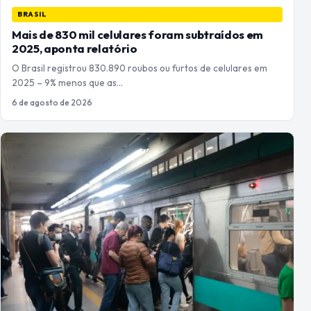
BRASIL
Mais de 830 mil celulares foram subtraídos em
2025, aponta relatório
O Brasil registrou 830.890 roubos ou furtos de celulares em
2025 – 9% menos que as…
6 de agosto de 2026