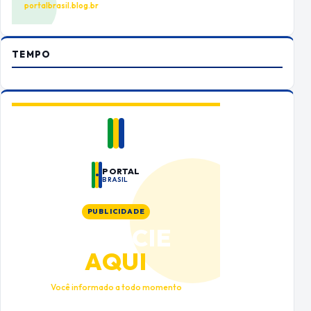
portalbrasil.blog.br
TEMPO
PORTAL
BRASIL
PUBLICIDADE
ANUNCIE
AQUI
Você informado a todo momento