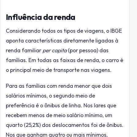
Influência da renda
Considerando todos os tipos de viagens, o IBGE
aponta características diretamente ligadas à
renda familiar
per capita
(por pessoa) das
famílias. Em todas as faixas de renda, o carro é
o principal meio de transporte nas viagens.
Para as famílias com renda menor que dois
salários mínimos, o segundo meio de
preferência é o ônibus de linha. Nos lares que
recebem menos de meio salário mínimo, um
quarto (25,2%) dos deslocamentos foi de ônibus.
Nos que ganham quatro ou mais mínimos,