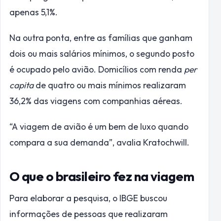
apenas 5,1%.
Na outra ponta, entre as famílias que ganham
dois ou mais salários mínimos, o segundo posto
é ocupado pelo avião. Domicílios com renda
per
capita
de quatro ou mais mínimos realizaram
36,2% das viagens com companhias aéreas.
“A viagem de avião é um bem de luxo quando
compara a sua demanda”, avalia Kratochwill.
O que o brasileiro fez na viagem
Para elaborar a pesquisa, o IBGE buscou
informações de pessoas que realizaram