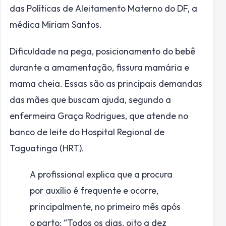
das Políticas de Aleitamento Materno do DF, a
médica Miriam Santos.
Dificuldade na pega, posicionamento do bebê
durante a amamentação, fissura mamária e
mama cheia. Essas são as principais demandas
das mães que buscam ajuda, segundo a
enfermeira Graça Rodrigues, que atende no
banco de leite do Hospital Regional de
Taguatinga (HRT).
A profissional explica que a procura
por auxílio é frequente e ocorre,
principalmente, no primeiro mês após
o parto: “Todos os dias, oito a dez