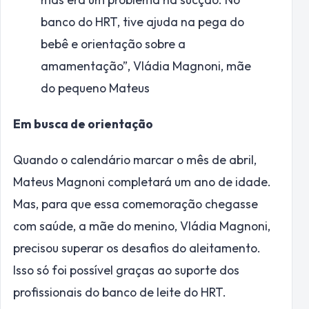
banco do HRT, tive ajuda na pega do
bebê e orientação sobre a
amamentação”,
Vládia Magnoni, mãe
do pequeno Mateus
Em busca de orientação
Quando o calendário marcar o mês de abril,
Mateus Magnoni completará um ano de idade.
Mas, para que essa comemoração chegasse
com saúde, a mãe do menino, Vládia Magnoni,
precisou superar os desafios do aleitamento.
Isso só foi possível graças ao suporte dos
profissionais do banco de leite do HRT.