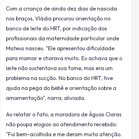
Com a criança de ainda dez dias de nascida
nos braços, Vládia procurou orientação no
banco de leite do HRT, por indicação dos
profissionais da maternidade particular onde
Mateus nasceu. “Ele apresentou dificuldade
para mamar e chorava muito. Eu achava que o
leite não sustentava sua fome, mas era um
problema na sucção. No banco do HRT, tive
ajuda na pega do bebê e orientação sobre a
amamentação”, narra, aliviada.
Ao relatar o fato, a moradora de Águas Claras
não poupa elogios ao atendimento recebido:
“Fui bem-acolhida e me deram muita atenção.