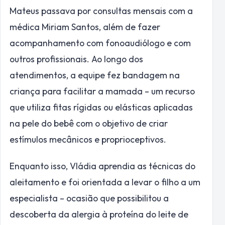
Mateus passava por consultas mensais com a
médica Miriam Santos, além de fazer
acompanhamento com fonoaudiólogo e com
outros profissionais. Ao longo dos
atendimentos, a equipe fez bandagem na
criança para facilitar a mamada – um recurso
que utiliza fitas rígidas ou elásticas aplicadas
na pele do bebê com o objetivo de criar
estímulos mecânicos e proprioceptivos.
Enquanto isso, Vládia aprendia as técnicas do
aleitamento e foi orientada a levar o filho a um
especialista – ocasião que possibilitou a
descoberta da alergia à proteína do leite de