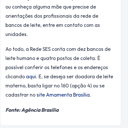
ou conheça alguma mãe que precise de
orientações dos profissionais da rede de
bancos de leite, entre em contato com as
unidades.
Ao todo, a Rede SES conta com dez bancos de
leite humano e quatro postos de coleta. É
possível conferir os telefones e os endereços
clicando
aqui
. E, se deseja ser doadora de leite
materno, basta ligar no 160 (opção 4) ou se
cadastrar no
site Amamenta Brasília
.
Fonte: Agência Brasília