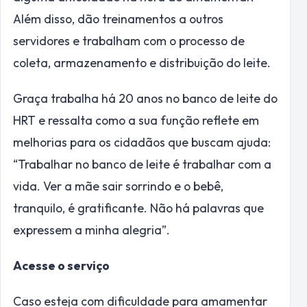
Além disso, dão treinamentos a outros
servidores e trabalham com o processo de
coleta, armazenamento e distribuição do leite.
Graça trabalha há 20 anos no banco de leite do
HRT e ressalta como a sua função reflete em
melhorias para os cidadãos que buscam ajuda:
“Trabalhar no banco de leite é trabalhar com a
vida. Ver a mãe sair sorrindo e o bebê,
tranquilo, é gratificante. Não há palavras que
expressem a minha alegria”.
Acesse o serviço
Caso esteja com dificuldade para amamentar