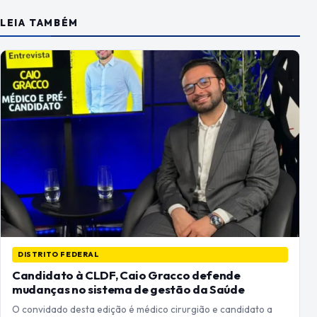
LEIA TAMBÉM
DISTRITO FEDERAL
Candidato à CLDF, Caio Gracco defende
mudanças no sistema de gestão da Saúde
O convidado desta edição é médico cirurgião e candidato a