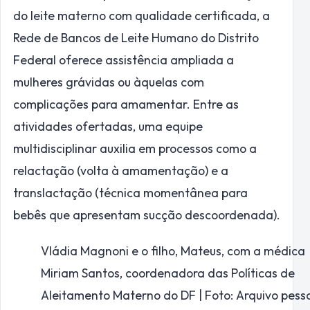
do leite materno com qualidade certificada, a
Rede de Bancos de Leite Humano do Distrito
Federal oferece assistência ampliada a
mulheres grávidas ou àquelas com
complicações para amamentar. Entre as
atividades ofertadas, uma equipe
multidisciplinar auxilia em processos como a
relactação (volta à amamentação) e a
translactação (técnica momentânea para
bebês que apresentam sucção descoordenada).
Vládia Magnoni e o filho, Mateus, com a médica
Miriam Santos, coordenadora das Políticas de
Aleitamento Materno do DF | Foto: Arquivo pess