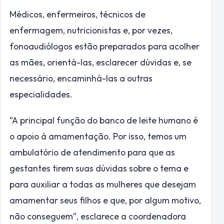
Médicos, enfermeiros, técnicos de
enfermagem, nutricionistas e, por vezes,
fonoaudiólogos estão preparados para acolher
as mães, orientá-las, esclarecer dúvidas e, se
necessário, encaminhá-las a outras
especialidades.
“A principal função do banco de leite humano é
o apoio à amamentação. Por isso, temos um
ambulatório de atendimento para que as
gestantes tirem suas dúvidas sobre o tema e
para auxiliar a todas as mulheres que desejam
amamentar seus filhos e que, por algum motivo,
não conseguem”, esclarece a coordenadora