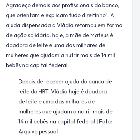
Agradeço demais aos profissionais do banco,
que orientam e explicam tudo direitinho”. A
ajuda dispensada a Vládia retornou em forma
de ação solidária: hoje, a mãe de Mateus é
doadora de leite e uma das milhares de
mulheres que ajudam a nutrir mais de 14 mil
bebês na capital federal.
Depois de receber ajuda do banco de
leite do HRT, Vládia hoje é doadora
de leite e uma das milhares de
mulheres que ajudam a nutrir mais de
14 mil bebês na capital federal | Foto:
Arquivo pessoal