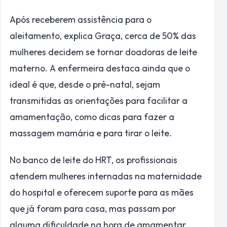
Após receberem assistência para o
aleitamento, explica Graça, cerca de 50% das
mulheres decidem se tornar doadoras de leite
materno. A enfermeira destaca ainda que o
ideal é que, desde o pré-natal, sejam
transmitidas as orientações para facilitar a
amamentação, como dicas para fazer a
massagem mamária e para tirar o leite.
No banco de leite do HRT, os profissionais
atendem mulheres internadas na maternidade
do hospital e oferecem suporte para as mães
que já foram para casa, mas passam por
alguma dificuldade na hora de amamentar.