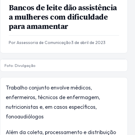
Bancos de leite dão assistência
a mulheres com dificuldade
para amamentar
Por Assessoria de Comunicação
·
3 de abril de 2023
Foto: Divulgação
Trabalho conjunto envolve médicos,
enfermeiros, técnicos de enfermagem,
nutricionistas e, em casos específicos,
fonoaudiólogos
Além da coleta, processamento e distribuição