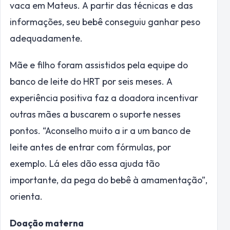
vaca em Mateus. A partir das técnicas e das
informações, seu bebê conseguiu ganhar peso
adequadamente.
Mãe e filho foram assistidos pela equipe do
banco de leite do HRT por seis meses. A
experiência positiva faz a doadora incentivar
outras mães a buscarem o suporte nesses
pontos. “Aconselho muito a ir a um banco de
leite antes de entrar com fórmulas, por
exemplo. Lá eles dão essa ajuda tão
importante, da pega do bebê à amamentação”,
orienta.
Doação materna