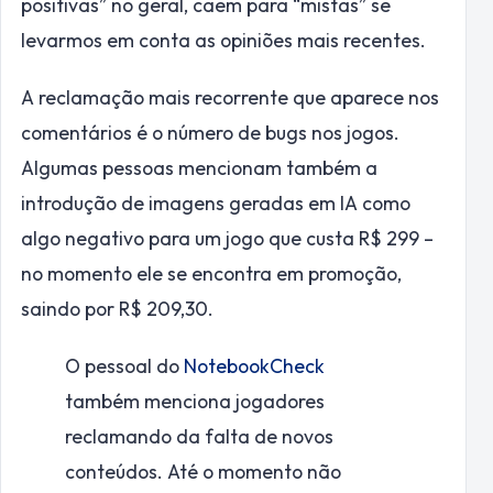
positivas” no geral, caem para “mistas” se
levarmos em conta as opiniões mais recentes.
A reclamação mais recorrente que aparece nos
comentários é o número de bugs nos jogos.
Algumas pessoas mencionam também a
introdução de imagens geradas em IA como
algo negativo para um jogo que custa R$ 299 –
no momento ele se encontra em promoção,
saindo por R$ 209,30.
O pessoal do
NotebookCheck
também menciona jogadores
reclamando da falta de novos
conteúdos. Até o momento não