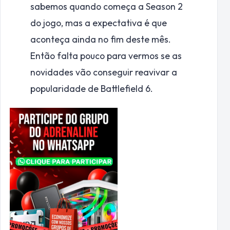
sabemos quando começa a Season 2
do jogo, mas a expectativa é que
aconteça ainda no fim deste mês.
Então falta pouco para vermos se as
novidades vão conseguir reavivar a
popularidade de Battlefield 6.