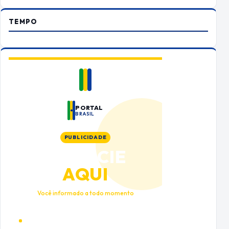
TEMPO
PORTAL
BRASIL
PUBLICIDADE
ANUNCIE
AQUI
Você informado a todo momento
Alto tráfego qualificado