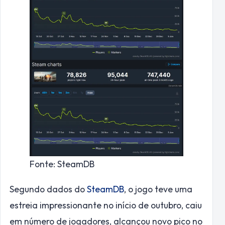
Fonte: SteamDB
Segundo dados do
SteamDB
, o jogo teve uma
estreia impressionante no início de outubro, caiu
em número de jogadores, alcançou novo pico no