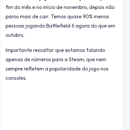
fim do mês e no início de novembro, depois não
parou mais de cair. Temos quase 90% menos
pessoas jogando Battlefield 6 agora do que em
outubro.
Importante ressaltar que estamos falando
apenas de números para a Steam, que nem
sempre refletem a popularidade do jogo nos
consoles.