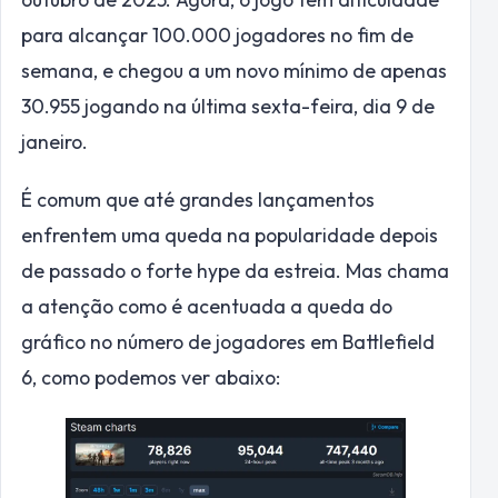
para alcançar 100.000 jogadores no fim de
semana, e chegou a um novo mínimo de apenas
30.955 jogando na última sexta-feira, dia 9 de
janeiro.
É comum que até grandes lançamentos
enfrentem uma queda na popularidade depois
de passado o forte hype da estreia. Mas chama
a atenção como é acentuada a queda do
gráfico no número de jogadores em Battlefield
6, como podemos ver abaixo: