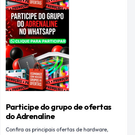
Participe do grupo de ofertas
do Adrenaline
Confira as principais ofertas de hardware,