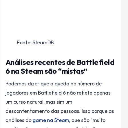
Fonte: SteamDB
Análises recentes de Battlefield
6 na Steam são “mistas”
Podemos dizer que a queda no número de
jogadores em Battlefield 6 não reflete apenas
um curso natural, mas sim um
descontentamento das pessoas. Isso porque as
análises do
game na Steam
, que são “muito