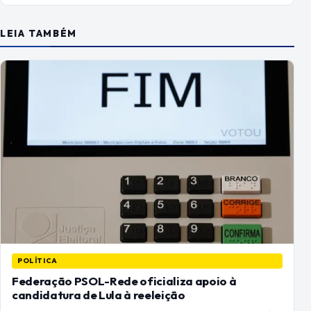
LEIA TAMBÉM
POLÍTICA
Federação PSOL-Rede oficializa apoio à
candidatura de Lula à reeleição