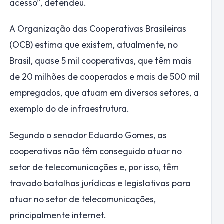
acesso”, defendeu.
A Organização das Cooperativas Brasileiras
(OCB) estima que existem, atualmente, no
Brasil, quase 5 mil cooperativas, que têm mais
de 20 milhões de cooperados e mais de 500 mil
empregados, que atuam em diversos setores, a
exemplo do de infraestrutura.
Segundo o senador Eduardo Gomes, as
cooperativas não têm conseguido atuar no
setor de telecomunicações e, por isso, têm
travado batalhas jurídicas e legislativas para
atuar no setor de telecomunicações,
principalmente internet.