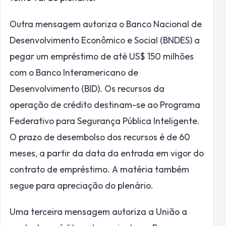
Outra mensagem autoriza o Banco Nacional de
Desenvolvimento Econômico e Social (BNDES) a
pegar um empréstimo de até US$ 150 milhões
com o Banco Interamericano de
Desenvolvimento (BID). Os recursos da
operação de crédito destinam-se ao Programa
Federativo para Segurança Pública Inteligente.
O prazo de desembolso dos recursos é de 60
meses, a partir da data da entrada em vigor do
contrato de empréstimo. A matéria também
segue para apreciação do plenário.
Uma terceira mensagem autoriza a União a