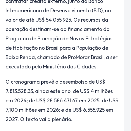
contratar crédito externo, junto ao Banco
Interamericano de Desenvolvimento (BID), no
valor de até US$ 54.055.925. Os recursos da
operação destinam-se ao financiamento do
Programa de Promoção de Novas Estratégias
de Habitação no Brasil para a População de
Baixa Renda, chamado de ProMorar Brasil, a ser
executado pelo Ministério das Cidades.
O cronograma prevê o desembolso de US$
7.813.528,33, ainda este ano; de US$ 4 milhões
em 2024; de US$ 28.586.471,67 em 2025; de US$
7,100 milhões em 2026; e de US$ 6.555.925 em
2027. O texto vai a plenário.