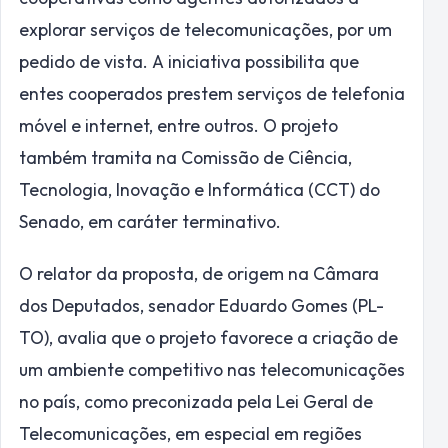
explorar serviços de telecomunicações, por um
pedido de vista. A iniciativa possibilita que
entes cooperados prestem serviços de telefonia
móvel e internet, entre outros. O projeto
também tramita na Comissão de Ciência,
Tecnologia, Inovação e Informática (CCT) do
Senado, em caráter terminativo.
O relator da proposta, de origem na Câmara
dos Deputados, senador Eduardo Gomes (PL-
TO), avalia que o projeto favorece a criação de
um ambiente competitivo nas telecomunicações
no país, como preconizada pela Lei Geral de
Telecomunicações, em especial em regiões