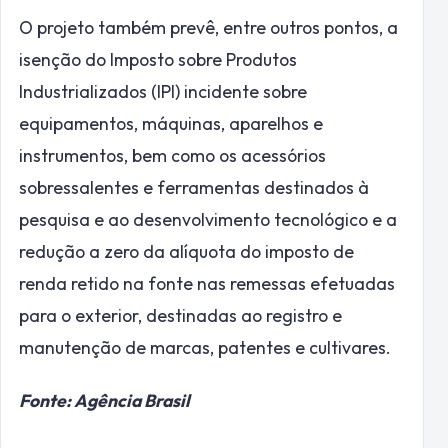
O projeto também prevê, entre outros pontos, a
isenção do Imposto sobre Produtos
Industrializados (IPI) incidente sobre
equipamentos, máquinas, aparelhos e
instrumentos, bem como os acessórios
sobressalentes e ferramentas destinados à
pesquisa e ao desenvolvimento tecnológico e a
redução a zero da alíquota do imposto de
renda retido na fonte nas remessas efetuadas
para o exterior, destinadas ao registro e
manutenção de marcas, patentes e cultivares.
Fonte: Agência Brasil