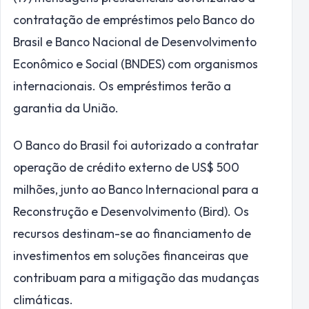
contratação de empréstimos pelo Banco do
Brasil e Banco Nacional de Desenvolvimento
Econômico e Social (BNDES) com organismos
internacionais. Os empréstimos terão a
garantia da União.
O Banco do Brasil foi autorizado a contratar
operação de crédito externo de US$ 500
milhões, junto ao Banco Internacional para a
Reconstrução e Desenvolvimento (Bird). Os
recursos destinam-se ao financiamento de
investimentos em soluções financeiras que
contribuam para a mitigação das mudanças
climáticas.