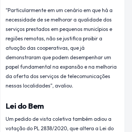
“Particularmente em um cenário em que há a
necessidade de se melhorar a qualidade dos
serviços prestados em pequenos municípios e
regiões remotas, não se justifica proibir a
atuação das cooperativas, que já
demonstraram que podem desempenhar um
papel fundamental na expansão e na melhoria
da oferta dos serviços de telecomunicações
nessas localidades”, avaliou.
Lei do Bem
Um pedido de vista coletiva também adiou a
votação do PL 2838/2020, que altera a Lei do