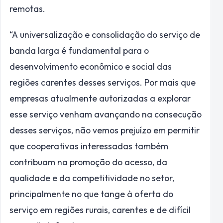
remotas.
“A universalização e consolidação do serviço de
banda larga é fundamental para o
desenvolvimento econômico e social das
regiões carentes desses serviços. Por mais que
empresas atualmente autorizadas a explorar
esse serviço venham avançando na consecução
desses serviços, não vemos prejuízo em permitir
que cooperativas interessadas também
contribuam na promoção do acesso, da
qualidade e da competitividade no setor,
principalmente no que tange à oferta do
serviço em regiões rurais, carentes e de difícil