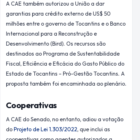
A CAE também autorizou a União a dar
garantias para crédito externo de US$ 50
milhões entre o governo de Tocantins e o Banco
Internacional para a Reconstrução e
Desenvolvimento (Bird). Os recursos são
destinados ao Programa de Sustentabilidade
Fiscal, Eficiência e Eficácia do Gasto Público do
Estado de Tocantins – Pró-Gestão Tocantins. A
proposta também foi encaminhada ao plenário.
Cooperativas
A CAE do Senado, no entanto, adiou a votação
do
Projeto de Lei 1.303/2022
, que inclui as
cooperativas como agentes autorizados a