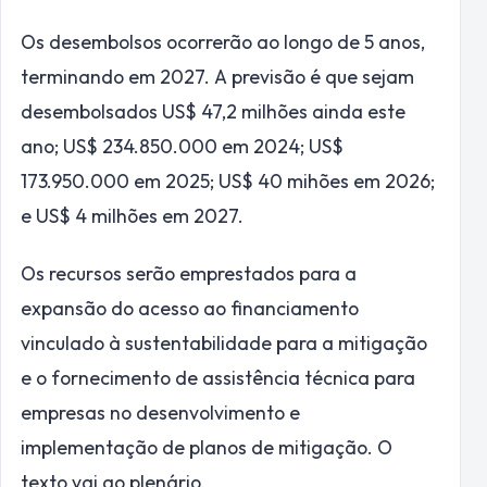
Os desembolsos ocorrerão ao longo de 5 anos,
terminando em 2027. A previsão é que sejam
desembolsados US$ 47,2 milhões ainda este
ano; US$ 234.850.000 em 2024; US$
173.950.000 em 2025; US$ 40 mihões em 2026;
e US$ 4 milhões em 2027.
Os recursos serão emprestados para a
expansão do acesso ao financiamento
vinculado à sustentabilidade para a mitigação
e o fornecimento de assistência técnica para
empresas no desenvolvimento e
implementação de planos de mitigação. O
texto vai ao plenário.