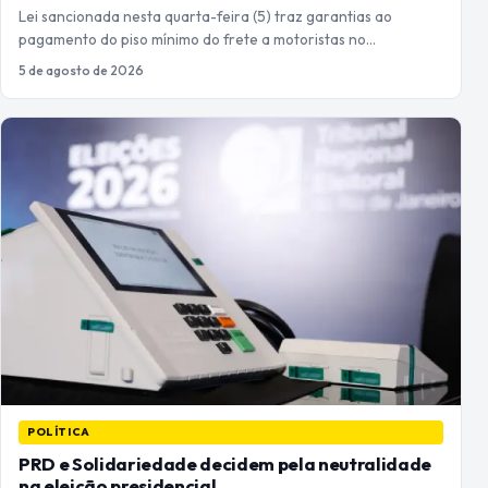
Lei sancionada nesta quarta-feira (5) traz garantias ao
pagamento do piso mínimo do frete a motoristas no…
5 de agosto de 2026
POLÍTICA
PRD e Solidariedade decidem pela neutralidade
na eleição presidencial