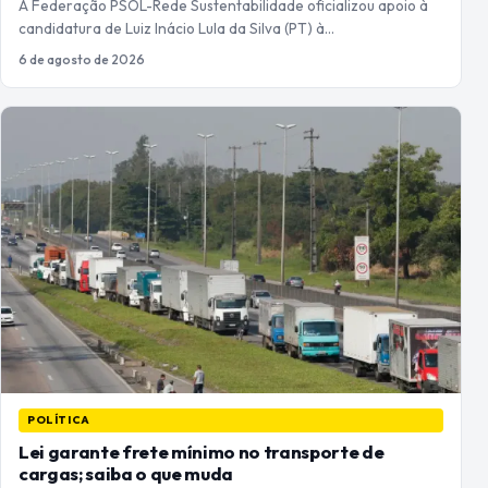
A Federação PSOL-Rede Sustentabilidade oficializou apoio à
candidatura de Luiz Inácio Lula da Silva (PT) à…
6 de agosto de 2026
POLÍTICA
Lei garante frete mínimo no transporte de
cargas; saiba o que muda