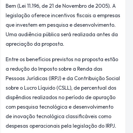
Bem (Lei 11.196, de 21 de Novembro de 2005). A
legislação oferece incentivos fiscais a empresas
que investem em pesquisa e desenvolvimento.
Uma audiência pública será realizada antes da
apreciação da proposta.
Entre os benefícios previstos na proposta estão
a redução do Imposto sobre a Renda das
Pessoas Jurídicas (IRPJ) e da Contribuição Social
sobre o Lucro Líquido (CSLL), de percentual dos
dispêndios realizados no período de apuração
com pesquisa tecnológica e desenvolvimento
de inovação tecnológica classificáveis como
despesas operacionais pela legislação do IRPJ.