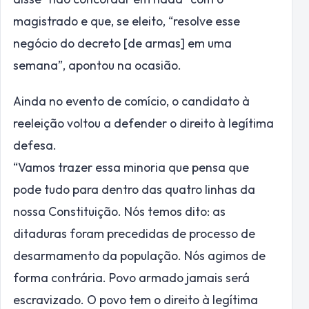
magistrado e que, se eleito, “resolve esse
negócio do decreto [de armas] em uma
semana”, apontou na ocasião.
Ainda no evento de comício, o candidato à
reeleição voltou a defender o direito à legítima
defesa.
“Vamos trazer essa minoria que pensa que
pode tudo para dentro das quatro linhas da
nossa Constituição. Nós temos dito: as
ditaduras foram precedidas de processo de
desarmamento da população. Nós agimos de
forma contrária. Povo armado jamais será
escravizado. O povo tem o direito à legítima