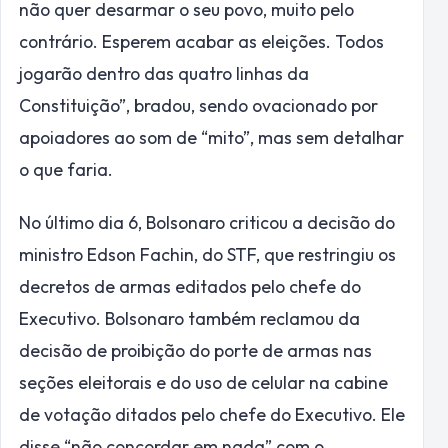
não quer desarmar o seu povo, muito pelo
contrário. Esperem acabar as eleições. Todos
jogarão dentro das quatro linhas da
Constituição”, bradou, sendo ovacionado por
apoiadores ao som de “mito”, mas sem detalhar
o que faria.
No último dia 6, Bolsonaro criticou a decisão do
ministro Edson Fachin, do STF, que restringiu os
decretos de armas editados pelo chefe do
Executivo. Bolsonaro também reclamou da
decisão de proibição do porte de armas nas
seções eleitorais e do uso de celular na cabine
de votação ditados pelo chefe do Executivo. Ele
disse “não concordar em nada” com o