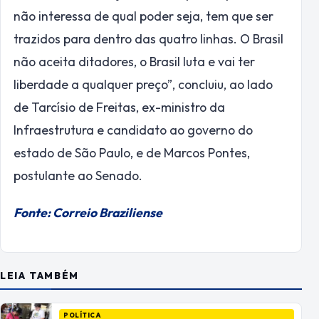
não interessa de qual poder seja, tem que ser
trazidos para dentro das quatro linhas. O Brasil
não aceita ditadores, o Brasil luta e vai ter
liberdade a qualquer preço”, concluiu, ao lado
de Tarcísio de Freitas, ex-ministro da
Infraestrutura e candidato ao governo do
estado de São Paulo, e de Marcos Pontes,
postulante ao Senado.
Fonte: Correio Braziliense
LEIA TAMBÉM
POLÍTICA