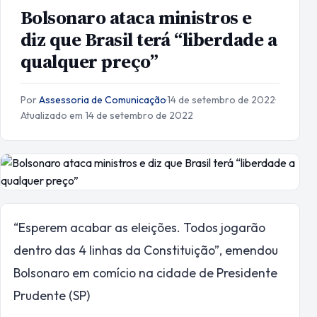
Bolsonaro ataca ministros e
diz que Brasil terá “liberdade a
qualquer preço”
Por
Assessoria de Comunicação
·
14 de setembro de 2022
·
Atualizado em 14 de setembro de 2022
“Esperem acabar as eleições. Todos jogarão
dentro das 4 linhas da Constituição”, emendou
Bolsonaro em comício na cidade de Presidente
Prudente (SP)