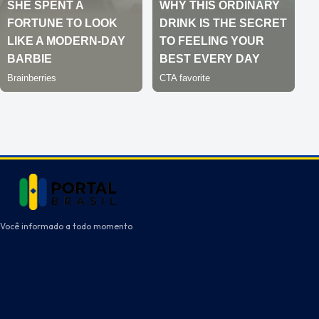
Você informado a todo momento