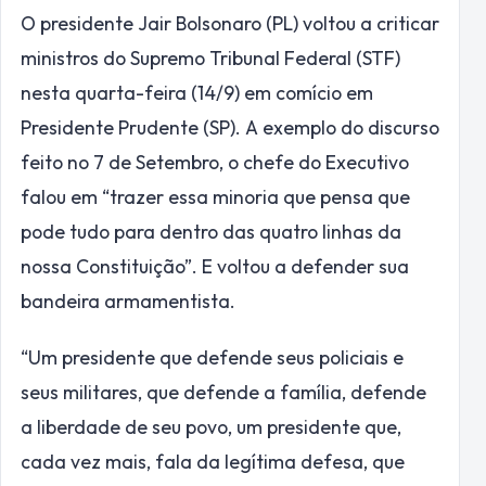
O presidente Jair Bolsonaro (PL) voltou a criticar
ministros do Supremo Tribunal Federal (STF)
nesta quarta-feira (14/9) em comício em
Presidente Prudente (SP). A exemplo do discurso
feito no 7 de Setembro, o chefe do Executivo
falou em “trazer essa minoria que pensa que
pode tudo para dentro das quatro linhas da
nossa Constituição”. E voltou a defender sua
bandeira armamentista.
“Um presidente que defende seus policiais e
seus militares, que defende a família, defende
a liberdade de seu povo, um presidente que,
cada vez mais, fala da legítima defesa, que