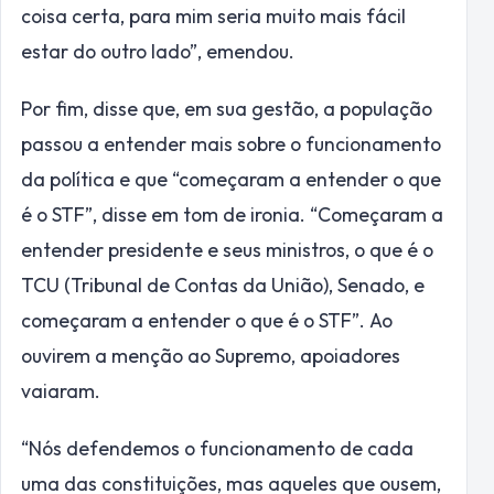
coisa certa, para mim seria muito mais fácil
estar do outro lado”, emendou.
Por fim, disse que, em sua gestão, a população
passou a entender mais sobre o funcionamento
da política e que “começaram a entender o que
é o STF”, disse em tom de ironia. “Começaram a
entender presidente e seus ministros, o que é o
TCU (Tribunal de Contas da União), Senado, e
começaram a entender o que é o STF”. Ao
ouvirem a menção ao Supremo, apoiadores
vaiaram.
“Nós defendemos o funcionamento de cada
uma das constituições, mas aqueles que ousem,