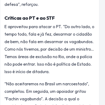
defesa”, reforçou.
Críticas ao PT e ao STF
E aproveitou para atacar o PT. “Do outro lado, o
tempo todo, fala e já fez, desarmar o cidadão
de bem, não fala em desarmar os vagabundos.
Como nós tivemos, por decisão de um ministro…
Temos áreas de exclusão no Rio, onde a polícia
não pode entrar. Isso não é política de Estado.
Isso é início de ditadura.
“Não aceitaremos no Brasil um narcoestado”,
completou. Em seguida, um apoiador gritou
“Fachin vagabundo”. A decisão a qual o