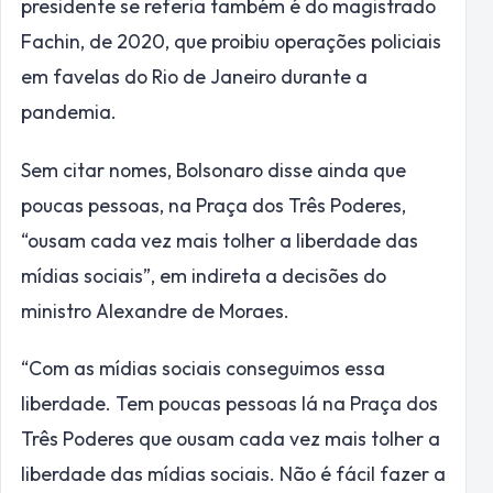
presidente se referia também é do magistrado
Fachin, de 2020, que proibiu operações policiais
em favelas do Rio de Janeiro durante a
pandemia.
Sem citar nomes, Bolsonaro disse ainda que
poucas pessoas, na Praça dos Três Poderes,
“ousam cada vez mais tolher a liberdade das
mídias sociais”, em indireta a decisões do
ministro Alexandre de Moraes.
“Com as mídias sociais conseguimos essa
liberdade. Tem poucas pessoas lá na Praça dos
Três Poderes que ousam cada vez mais tolher a
liberdade das mídias sociais. Não é fácil fazer a