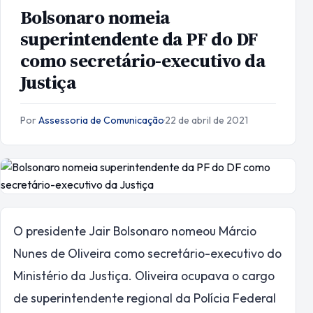
Bolsonaro nomeia
superintendente da PF do DF
como secretário-executivo da
Justiça
Por
Assessoria de Comunicação
·
22 de abril de 2021
O presidente Jair Bolsonaro nomeou Márcio
Nunes de Oliveira como secretário-executivo do
Ministério da Justiça. Oliveira ocupava o cargo
de superintendente regional da Polícia Federal