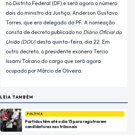
no Distrito Federal (DF) e será agora o número
dois do ministro da Justiça, Anderson Gustavo
Torres, que era delegado da PF. A nomeação
consta de decreto publicado no
Diário Oficial da
União (DOU)
desta quinta-feira, dia 22. Em
outro decreto, o presidente exonera Tercio
Issami Tokano do cargo que será agora
ocupado por Márcio de Oliveira.
LEIA TAMBÉM
POLÍTICA
Partidos têm até o dia 15 para registrarem
candidaturas nos tribunais