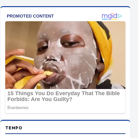
TEMPO