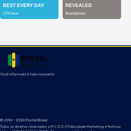
Você informado a todo momento
© 2016 ~ 2026 Portal Brasil
Todos os direitos reservados a M.C.D.D.S Publicidade Marketing e Notícias