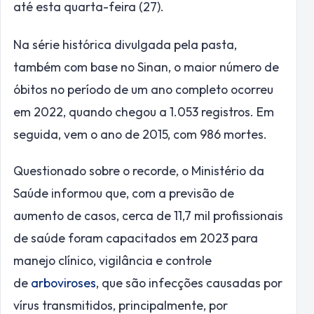
até esta quarta-feira (27).
Na série histórica divulgada pela pasta,
também com base no Sinan, o maior número de
óbitos no período de um ano completo ocorreu
em 2022, quando chegou a 1.053 registros. Em
seguida, vem o ano de 2015, com 986 mortes.
Questionado sobre o recorde, o Ministério da
Saúde informou que, com a previsão de
aumento de casos, cerca de 11,7 mil profissionais
de saúde foram capacitados em 2023 para
manejo clínico, vigilância e controle
de
arboviroses
, que são infecções causadas por
vírus transmitidos, principalmente, por