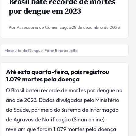
Brasil bate recorde de mortes
por dengue em 2023
Por Assessoria de Comunicação
·
28 de dezembro de 2023
Mosquito da Dengue. Foto: Reprodução
Até esta quarta-feira, país registrou
1.079 mortes pela doença
O Brasil bateu recorde de mortes por dengue no
ano de 2023. Dados divulgados pelo Ministério
da Saúde, por meio do Sistema de Informação
de Agravos de Notificação (Sinan online),
revelam que foram 1.079 mortes pela doença