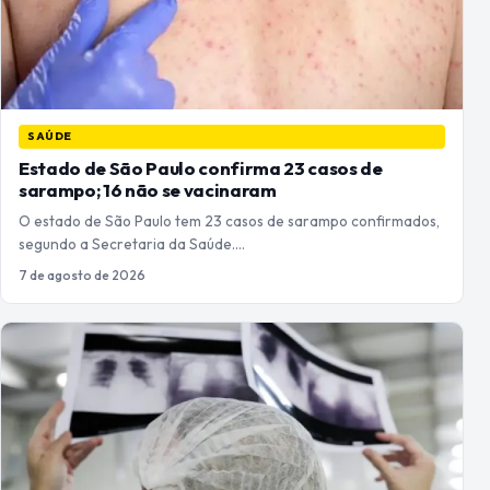
SAÚDE
Estado de São Paulo confirma 23 casos de
sarampo; 16 não se vacinaram
O estado de São Paulo tem 23 casos de sarampo confirmados,
segundo a Secretaria da Saúde.…
7 de agosto de 2026