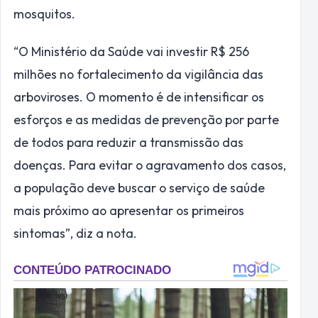
mosquitos.
“O Ministério da Saúde vai investir R$ 256
milhões no fortalecimento da vigilância das
arboviroses. O momento é de intensificar os
esforços e as medidas de prevenção por parte
de todos para reduzir a transmissão das
doenças. Para evitar o agravamento dos casos,
a população deve buscar o serviço de saúde
mais próximo ao apresentar os primeiros
sintomas”, diz a nota.