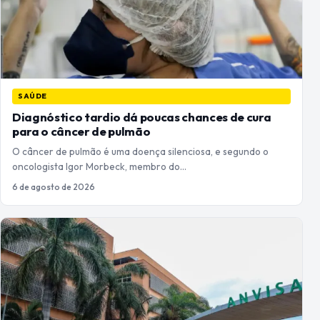
SAÚDE
Diagnóstico tardio dá poucas chances de cura
para o câncer de pulmão
O câncer de pulmão é uma doença silenciosa, e segundo o
oncologista Igor Morbeck, membro do…
6 de agosto de 2026