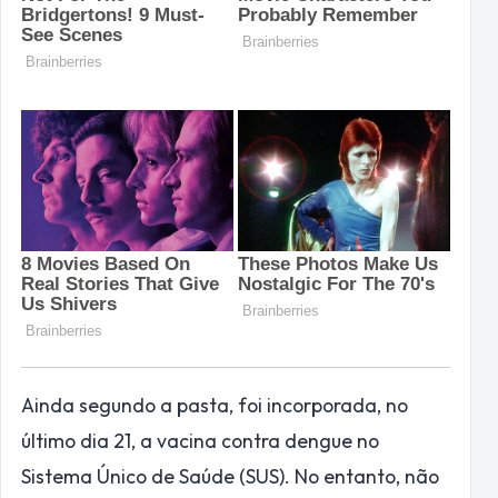
Ainda segundo a pasta, foi incorporada, no
último dia 21, a vacina contra dengue no
Sistema Único de Saúde (SUS). No entanto, não