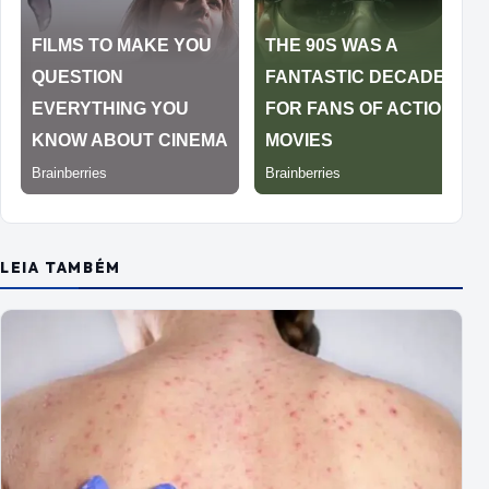
LEIA TAMBÉM