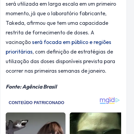
será utilizada em larga escala em um primeiro
momento, já que o laboratório fabricante,
Takeda, afirmou que tem uma capacidade
restrita de fornecimento de doses. A
vacinação
será focada em público e regiões
prioritárias
, com definição de estratégias de
utilização das doses disponíveis prevista para
ocorrer nas primeiras semanas de janeiro.
Fonte: Agência Brasil