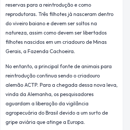
reservas para a reintrodução e como
reprodutoras. Três filhotes já nasceram dentro
do viveiro baiano e devem ser soltos na
natureza, assim como devem ser libertados
filhotes nascidos em um criadouro de Minas
Gerais, a Fazenda Cachoeira.
No entanto, a principal fonte de animais para
reintrodução continua sendo o criadouro
alemão ACTP. Para a chegada dessa nova leva,
vinda da Alemanha, os pesquisadores
aguardam a liberação da vigilância
agropecuária do Brasil devido a um surto de
gripe aviária que atinge a Europa.