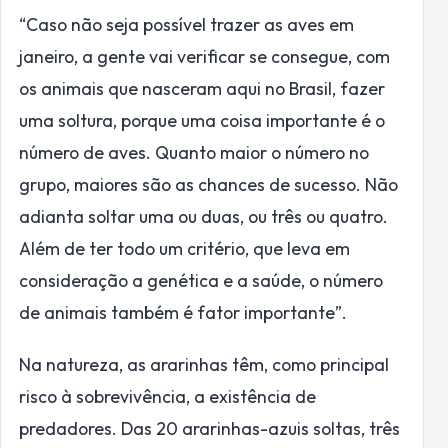
“Caso não seja possível trazer as aves em
janeiro, a gente vai verificar se consegue, com
os animais que nasceram aqui no Brasil, fazer
uma soltura, porque uma coisa importante é o
número de aves. Quanto maior o número no
grupo, maiores são as chances de sucesso. Não
adianta soltar uma ou duas, ou três ou quatro.
Além de
ter
todo um critério, que leva em
consideração a genética e a saúde, o número
de animais também é fator importante”.
Na natureza, as ararinhas têm, como principal
risco à sobrevivência, a existência de
predadores. Das 20 ararinhas-azuis soltas, três