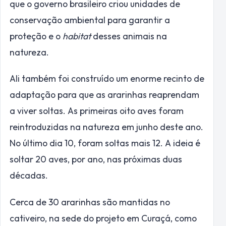
que o governo brasileiro criou unidades de
conservação ambiental para garantir a
proteção e o
habitat
desses animais na
natureza.
Ali também foi construído um enorme recinto de
adaptação para que as ararinhas reaprendam
a viver soltas. As primeiras oito aves foram
reintroduzidas na natureza em junho deste ano.
No último dia 10, foram soltas mais 12. A ideia é
soltar 20 aves, por ano, nas próximas duas
décadas.
Cerca de 30 ararinhas são mantidas no
cativeiro, na sede do projeto em Curaçá, como