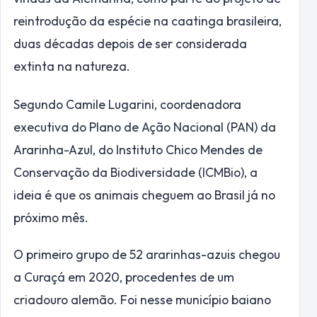
reintrodução da espécie na caatinga brasileira,
duas décadas depois de ser considerada
extinta na natureza.
Segundo Camile Lugarini, coordenadora
executiva do Plano de Ação Nacional (PAN) da
Ararinha-Azul, do Instituto Chico Mendes de
Conservação da Biodiversidade (ICMBio), a
ideia é que os animais cheguem ao Brasil já no
próximo mês.
O primeiro grupo de 52 ararinhas-azuis chegou
a Curaçá em 2020, procedentes de um
criadouro alemão. Foi nesse município baiano