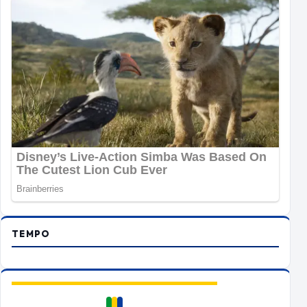
TEMPO