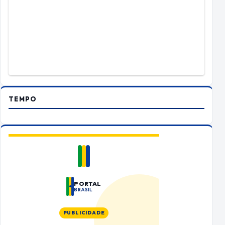
TEMPO
PORTAL
BRASIL
PUBLICIDADE