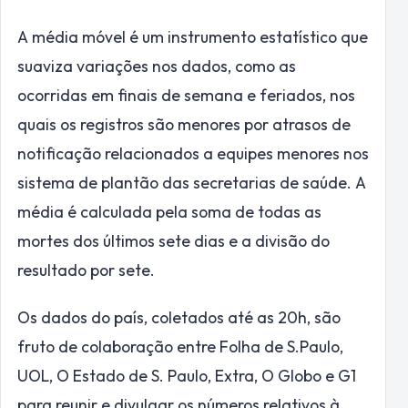
A média móvel é um instrumento estatístico que
suaviza variações nos dados, como as
ocorridas em finais de semana e feriados, nos
quais os registros são menores por atrasos de
notificação relacionados a equipes menores nos
sistema de plantão das secretarias de saúde. A
média é calculada pela soma de todas as
mortes dos últimos sete dias e a divisão do
resultado por sete.
Os dados do país, coletados até as 20h, são
fruto de colaboração entre Folha de S.Paulo,
UOL, O Estado de S. Paulo, Extra, O Globo e G1
para reunir e divulgar os números relativos à