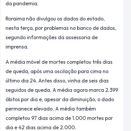
da pandemia.
Roraima não divulgou os dados do estado,
nesta terça, por problemas no banco de dados,
segundo informações da assessoria de
imprensa.
A média móvel de mortes completou três dias
de queda, após uma oscilação para cima no
último dia 24. Antes disso, vinha de seis dias
seguidos de queda. A média agora marca 2.399
óbitos por dia e, apesar da diminuição, o dado
permanece elevado. A média também
completou 97 dias acima de 1.000 mortes por
dia e 42 dias acima de 2.000.