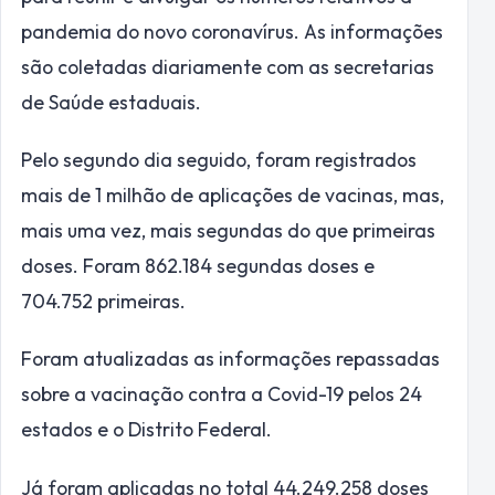
pandemia do novo coronavírus. As informações
são coletadas diariamente com as secretarias
de Saúde estaduais.
Pelo segundo dia seguido, foram registrados
mais de 1 milhão de aplicações de vacinas, mas,
mais uma vez, mais segundas do que primeiras
doses. Foram 862.184 segundas doses e
704.752 primeiras.
Foram atualizadas as informações repassadas
sobre a vacinação contra a Covid-19 pelos 24
estados e o Distrito Federal.
Já foram aplicadas no total 44.249.258 doses