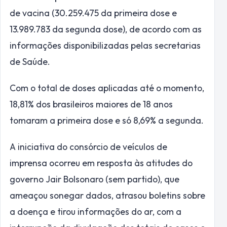
de vacina (30.259.475 da primeira dose e
13.989.783 da segunda dose), de acordo com as
informações disponibilizadas pelas secretarias
de Saúde.
Com o total de doses aplicadas até o momento,
18,81% dos brasileiros maiores de 18 anos
tomaram a primeira dose e só 8,69% a segunda.
A iniciativa do consórcio de veículos de
imprensa ocorreu em resposta às atitudes do
governo Jair Bolsonaro (sem partido), que
ameaçou sonegar dados, atrasou boletins sobre
a doença e tirou informações do ar, com a