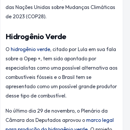
das Nações Unidas sobre Mudanças Climáticas
de 2023 (COP28).
Hidrogênio Verde
O
hidrogênio verde
, citado por Lula em sua fala
sobre a Opep +, tem sido apontado por
especialistas como uma possível alternativa aos
combustíveis fósseis e o Brasil tem se
apresentado como um possível grande produtor
desse tipo de combustível.
No último dia 29 de novembro, o Plenário da
Câmara dos Deputados aprovou o
marco legal
para produção do hidrogênio verde
. O projeto