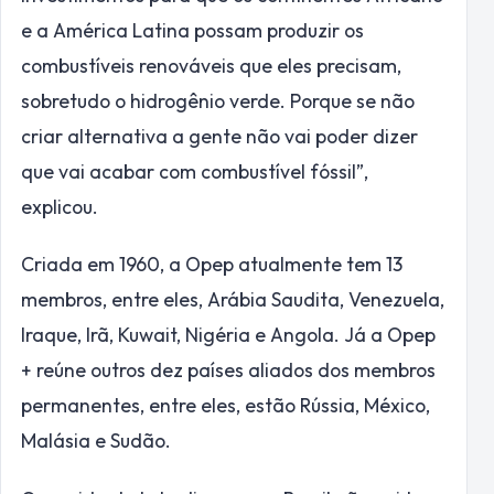
e a América Latina possam produzir os
combustíveis renováveis que eles precisam,
sobretudo o hidrogênio verde. Porque se não
criar alternativa a gente não vai poder dizer
que vai acabar com combustível fóssil”,
explicou.
Criada em 1960, a Opep atualmente tem 13
membros, entre eles, Arábia Saudita, Venezuela,
Iraque, Irã, Kuwait, Nigéria e Angola. Já a Opep
+ reúne outros dez países aliados dos membros
permanentes, entre eles, estão Rússia, México,
Malásia e Sudão.