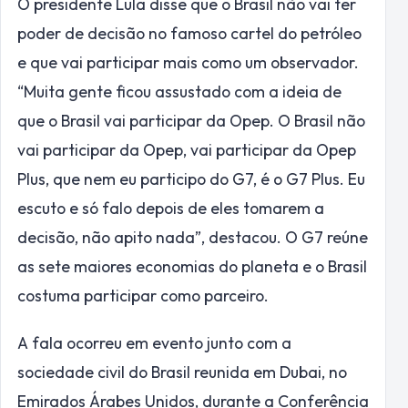
O presidente Lula disse que o Brasil não vai ter
poder de decisão no famoso cartel do petróleo
e que vai participar mais como um observador.
“Muita gente ficou assustado com a ideia de
que o Brasil vai participar da Opep. O Brasil não
vai participar da Opep, vai participar da Opep
Plus, que nem eu participo do G7, é o G7 Plus. Eu
escuto e só falo depois de eles tomarem a
decisão, não apito nada”, destacou. O G7 reúne
as sete maiores economias do planeta e o Brasil
costuma participar como parceiro.
A fala ocorreu em evento junto com a
sociedade civil do Brasil reunida em Dubai, no
Emirados Árabes Unidos, durante a Conferência