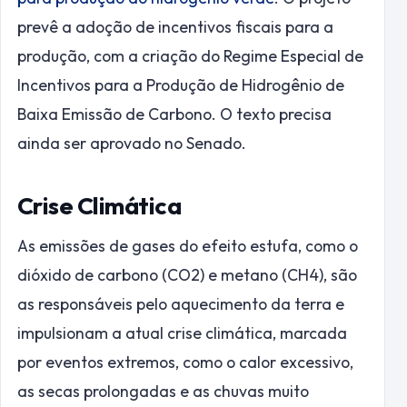
prevê a adoção de incentivos fiscais para a
produção, com a criação do Regime Especial de
Incentivos para a Produção de Hidrogênio de
Baixa Emissão de Carbono. O texto precisa
ainda ser aprovado no Senado.
Crise Climática
As emissões de gases do efeito estufa, como o
dióxido de carbono (CO2) e metano (CH4), são
as responsáveis pelo aquecimento da terra e
impulsionam a atual crise climática, marcada
por eventos extremos, como o calor excessivo,
as secas prolongadas e as chuvas muito