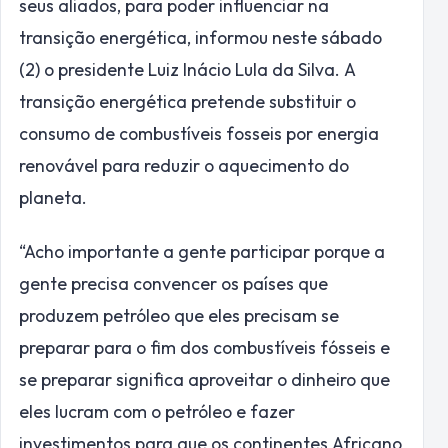
seus aliados, para poder influenciar na
transição energética, informou neste sábado
(2) o presidente Luiz Inácio Lula da Silva. A
transição energética pretende substituir o
consumo de combustíveis fosseis por energia
renovável para reduzir o aquecimento do
planeta.
“Acho importante a gente participar porque a
gente precisa convencer os países que
produzem petróleo que eles precisam se
preparar para o fim dos combustíveis fósseis e
se preparar significa aproveitar o dinheiro que
eles lucram com o petróleo e fazer
investimentos para que os continentes Africano