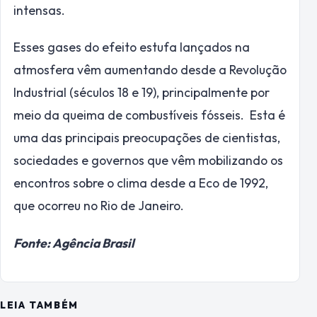
intensas.
Esses gases do efeito estufa lançados na
atmosfera vêm aumentando desde a Revolução
Industrial (séculos 18 e 19), principalmente por
meio da queima de combustíveis fósseis. Esta é
uma das principais preocupações de cientistas,
sociedades e governos que vêm mobilizando os
encontros sobre o clima desde a Eco de 1992,
que ocorreu no Rio de Janeiro.
Fonte: Agência Brasil
LEIA TAMBÉM