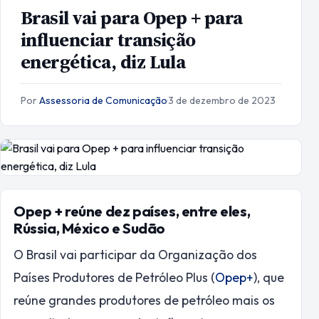
Brasil vai para Opep + para
influenciar transição
energética, diz Lula
Por
Assessoria de Comunicação
·
3 de dezembro de 2023
Opep + reúne dez países, entre eles,
Rússia, México e Sudão
O Brasil vai participar da Organização dos
Países Produtores de Petróleo Plus (
Opep+
), que
reúne grandes produtores de petróleo mais os