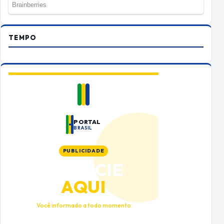
TEMPO
PORTAL
BRASIL
PUBLICIDADE
ANUNCIE
AQUI
Você informado a todo momento