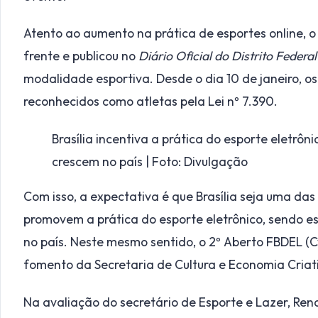
Atento ao aumento na prática de esportes online, o
frente e publicou no
Diário Oficial do Distrito Feder
modalidade esportiva. Desde o dia 10 de janeiro, os
reconhecidos como atletas pela Lei nº 7.390.
Brasília incentiva a prática do esporte eletrô
crescem no país | Foto: Divulgação
Com isso, a expectativa é que Brasília seja uma da
promovem a prática do esporte eletrônico, sendo 
no país. Neste mesmo sentido, o 2º Aberto FBDEL (C
fomento da Secretaria de Cultura e Economia Criat
Na avaliação do secretário de Esporte e Lazer, Re