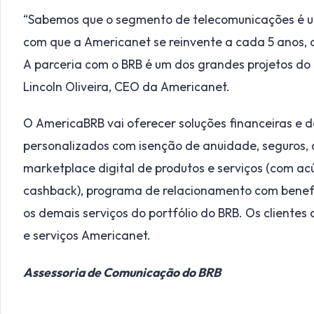
“Sabemos que o segmento de telecomunicações é uma
com que a Americanet se reinvente a cada 5 anos, 
A parceria com o BRB é um dos grandes projetos do
Lincoln Oliveira, CEO da Americanet.
O AmericaBRB vai oferecer soluções financeiras e d
personalizados com isenção de anuidade, seguros, a
marketplace digital de produtos e serviços (com ac
cashback), programa de relacionamento com benefíc
os demais serviços do portfólio do BRB. Os clientes
e serviços Americanet.
Assessoria de Comunicação do BRB