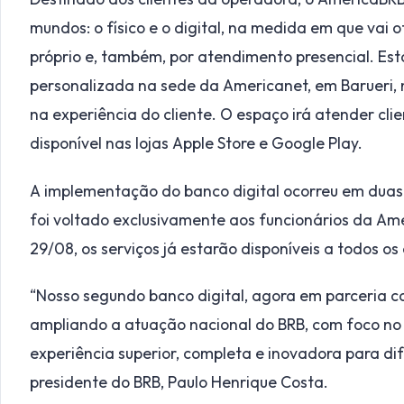
mundos: o físico e o digital, na medida em que vai 
próprio e, também, por atendimento presencial. Est
personalizada na sede da Americanet, em Barueri, 
na experiência do cliente. O espaço irá atender clien
disponível nas lojas Apple Store e Google Play.
A implementação do banco digital ocorreu em duas 
foi voltado exclusivamente aos funcionários da Ame
29/08, os serviços já estarão disponíveis a todos os
“Nosso segundo banco digital, agora em parceria c
ampliando a atuação nacional do BRB, com foco no
experiência superior, completa e inovadora para dife
presidente do BRB, Paulo Henrique Costa.