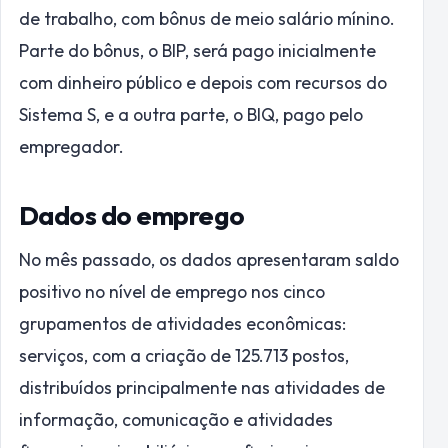
de trabalho, com bônus de meio salário mínino.
Parte do bônus, o BIP, será pago inicialmente
com dinheiro público e depois com recursos do
Sistema S, e a outra parte, o BIQ, pago pelo
empregador.
Dados do emprego
No mês passado, os dados apresentaram saldo
positivo no nível de emprego nos cinco
grupamentos de atividades econômicas:
serviços, com a criação de 125.713 postos,
distribuídos principalmente nas atividades de
informação, comunicação e atividades