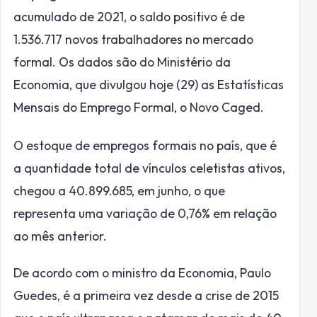
acumulado de 2021, o saldo positivo é de
1.536.717 novos trabalhadores no mercado
formal. Os dados são do Ministério da
Economia, que divulgou hoje (29) as Estatísticas
Mensais do Emprego Formal, o Novo Caged.
O estoque de empregos formais no país, que é
a quantidade total de vínculos celetistas ativos,
chegou a 40.899.685, em junho, o que
representa uma variação de 0,76% em relação
ao mês anterior.
De acordo com o ministro da Economia, Paulo
Guedes, é a primeira vez desde a crise de 2015