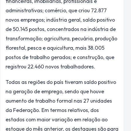
financeiras, imobiliárias, profissionais e
administrativas; comércio, que criou 72.877
novos empregos; indústria geral, saldo positivo
de 50.145 postos, concentrados na indústria de
transformação; agricultura, pecuária, produção
florestal, pesca e aquicultura, mais 38.005
postos de trabalho gerados; e construção, que
registrou 22.460 novos trabalhadores.
Todas as regiões do país tiveram saldo positivo
na geração de emprego, sendo que houve
aumento de trabalho formal nas 27 unidades
da Federação. Em termos relativos, dos
estados com maior variação em relação ao
estoque do mês anterior, os destaques são para