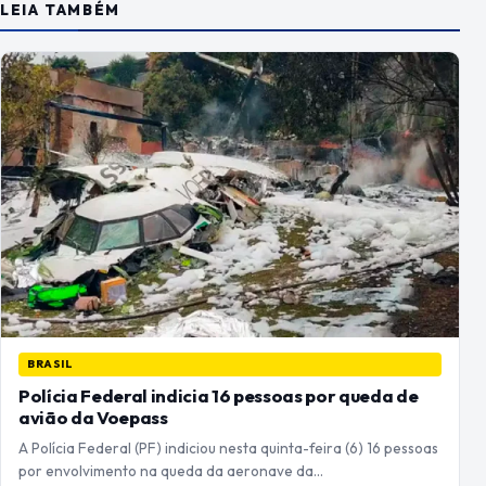
LEIA TAMBÉM
BRASIL
Polícia Federal indicia 16 pessoas por queda de
avião da Voepass
A Polícia Federal (PF) indiciou nesta quinta-feira (6) 16 pessoas
por envolvimento na queda da aeronave da…