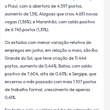
o Piauí, com a abertura de 4.597 postos,
aumento de 1,5%; Alagoas que criou 4.651 novas
vagas (1,36%); e Maranhão, com saldo positivo
de 6.745 postos (1,31%).
Os estados com menor variação relativa de
empregos em junho, em relação a maio, são Rio
Grande do Sul, que teve criação de 11.446
postos, aumento de 0,44%; Bahia, com saldo
positivo de 7.604, alta de 0,43%; e Sergipe, que
encerrou o mês passado com mais 1.107 postos
de trabalho formal, crescimento de apenas
0,41%.