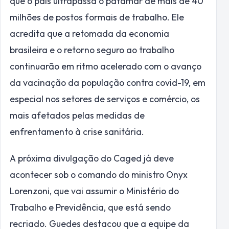
que o país ultrapassa o patamar de mais de 40
milhões de postos formais de trabalho. Ele
acredita que a retomada da economia
brasileira e o retorno seguro ao trabalho
continuarão em ritmo acelerado com o avanço
da vacinação da população contra covid-19, em
especial nos setores de serviços e comércio, os
mais afetados pelas medidas de
enfrentamento à crise sanitária.
A próxima divulgação do Caged já deve
acontecer sob o comando do ministro Onyx
Lorenzoni, que vai assumir o Ministério do
Trabalho e Previdência, que está sendo
recriado. Guedes destacou que a equipe da