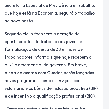
Secretaria Especial de Previdência e Trabalho,
que hoje está na Economia, seguirá o trabalho
na nova pasta.
Segundo ele, o foco será a geração de
oportunidades de trabalho aos jovens e
formalização de cerca de 38 milhões de
trabalhadores informais que hoje recebem o
auxílio emergencial do governo. Em breve,
ainda de acordo com Guedes, serão lançados
novos programas, como o serviço social
voluntário e os bônus de inclusão produtiva (BIP)
e de incentivo à qualificação profissional (BIQ).
“Tememos muito o efeito cicatriz, que é a