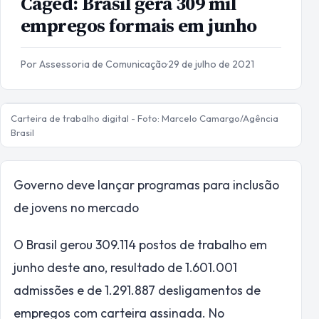
Caged: Brasil gera 309 mil
empregos formais em junho
Por Assessoria de Comunicação
·
29 de julho de 2021
Carteira de trabalho digital - Foto: Marcelo Camargo/Agência
Brasil
Governo deve lançar programas para inclusão
de jovens no mercado
O Brasil gerou 309.114 postos de trabalho em
junho deste ano, resultado de 1.601.001
admissões e de 1.291.887 desligamentos de
empregos com carteira assinada. No