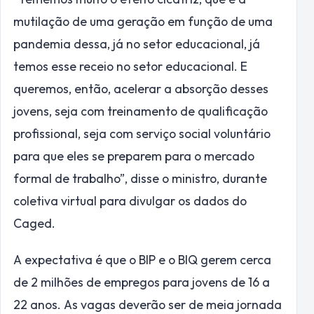
mutilação de uma geração em função de uma
pandemia dessa, já no setor educacional, já
temos esse receio no setor educacional. E
queremos, então, acelerar a absorção desses
jovens, seja com treinamento de qualificação
profissional, seja com serviço social voluntário
para que eles se preparem para o mercado
formal de trabalho”, disse o ministro, durante
coletiva virtual para divulgar os dados do
Caged.
A expectativa é que o BIP e o BIQ gerem cerca
de 2 milhões de empregos para jovens de 16 a
22 anos. As vagas deverão ser de meia jornada