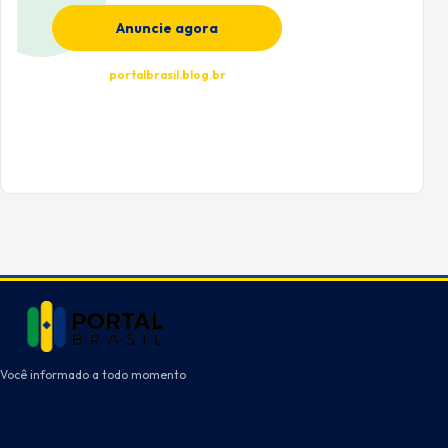
Anuncie agora
portalbrasil.blog.br
Você informado a todo momento