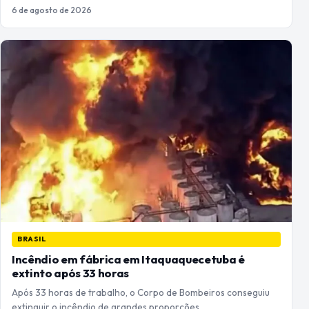
6 de agosto de 2026
BRASIL
Incêndio em fábrica em Itaquaquecetuba é
extinto após 33 horas
Após 33 horas de trabalho, o Corpo de Bombeiros conseguiu
extinguir o incêndio de grandes proporções…