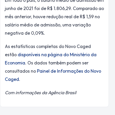
Em todo o país, o salário médio de admissão em
junho de 2021 foi de R$ 1.806,29. Comparado ao
mês anterior, houve redução real de R$ 1,59 no
salário médio de admissão, uma variação
negativa de 0,09%.
As estatísticas completas do Novo Caged
estão
disponíveis na página do Ministério da
Economia
. Os dados também podem ser
consultados no
Painel de Informações do Novo
Caged
.
Com informações da Agência Brasil