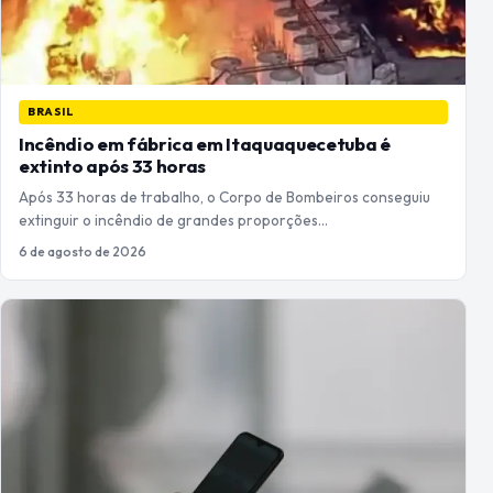
BRASIL
Incêndio em fábrica em Itaquaquecetuba é
extinto após 33 horas
Após 33 horas de trabalho, o Corpo de Bombeiros conseguiu
extinguir o incêndio de grandes proporções…
6 de agosto de 2026