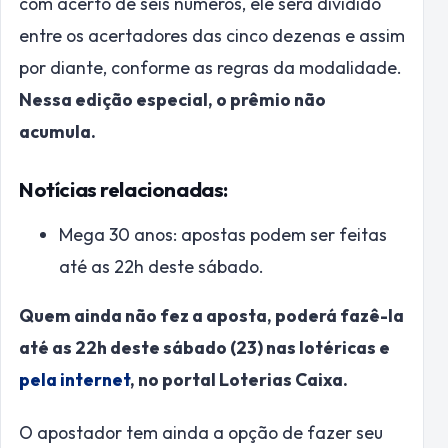
com acerto de seis números, ele será dividido
entre os acertadores das cinco dezenas e assim
por diante, conforme as regras da modalidade.
Nessa edição especial, o prêmio não
acumula.
Notícias relacionadas:
Mega 30 anos: apostas podem ser feitas
até as 22h deste sábado.
Quem ainda não fez a aposta, poderá fazê-la
até as 22h deste sábado (23) nas lotéricas e
pela internet
, no portal Loterias Caixa.
O apostador tem ainda a opção de fazer seu