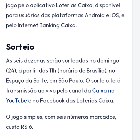
jogo pelo aplicativo Loterias Caixa, disponível
para usuários das plataformas Android e iOS, e
pelo Internet Banking Caixa.
Sorteio
As seis dezenas serão sorteadas no domingo
(24), a partir das 11h (horário de Brasília), no
Espaço da Sorte, em São Paulo. O sorteio terá
transmissão ao vivo pelo canal da
Caixa no
YouTube
e no Facebook das Loterias Caixa.
O jogo simples, com seis números marcados,
custa R$ 6.