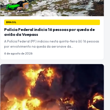
BRASIL
Polícia Federal indicia 16 pessoas por queda de
avião da Voepass
A Polícia Federal (PF) indiciou nesta quinta-feira (6) 16 pessoas
por envolvimento na queda da aeronave da…
6 de agosto de 2026