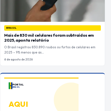
BRASIL
Mais de 830 mil celulares foram subtraídos em
2025, aponta relatório
O Brasil registrou 830.890 roubos ou furtos de celulares em
2025 – 9% menos que as…
6 de agosto de 2026
PORTAL
BRASIL
ANUNCIE
AQUI