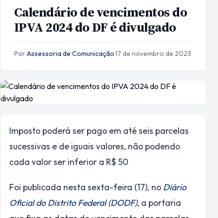
Calendário de vencimentos do
IPVA 2024 do DF é divulgado
Por
Assessoria de Comunicação
·
17 de novembro de 2023
Imposto poderá ser pago em até seis parcelas
sucessivas e de iguais valores, não podendo
cada valor ser inferior a R$ 50
Foi publicada nesta sexta-feira (17), no
Diário
Oficial do Distrito Federal (DODF)
, a portaria