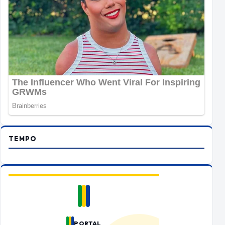
TEMPO
PORTAL