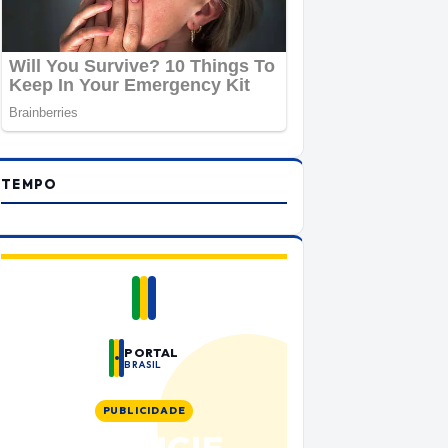
TEMPO
PORTAL
BRASIL
PUBLICIDADE