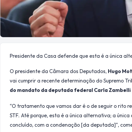
Presidente da Casa defende que esta é a única al
O presidente da Câmara dos Deputados,
Hugo Mot
vai cumprir a recente determinação do Supremo Tri
do mandato da deputada federal Carla Zambelli 
“O tratamento que vamos dar é o de seguir o rito 
STF. Até porque, esta é a única alternativa; a única
concluído, com a condenação [da deputada]”, come