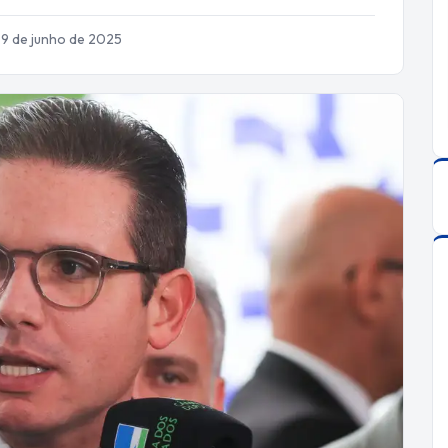
 9 de junho de 2025