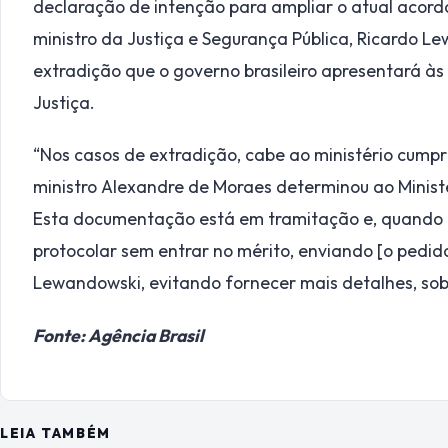
declaração de intenção para ampliar o atual acordo 
ministro da Justiça e Segurança Pública, Ricardo 
extradição que o governo brasileiro apresentará às
Justiça.
“Nos casos de extradição, cabe ao ministério cumpr
ministro Alexandre de Moraes determinou ao Minist
Esta documentação está em tramitação e, quando e
protocolar sem entrar no mérito, enviando [o pedid
Lewandowski, evitando fornecer mais detalhes, sob
Fonte: Agência Brasil
LEIA TAMBÉM