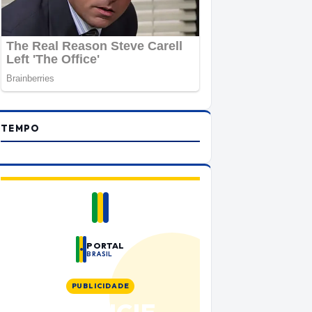
TEMPO
PORTAL
BRASIL
PUBLICIDADE