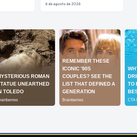
6 de agosto de 2026