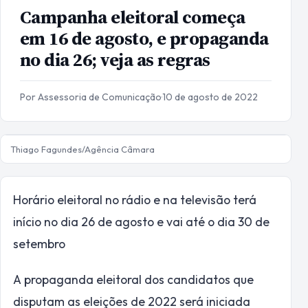
Campanha eleitoral começa
em 16 de agosto, e propaganda
no dia 26; veja as regras
Por Assessoria de Comunicação
·
10 de agosto de 2022
Thiago Fagundes/Agência Câmara
Horário eleitoral no rádio e na televisão terá
início no dia 26 de agosto e vai até o dia 30 de
setembro
A propaganda eleitoral dos candidatos que
disputam as eleições de 2022 será iniciada