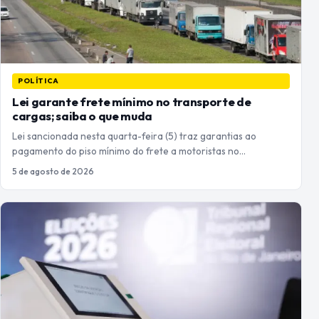
POLÍTICA
Lei garante frete mínimo no transporte de
cargas; saiba o que muda
Lei sancionada nesta quarta-feira (5) traz garantias ao
pagamento do piso mínimo do frete a motoristas no…
5 de agosto de 2026