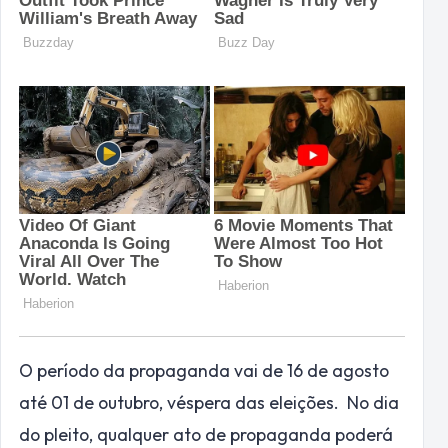
O período da propaganda vai de 16 de agosto
até 01 de outubro, véspera das eleições. No dia
do pleito, qualquer ato de propaganda poderá