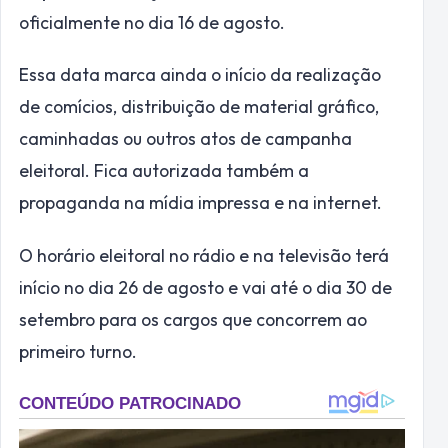
oficialmente no dia 16 de agosto.
Essa data marca ainda o início da realização
de comícios, distribuição de material gráfico,
caminhadas ou outros atos de campanha
eleitoral. Fica autorizada também a
propaganda na mídia impressa e na internet.
O horário eleitoral no rádio e na televisão terá
início no dia 26 de agosto e vai até o dia 30 de
setembro para os cargos que concorrem ao
primeiro turno.