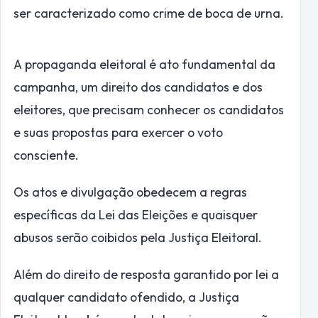
ser caracterizado como crime de boca de urna.
A propaganda eleitoral é ato fundamental da
campanha, um direito dos candidatos e dos
eleitores, que precisam conhecer os candidatos
e suas propostas para exercer o voto
consciente.
Os atos e divulgação obedecem a regras
específicas da Lei das Eleições e quaisquer
abusos serão coibidos pela Justiça Eleitoral.
Além do direito de resposta garantido por lei a
qualquer candidato ofendido, a Justiça