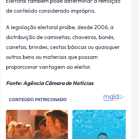
Eleitoral também pode determinar a remoção
de conteúdo considerado impróprio.
A legislação eleitoral proíbe, desde 2006, a
distribuição de camisetas, chaveiros, bonés,
canetas, brindes, cestas básicas ou quaisquer
outros bens ou materiais que possam
proporcionar vantagem ao eleitor.
Fonte: Agência Câmara de Notícias