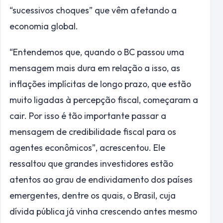
“sucessivos choques” que vêm afetando a
economia global.
“Entendemos que, quando o BC passou uma
mensagem mais dura em relação a isso, as
inflações implícitas de longo prazo, que estão
muito ligadas à percepção fiscal, começaram a
cair. Por isso é tão importante passar a
mensagem de credibilidade fiscal para os
agentes econômicos”, acrescentou. Ele
ressaltou que grandes investidores estão
atentos ao grau de endividamento dos países
emergentes, dentre os quais, o Brasil, cuja
dívida pública já vinha crescendo antes mesmo