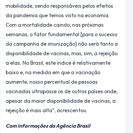
mobilidade, sendo responsáveis pelos efeitos
da pandemia que temos visto na economia.
Com a mortalidade caindo, nas próximas
semanas, o fator fundamental [para o sucesso
da campanha de imunização] não será tanto a
disponibilidade de vacinas, mas, sim, a rejeição
a elas. No Brasil, este índice é relativamente
baixo e, na medida em que a vacinação
aumente, nosso percentual de pessoas
vacinadas ultrapasse os de outros países onde,
apesar da maior disponibilidade de vacinas, a
rejeição é mais alta”, acrescentou.
Com informações da Agência Brasil