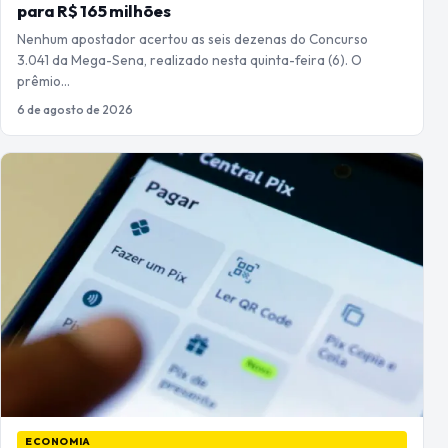
para R$ 165 milhões
Nenhum apostador acertou as seis dezenas do Concurso
3.041 da Mega-Sena, realizado nesta quinta-feira (6). O
prêmio…
6 de agosto de 2026
ECONOMIA