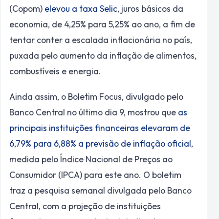
(Copom)
elevou a taxa Selic
, juros básicos da
economia, de 4,25% para 5,25% ao ano, a fim de
tentar conter a escalada inflacionária no país,
puxada pelo aumento da inflação de alimentos,
combustíveis e energia.
Ainda assim, o Boletim Focus, divulgado pelo
Banco Central no último dia 9, mostrou que
as
principais instituições financeiras elevar
am de
6,79% para 6,88% a previsão de inflação oficial
,
medida pelo Índice Nacional de Preços ao
Consumidor (IPCA) para este ano. O boletim
traz a pesquisa semanal divulgada pelo Banco
Central, com a projeção de instituições