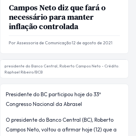
Campos Neto diz que fará o
necessário para manter
inflação controlada
Por Assessoria de Comunicação
·
12 de agosto de 2021
presidente do Banco Central, Roberto Campos Neto - Crédito:
Raphael Ribeiro/BCB
Presidente do BC participou hoje do 33º
Congresso Nacional da Abrasel
O presidente do Banco Central (BC), Roberto
Campos Neto, voltou a afirmar hoje (12) que a