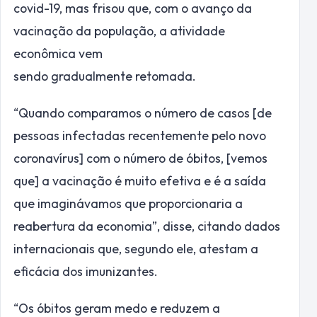
covid-19, mas frisou que, com o avanço da
vacinação da população, a atividade
econômica vem
sendo gradualmente retomada.
“Quando comparamos o número de casos [de
pessoas infectadas recentemente pelo novo
coronavírus] com o número de óbitos, [vemos
que] a vacinação é muito efetiva e é a saída
que imaginávamos que proporcionaria a
reabertura da economia”, disse, citando dados
internacionais que, segundo ele, atestam a
eficácia dos imunizantes.
“Os óbitos geram medo e reduzem a