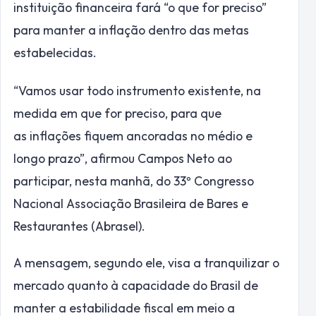
instituição financeira fará “o que for preciso”
para manter a inflação dentro das metas
estabelecidas.
“Vamos usar todo instrumento existente, na
medida em que for preciso, para que
as inflações fiquem ancoradas no médio e
longo prazo”, afirmou Campos Neto ao
participar, nesta manhã, do 33º Congresso
Nacional Associação Brasileira de Bares e
Restaurantes (Abrasel).
A mensagem, segundo ele, visa a tranquilizar o
mercado quanto à capacidade do Brasil de
manter a estabilidade fiscal em meio a