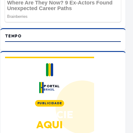
TEMPO
PORTAL
BRASIL
PUBLICIDADE
ANUNCIE
AQUI