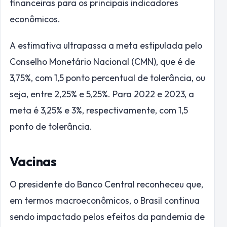
financeiras para os principais indicadores
econômicos.
A estimativa ultrapassa a meta estipulada pelo
Conselho Monetário Nacional (CMN), que é de
3,75%, com 1,5 ponto percentual de tolerância, ou
seja, entre 2,25% e 5,25%. Para 2022 e 2023, a
meta é 3,25% e 3%, respectivamente, com 1,5
ponto de tolerância.
Vacinas
O presidente do Banco Central reconheceu que,
em termos macroeconômicos, o Brasil continua
sendo impactado pelos efeitos da pandemia de