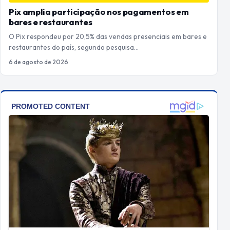
Pix amplia participação nos pagamentos em
bares e restaurantes
O Pix respondeu por 20,5% das vendas presenciais em bares e
restaurantes do país, segundo pesquisa…
6 de agosto de 2026