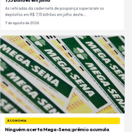
As retiradas da caderneta de poupança superaram os
depósitos em R$ 7,15 bilhões em julho deste…
7 de agosto de 2026
ECONOMIA
Ninguém acerta Mega-Sena; prêmio acumula