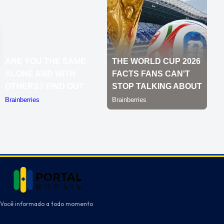
Você informado a todo momento