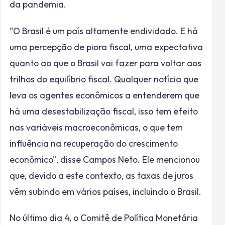
da pandemia.
“O Brasil é um país altamente endividado. E há
uma percepção de piora fiscal, uma expectativa
quanto ao que o Brasil vai fazer para voltar aos
trilhos do equilíbrio fiscal. Qualquer notícia que
leva os agentes econômicos a entenderem que
há uma desestabilização fiscal, isso tem efeito
nas variáveis macroeconômicas, o que tem
influência na recuperação do crescimento
econômico”, disse Campos Neto. Ele mencionou
que, devido a este contexto, as taxas de juros
vêm subindo em vários países, incluindo o Brasil.
No último dia 4, o Comitê de Política Monetária