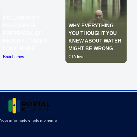
Você informado a todo momento