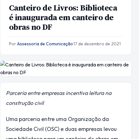
Canteiro de Livros: Biblioteca
é inaugurada em canteiro de
obras no DF
Por
Assessoria de Comunicação
·
17 de dezembro de 2021
Parceria entre empresas incentiva leitura na
construção civil
Uma parceria entre uma Organização da
Sociedade Civil (OSC) e duas empresas levou
uma biblioteca para um canteiro de obras em