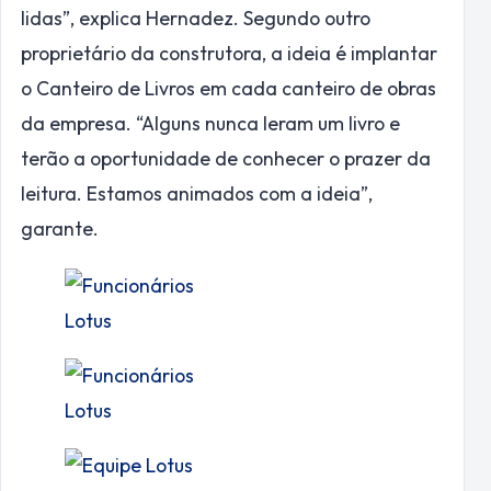
lidas”, explica Hernadez. Segundo outro
proprietário da construtora, a ideia é implantar
o Canteiro de Livros em cada canteiro de obras
da empresa. “Alguns nunca leram um livro e
terão a oportunidade de conhecer o prazer da
leitura. Estamos animados com a ideia”,
garante.