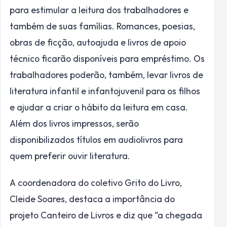
para estimular a leitura dos trabalhadores e
também de suas famílias. Romances, poesias,
obras de ficção, autoajuda e livros de apoio
técnico ficarão disponíveis para empréstimo. Os
trabalhadores poderão, também, levar livros de
literatura infantil e infantojuvenil para os filhos
e ajudar a criar o hábito da leitura em casa.
Além dos livros impressos, serão
disponibilizados títulos em audiolivros para
quem preferir ouvir literatura.
A coordenadora do coletivo Grito do Livro,
Cleide Soares, destaca a importância do
projeto Canteiro de Livros e diz que “a chegada