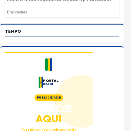
TEMPO
PORTAL
BRASIL
PUBLICIDADE
ANUNCIE
AQUI
Você informado a todo momento