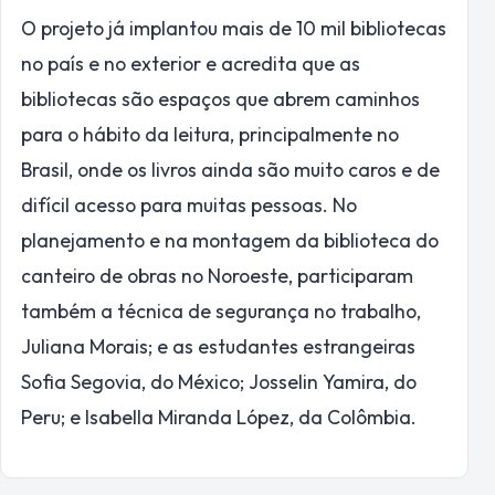
O projeto já implantou mais de 10 mil bibliotecas
no país e no exterior e acredita que as
bibliotecas são espaços que abrem caminhos
para o hábito da leitura, principalmente no
Brasil, onde os livros ainda são muito caros e de
difícil acesso para muitas pessoas. No
planejamento e na montagem da biblioteca do
canteiro de obras no Noroeste, participaram
também a técnica de segurança no trabalho,
Juliana Morais; e as estudantes estrangeiras
Sofia Segovia, do México; Josselin Yamira, do
Peru; e Isabella Miranda López, da Colômbia.