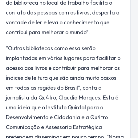
da biblioteca no local de trabalho facilita o
contato das pessoas com os livros, desperta a
vontade de ler e leva o conhecimento que
contribui para melhorar o mundo”.
“Outras bibliotecas como essa serão
implantadas em vários lugares para facilitar o
acesso aos livros e contribuir para melhorar os
índices de leitura que são ainda muito baixos
em todas as regiões do Brasil”, conta a
jornalista da Qu4tro, Claudia Marques. Esta é
uma ideia que o Instituto Quintal para o
Desenvolvimento e Cidadania e a Qu4tro
Comunicação e Assessoria Estratégica
pretendem disseminar em pouco tempo. “Nossa