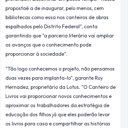
propostaé a de inaugurar, pelo menos, cem
bibliotecas como essa nos canteiros de obras
espalhados pelo Distrito Federal”, conta
garantindo que “a parceria literária vai ampliar
os avanços que o conhecimento pode
proporcionar à sociedade”.
“Tão logo conhecemos o projeto, não pensamos
duas vezes para implanta-lo”, garante Ruy
Hernadez, proprietário da Lotus. “O Canteiro de
Livros vai proporcionar novos conhecimentos e
aproximar os trabalhadores da estratégia de
educação dos filhos já que eles poderão levar
os livros para casa e compartilhar as histórias