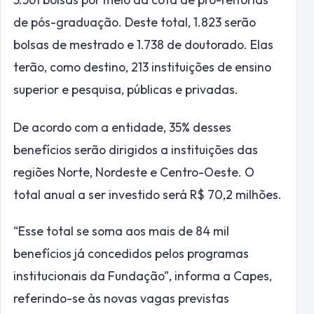
de pós-graduação. Deste total, 1.823 serão
bolsas de mestrado e 1.738 de doutorado. Elas
terão, como destino, 213 instituições de ensino
superior e pesquisa, públicas e privadas.
De acordo com a entidade, 35% desses
benefícios serão dirigidos a instituições das
regiões Norte, Nordeste e Centro-Oeste. O
total anual a ser investido será R$ 70,2 milhões.
“Esse total se soma aos mais de 84 mil
benefícios já concedidos pelos programas
institucionais da Fundação”, informa a Capes,
referindo-se às novas vagas previstas