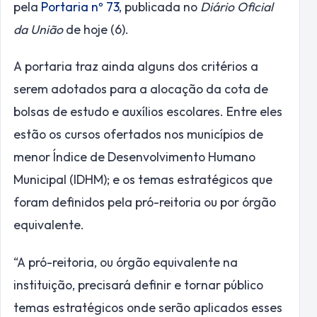
pela
Portaria nº 73
, publicada no
Diário Oficial
da União
de hoje (6).
A portaria traz ainda alguns dos critérios a
serem adotados para a alocação da cota de
bolsas de estudo e auxílios escolares. Entre eles
estão os cursos ofertados nos municípios de
menor Índice de Desenvolvimento Humano
Municipal (IDHM); e os temas estratégicos que
foram definidos pela pró-reitoria ou por órgão
equivalente.
“A pró-reitoria, ou órgão equivalente na
instituição, precisará definir e tornar público
temas estratégicos onde serão aplicados esses