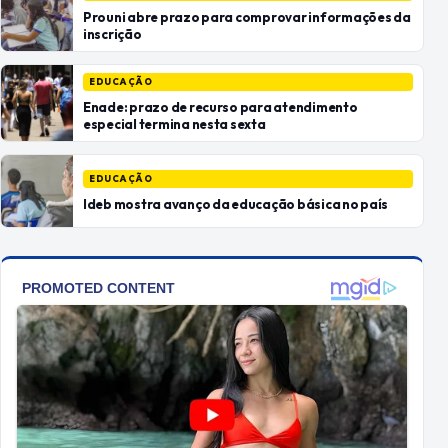
Prouni abre prazo para comprovar informações da
inscrição
EDUCAÇÃO
Enade: prazo de recurso para atendimento
especial termina nesta sexta
EDUCAÇÃO
Ideb mostra avanço da educação básica no país