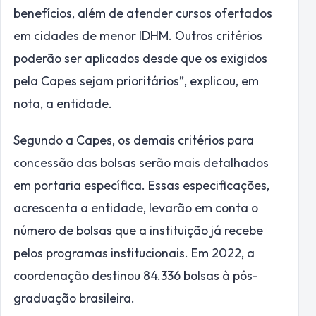
benefícios, além de atender cursos ofertados
em cidades de menor IDHM. Outros critérios
poderão ser aplicados desde que os exigidos
pela Capes sejam prioritários”, explicou, em
nota, a entidade.
Segundo a Capes, os demais critérios para
concessão das bolsas serão mais detalhados
em portaria específica. Essas especificações,
acrescenta a entidade, levarão em conta o
número de bolsas que a instituição já recebe
pelos programas institucionais. Em 2022, a
coordenação destinou 84.336 bolsas à pós-
graduação brasileira.