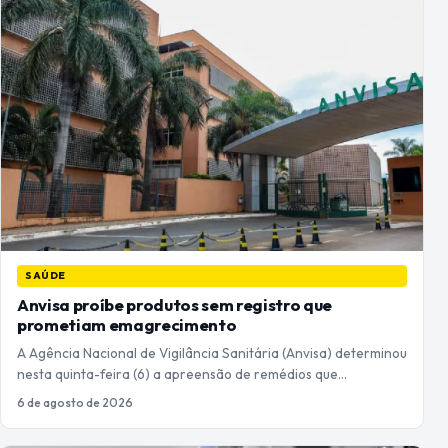
SAÚDE
Anvisa proíbe produtos sem registro que
prometiam emagrecimento
A Agência Nacional de Vigilância Sanitária (Anvisa) determinou
nesta quinta-feira (6) a apreensão de remédios que…
6 de agosto de 2026