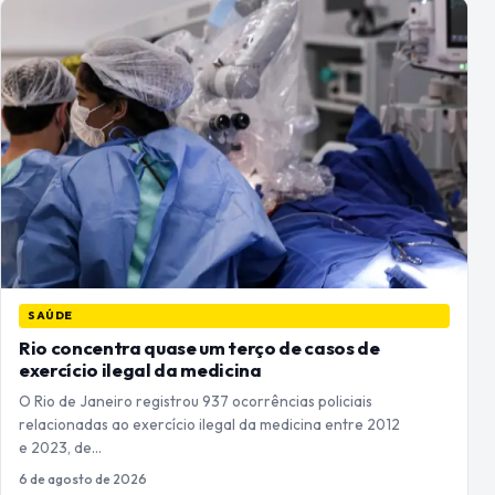
SAÚDE
Rio concentra quase um terço de casos de
exercício ilegal da medicina
O Rio de Janeiro registrou 937 ocorrências policiais
relacionadas ao exercício ilegal da medicina entre 2012
e 2023, de…
6 de agosto de 2026