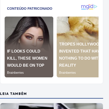
LEIA TAMBÉM