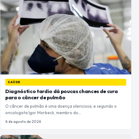
SAÚDE
Diagnóstico tardio dá poucas chances de cura
para o câncer de pulmão
O câncer de pulmão é uma doença silenciosa, e segundo o
oncologista Igor Morbeck, membro do…
6 de agosto de 2026