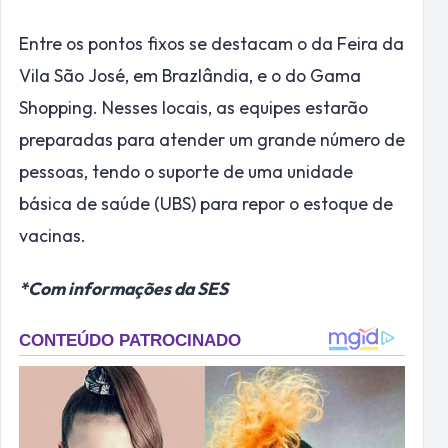
Entre os pontos fixos se destacam o da Feira da
Vila São José, em Brazlândia, e o do Gama
Shopping. Nesses locais, as equipes estarão
preparadas para atender um grande número de
pessoas, tendo o suporte de uma unidade
básica de saúde (UBS) para repor o estoque de
vacinas.
*Com informações da SES