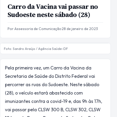
Carro da Vacina vai passar no
Sudoeste neste sábado (28)
Por Assessoria de Comunicação
·
28 de janeiro de 2023
Foto: Sandro Araújo / Agência Saúde-DF
Pela primeira vez, um Carro da Vacina da
Secretaria de Saúde do Distrito Federal vai
percorrer as ruas do Sudoeste. Neste sábado
(28), o veículo estará abastecido com
imunizantes contra a covid-19 e, das 9h às 17h,
vai passar pela CLSW 300 B, CLSW 302, CLSW