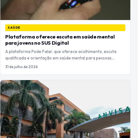
SAÚDE
Plataforma oferece escuta em saúde mental
para jovens no SUS Digital
A plataforma Pode Falar, que oferece acolhimento, escuta
qualificada e orientação em saúde mental para pessoas…
31 de julho de 2026