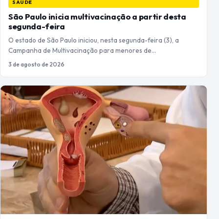
SAÚDE
São Paulo inicia multivacinação a partir desta
segunda-feira
O estado de São Paulo iniciou, nesta segunda-feira (3), a
Campanha de Multivacinação para menores de…
3 de agosto de 2026