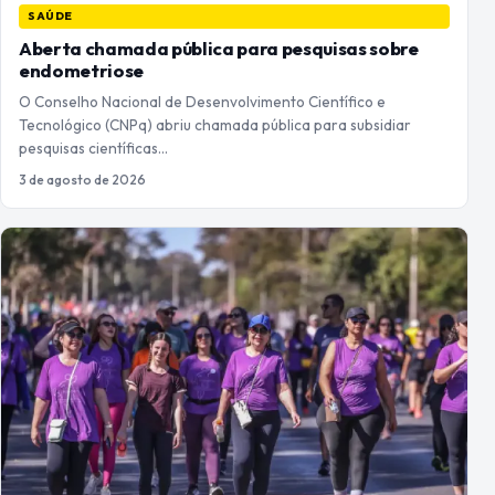
SAÚDE
Aberta chamada pública para pesquisas sobre
endometriose
O Conselho Nacional de Desenvolvimento Científico e
Tecnológico (CNPq) abriu chamada pública para subsidiar
pesquisas científicas…
3 de agosto de 2026