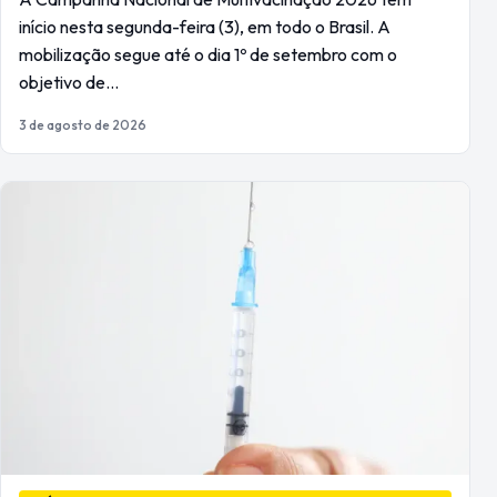
início nesta segunda-feira (3), em todo o Brasil. A
mobilização segue até o dia 1º de setembro com o
objetivo de…
3 de agosto de 2026