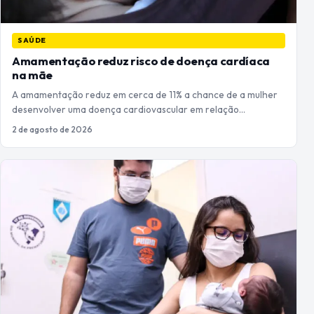
SAÚDE
Amamentação reduz risco de doença cardíaca
na mãe
A amamentação reduz em cerca de 11% a chance de a mulher
desenvolver uma doença cardiovascular em relação…
2 de agosto de 2026