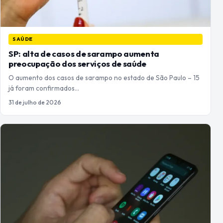
SAÚDE
SP: alta de casos de sarampo aumenta
preocupação dos serviços de saúde
O aumento dos casos de sarampo no estado de São Paulo – 15
já foram confirmados…
31 de julho de 2026