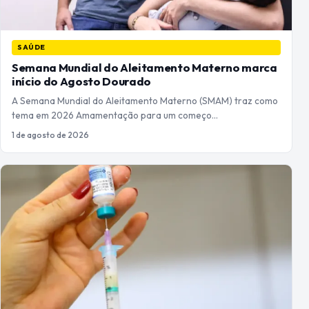
SAÚDE
Semana Mundial do Aleitamento Materno marca
início do Agosto Dourado
A Semana Mundial do Aleitamento Materno (SMAM) traz como
tema em 2026 Amamentação para um começo…
1 de agosto de 2026