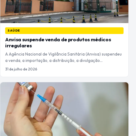
SAÚDE
Anvisa suspende venda de produtos médicos
irregulares
A Agência Nacional de Vigilância Sanitária (Anvisa) suspendeu
a venda, a importação, a distribuição, a divulgação…
31 de julho de 2026