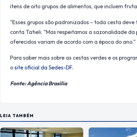
itens de oito grupos de alimentos, que incluem fruta
“Esses grupos são padronizados – toda cesta deve 
conta Tatieli. “Mas respeitamos a sazonalidade da p
oferecidos variam de acordo com a época do ano.”
Para saber mais sobre as cestas verdes e os progr
o
site oficial da Sedes-DF
.
Fonte: Agência Brasília
LEIA TAMBÉM