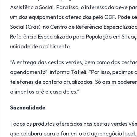
Assistência Social. Para isso, o interessado deve p
um dos equipamentos oferecidos pelo GDF. Pode ser
Social (Cras), no Centro de Referência Especializado
Referência Especializado para População em Situaç
unidade de acolhimento.
“A entrega das cestas verdes, bem como das cestas 
agendamento”, informa Tatieli. “Por isso, pedimos
telefones de contato atualizados. Só assim poder
alimentos até a casa deles.”
Sazonalidade
Todos os produtos oferecidos nas cestas verdes vêm 
que colabora para o fomento do agronegócio local.