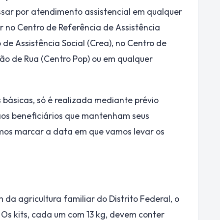
assar por atendimento assistencial em qualquer
 no Centro de Referência de Assistência
 de Assistência Social (Crea), no Centro de
ão de Rua (Centro Pop) ou em qualquer
básicas, só é realizada mediante prévio
 aos beneficiários que mantenham seus
emos marcar a data em que vamos levar os
da agricultura familiar do Distrito Federal, o
 Os kits, cada um com 13 kg, devem conter