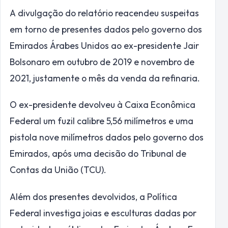
A divulgação do relatório reacendeu suspeitas
em torno de presentes dados pelo governo dos
Emirados Árabes Unidos ao ex-presidente Jair
Bolsonaro em outubro de 2019 e novembro de
2021, justamente o mês da venda da refinaria.
O ex-presidente devolveu à Caixa Econômica
Federal um fuzil calibre 5,56 milímetros e uma
pistola nove milímetros dados pelo governo dos
Emirados, após uma decisão do Tribunal de
Contas da União (TCU).
Além dos presentes devolvidos, a Política
Federal investiga joias e esculturas dadas por