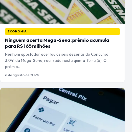
ECONOMIA
Ninguém acerta Mega-Sena; prêmio acumula
para R$ 165 milhões
Nenhum apostador acertou as seis dezenas do Concurso
3.041 da Mega-Sena, realizado nesta quinta-feira (6). O
prêmio…
6 de agosto de 2026