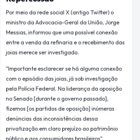
Por meio da rede social X (antigo Twitter) o
ministro da Advocacia-Geral da União, Jorge
Messias, informou que uma possível conexão
entre a venda da refinaria e o recebimento das
joias merece ser investigado.
“Importante esclarecer se há alguma conexão
com o episódio das joias, já sob investigação
pela Polícia Federal. Na liderança da oposição
no Senado [durante o governo passado],
fizemos [os partidos de oposição] inúmeras
denúncias das inconsistências dessa
privatização em claro prejuízo ao patrimônio
público e aos consumidores brasileiros”,