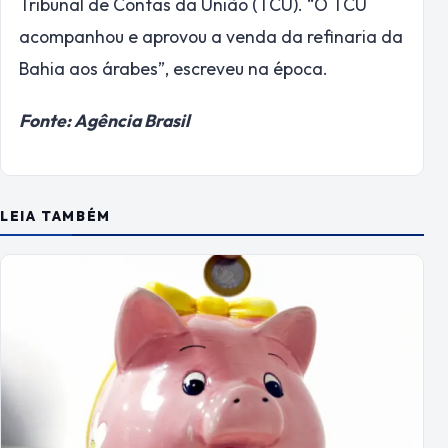
Tribunal de Contas da União (TCU). “O TCU
acompanhou e aprovou a venda da refinaria da
Bahia aos árabes”, escreveu na época.
Fonte: Agência Brasil
LEIA TAMBÉM