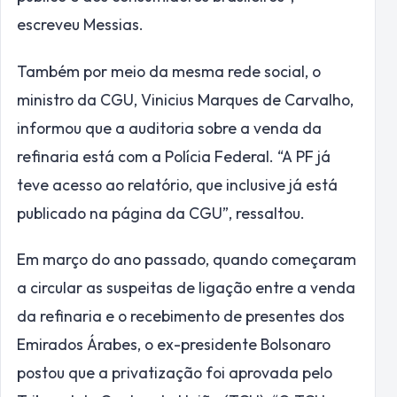
escreveu Messias.
Também por meio da mesma rede social, o
ministro da CGU, Vinicius Marques de Carvalho,
informou que a auditoria sobre a venda da
refinaria está com a Polícia Federal. “A PF já
teve acesso ao relatório, que inclusive já está
publicado na página da CGU”, ressaltou.
Em março do ano passado, quando começaram
a circular as suspeitas de ligação entre a venda
da refinaria e o recebimento de presentes dos
Emirados Árabes, o ex-presidente Bolsonaro
postou que a privatização foi aprovada pelo