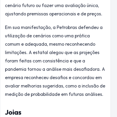
cenário futuro ou fazer uma avaliação única,
ajustando premissas operacionais e de preços.
Em sua manifestação, a Petrobras defendeu a
utilização de cenários como uma prática
comum e adequada, mesmo reconhecendo
limitações. A estatal alegou que as projeções
foram feitas com consistência e que a
pandemia tornou a análise mais desafiadora. A
empresa reconheceu desafios e concordou em
avaliar melhorias sugeridas, como a inclusão de
medição de probabilidade em futuras análises.
Joias