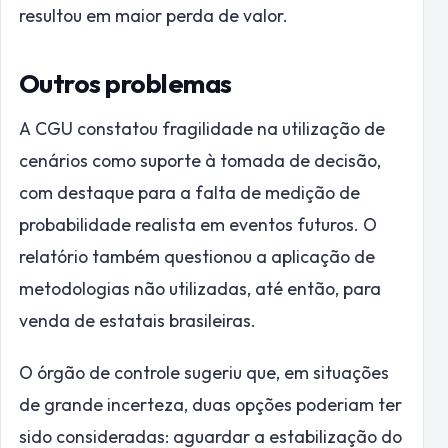
resultou em maior perda de valor.
Outros problemas
A CGU constatou fragilidade na utilização de
cenários como suporte à tomada de decisão,
com destaque para a falta de medição de
probabilidade realista em eventos futuros. O
relatório também questionou a aplicação de
metodologias não utilizadas, até então, para
venda de estatais brasileiras.
O órgão de controle sugeriu que, em situações
de grande incerteza, duas opções poderiam ter
sido consideradas: aguardar a estabilização do