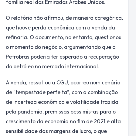
família real dos Emirados Árabes Unidos.
O relatório não afirmou, de maneira categórica,
que houve perda econômica com a venda da
refinaria. O documento, no entanto, questionou
o momento do negócio, argumentando que a
Petrobras poderia ter esperado a recuperação
do petróleo no mercado internacional.
A venda, ressaltou a CGU, ocorreu num cenário
de “tempestade perfeita”, com a combinação
de incerteza econômica e volatilidade trazida
pela pandemia, premissas pessimistas para o
crescimento da economia no fim de 2021 e alta
sensibilidade das margens de lucro, o que