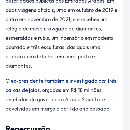
autoridades públicas dos Emirados Árabes. Em
duas viagens oficiais, uma em outubro de 2019 e
outra em novembro de 2021, ele recebeu um
relógio de mesa cravejado de diamantes,
esmeraldas e rubis, um incensário em madeira
dourada e três esculturas, das quais uma
ornada com detalhes em ouro, prata e
diamantes.
O ex-presidente também é investigado por três
caixas de joias
, orçadas em R$ 18 milhões,
recebidas do governo da Arábia Saudita e
devolvidas em março e abril do ano passado.
Repercussão