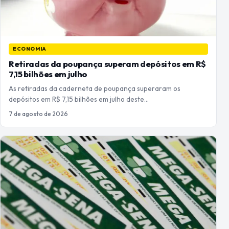
ECONOMIA
Retiradas da poupança superam depósitos em R$
7,15 bilhões em julho
As retiradas da caderneta de poupança superaram os
depósitos em R$ 7,15 bilhões em julho deste…
7 de agosto de 2026