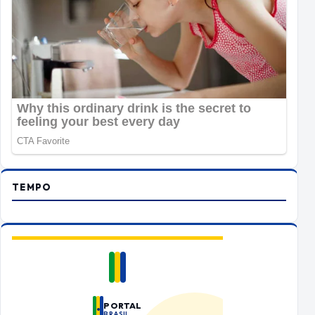
TEMPO
PORTAL
BRASIL