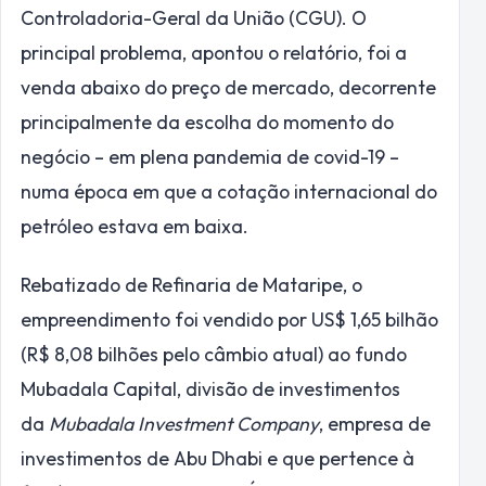
Controladoria-Geral da União (CGU). O
principal problema, apontou o relatório, foi a
venda abaixo do preço de mercado, decorrente
principalmente da escolha do momento do
negócio – em plena pandemia de covid-19 –
numa época em que a cotação internacional do
petróleo estava em baixa.
Rebatizado de Refinaria de Mataripe, o
empreendimento foi vendido por US$ 1,65 bilhão
(R$ 8,08 bilhões pelo câmbio atual) ao fundo
Mubadala Capital, divisão de investimentos
da
Mubadala Investment Company
, empresa de
investimentos de Abu Dhabi e que pertence à