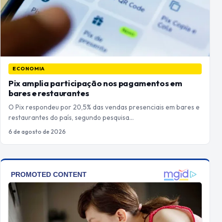
ECONOMIA
Pix amplia participação nos pagamentos em
bares e restaurantes
O Pix respondeu por 20,5% das vendas presenciais em bares e
restaurantes do país, segundo pesquisa…
6 de agosto de 2026