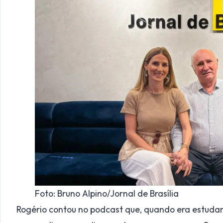
Foto: Bruno Alpino/Jornal de Brasília
Rogério contou no podcast que, quando era estudan