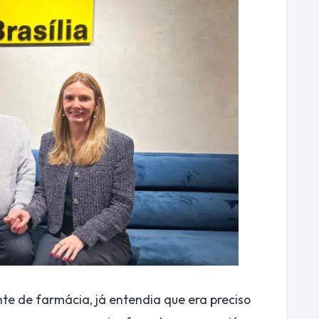
te de farmácia, já entendia que era preciso