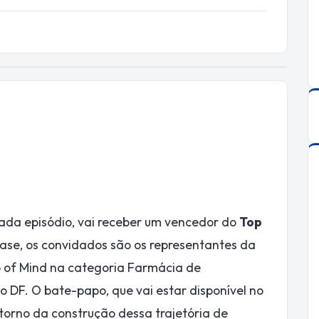
ada episódio, vai receber um vencedor do
Top
fase, os convidados são os representantes da
 of Mind na categoria Farmácia de
 DF. O bate-papo, que vai estar disponível no
 torno da construção dessa trajetória de