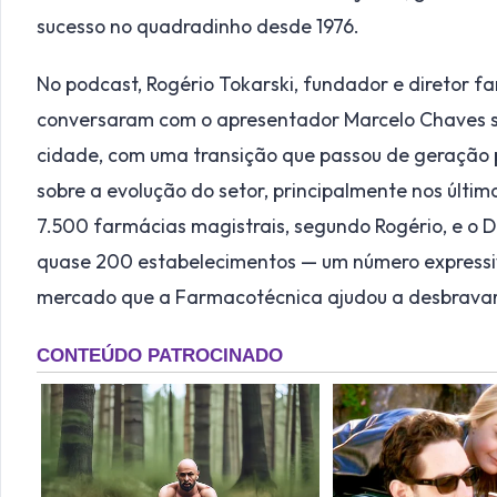
sucesso no quadradinho desde 1976.
No podcast, Rogério Tokarski, fundador e diretor fa
conversaram com o apresentador Marcelo Chaves s
cidade, com uma transição que passou de geração
sobre a evolução do setor, principalmente nos últim
7.500 farmácias magistrais, segundo Rogério, e o D
quase 200 estabelecimentos — um número expressiv
mercado que a Farmacotécnica ajudou a desbravar