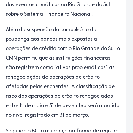
dos eventos climáticos no Rio Grande do Sul
sobre o Sistema Financeiro Nacional.
Além da suspensão do compulsório da
poupança aos bancos mais expostos a
operações de crédito com o Rio Grande do Sul, o
CMN permitiu que as instituições financeiras
não registrem como “ativos problemáticos” as
renegociações de operações de crédito
afetadas pelas enchentes. A classificação de
risco das operações de crédito renegociadas
entre 1º de maio e 31 de dezembro será mantida
no nível registrado em 31 de março.
Segundo o BC, a mudança na forma de registro