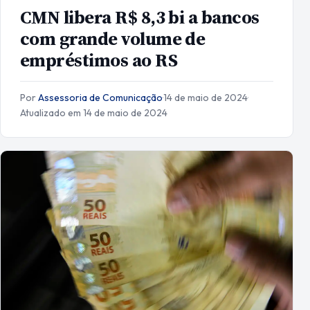
CMN libera R$ 8,3 bi a bancos
com grande volume de
empréstimos ao RS
Por
Assessoria de Comunicação
·
14 de maio de 2024
·
Atualizado em 14 de maio de 2024