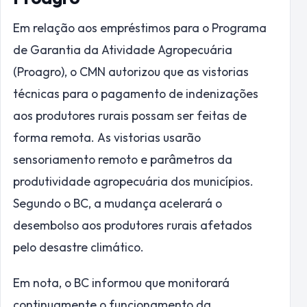
Em relação aos empréstimos para o Programa
de Garantia da Atividade Agropecuária
(Proagro), o CMN autorizou que as vistorias
técnicas para o pagamento de indenizações
aos produtores rurais possam ser feitas de
forma remota. As vistorias usarão
sensoriamento remoto e parâmetros da
produtividade agropecuária dos municípios.
Segundo o BC, a mudança acelerará o
desembolso aos produtores rurais afetados
pelo desastre climático.
Em nota, o BC informou que monitorará
continuamente o funcionamento da