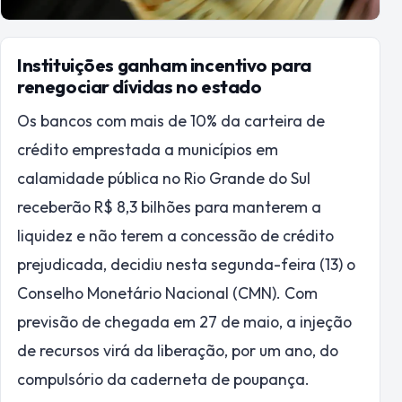
Instituições ganham incentivo para
renegociar dívidas no estado
Os bancos com mais de 10% da carteira de
crédito emprestada a municípios em
calamidade pública no Rio Grande do Sul
receberão R$ 8,3 bilhões para manterem a
liquidez e não terem a concessão de crédito
prejudicada, decidiu nesta segunda-feira (13) o
Conselho Monetário Nacional (CMN). Com
previsão de chegada em 27 de maio, a injeção
de recursos virá da liberação, por um ano, do
compulsório da caderneta de poupança.