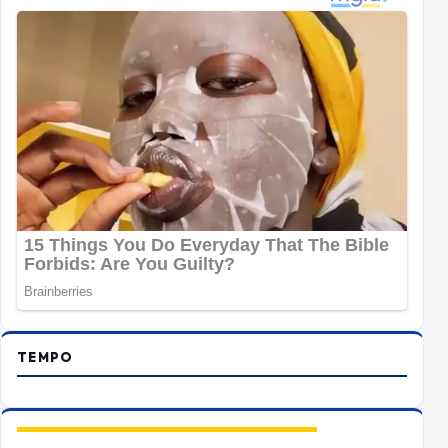
TEMPO