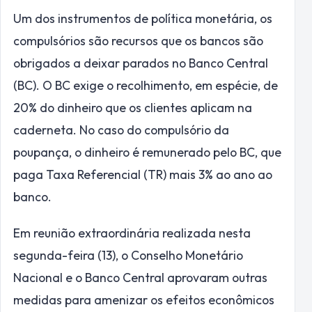
Um dos instrumentos de política monetária, os
compulsórios são recursos que os bancos são
obrigados a deixar parados no Banco Central
(BC). O BC exige o recolhimento, em espécie, de
20% do dinheiro que os clientes aplicam na
caderneta. No caso do compulsório da
poupança, o dinheiro é remunerado pelo BC, que
paga Taxa Referencial (TR) mais 3% ao ano ao
banco.
Em reunião extraordinária realizada nesta
segunda-feira (13), o Conselho Monetário
Nacional e o Banco Central aprovaram outras
medidas para amenizar os efeitos econômicos