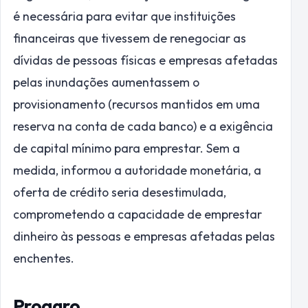
é necessária para evitar que instituições
financeiras que tivessem de renegociar as
dívidas de pessoas físicas e empresas afetadas
pelas inundações aumentassem o
provisionamento (recursos mantidos em uma
reserva na conta de cada banco) e a exigência
de capital mínimo para emprestar. Sem a
medida, informou a autoridade monetária, a
oferta de crédito seria desestimulada,
comprometendo a capacidade de emprestar
dinheiro às pessoas e empresas afetadas pelas
enchentes.
Proagro