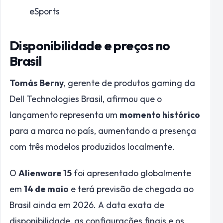
eSports
Disponibilidade e preços no
Brasil
Tomás Berny
, gerente de produtos gaming da
Dell Technologies Brasil, afirmou que o
lançamento representa um
momento histórico
para a marca no país, aumentando a presença
com três modelos produzidos localmente.
O
Alienware 15
foi apresentado globalmente
em
14 de maio
e terá previsão de chegada ao
Brasil ainda em 2026. A data exata de
disponibilidade, as configurações finais e os