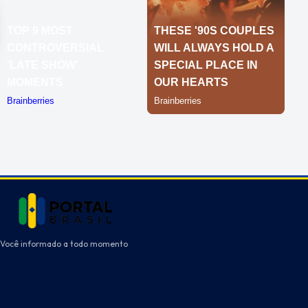
Você informado a todo momento