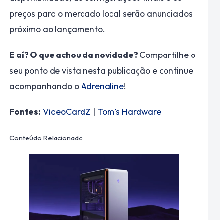
preços para o mercado local serão anunciados
próximo ao lançamento.
E aí? O que achou da novidade?
Compartilhe o
seu ponto de vista nesta publicação e continue
acompanhando o
Adrenaline
!
Fontes:
VideoCardZ
|
Tom’s Hardware
Conteúdo Relacionado