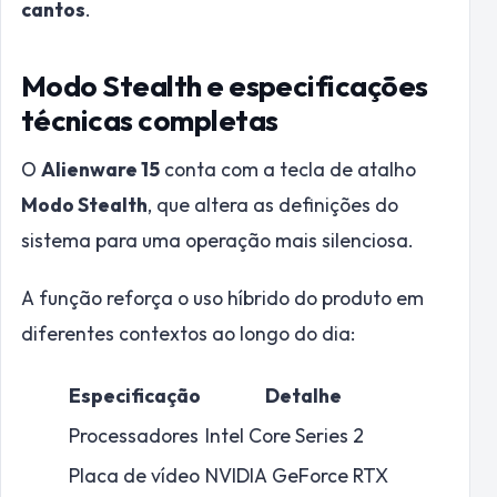
cantos
.
Modo Stealth e especificações
técnicas completas
O
Alienware 15
conta com a tecla de atalho
Modo Stealth
, que altera as definições do
sistema para uma operação mais silenciosa.
A função reforça o uso híbrido do produto em
diferentes contextos ao longo do dia:
Especificação
Detalhe
Processadores
Intel Core Series 2
Placa de vídeo
NVIDIA GeForce RTX