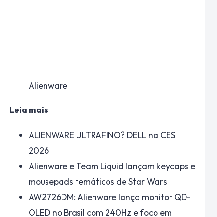
Alienware
Leia mais
ALIENWARE ULTRAFINO? DELL na CES
2026
Alienware e Team Liquid lançam keycaps e
mousepads temáticos de Star Wars
AW2726DM: Alienware lança monitor QD-
OLED no Brasil com 240Hz e foco em