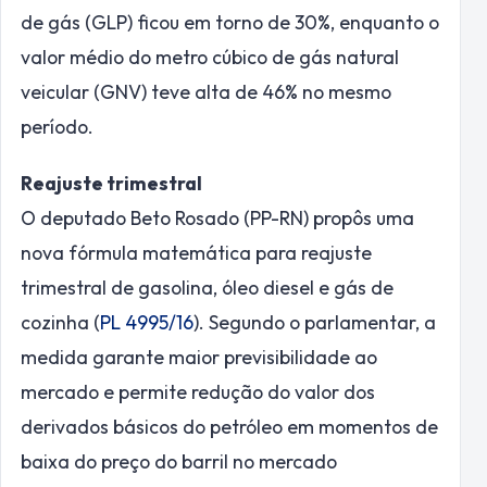
de gás (GLP) ficou em torno de 30%, enquanto o
valor médio do metro cúbico de gás natural
veicular (GNV) teve alta de 46% no mesmo
período.
Reajuste trimestral
O deputado Beto Rosado (PP-RN) propôs uma
nova fórmula matemática para reajuste
trimestral de gasolina, óleo diesel e gás de
cozinha (
PL 4995/16
). Segundo o parlamentar, a
medida garante maior previsibilidade ao
mercado e permite redução do valor dos
derivados básicos do petróleo em momentos de
baixa do preço do barril no mercado