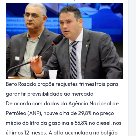
Beto Rosado propõe reajustes trimestrais para
garantir previsibilidade ao mercado
De acordo com dados da Agência Nacional de
Petróleo (ANP), houve alta de 29,8% no preço
médio do litro da gasolina e 55,8% no diesel, nos
últimos 12 meses. A alta acumulada no botijão