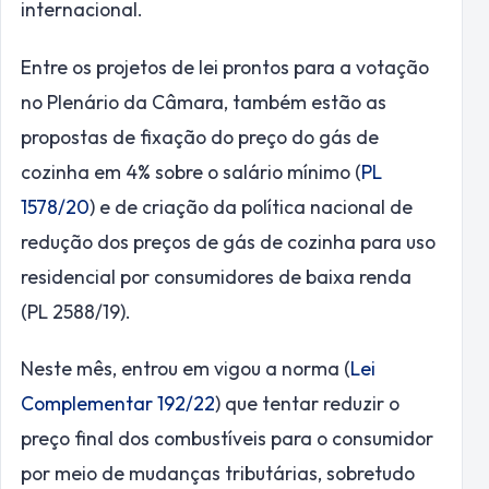
internacional.
Entre os projetos de lei prontos para a votação
no Plenário da Câmara, também estão as
propostas de fixação do preço do gás de
cozinha em 4% sobre o salário mínimo (
PL
1578/20
) e de criação da política nacional de
redução dos preços de gás de cozinha para uso
residencial por consumidores de baixa renda
(PL 2588/19).
Neste mês, entrou em vigou a norma (
Lei
Complementar 192/22
) que tentar reduzir o
preço final dos combustíveis para o consumidor
por meio de mudanças tributárias, sobretudo