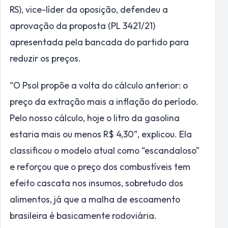
RS), vice-líder da oposição, defendeu a
aprovação da proposta (PL 3421/21)
apresentada pela bancada do partido para
reduzir os preços.
“O Psol propõe a volta do cálculo anterior: o
preço da extração mais a inflação do período.
Pelo nosso cálculo, hoje o litro da gasolina
estaria mais ou menos R$ 4,30”, explicou. Ela
classificou o modelo atual como “escandaloso”
e reforçou que o preço dos combustíveis tem
efeito cascata nos insumos, sobretudo dos
alimentos, já que a malha de escoamento
brasileira é basicamente rodoviária.