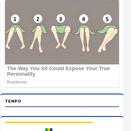
TEMPO