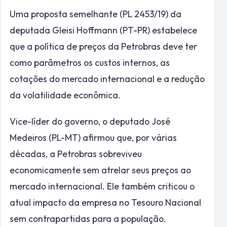
Uma proposta semelhante (PL 2453/19) da
deputada Gleisi Hoffmann (PT-PR) estabelece
que a política de preços da Petrobras deve ter
como parâmetros os custos internos, as
cotações do mercado internacional e a redução
da volatilidade econômica.
Vice-líder do governo, o deputado José
Medeiros (PL-MT) afirmou que, por várias
décadas, a Petrobras sobreviveu
economicamente sem atrelar seus preços ao
mercado internacional. Ele também criticou o
atual impacto da empresa no Tesouro Nacional
sem contrapartidas para a população.