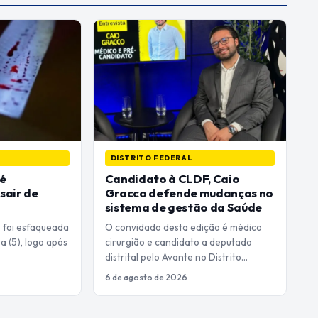
DISTRITO FEDERAL
 é
Candidato à CLDF, Caio
sair de
Gracco defende mudanças no
sistema de gestão da Saúde
s foi esfaqueada
O convidado desta edição é médico
a (5), logo após
cirurgião e candidato a deputado
distrital pelo Avante no Distrito…
6 de agosto de 2026