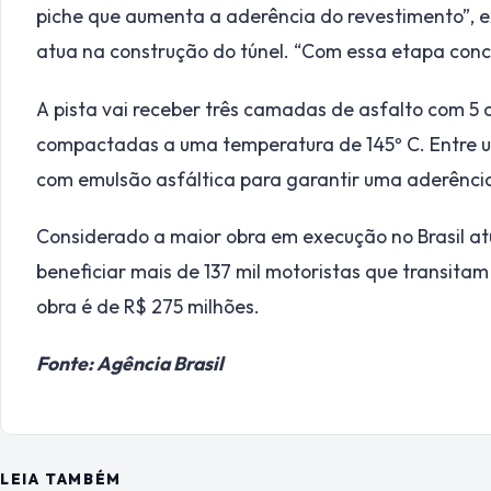
piche que aumenta a aderência do revestimento”, exp
atua na construção do túnel. “Com essa etapa conc
A pista vai receber três camadas de asfalto com 5
compactadas a uma temperatura de 145º C. Entre u
com emulsão asfáltica para garantir uma aderênci
Considerado a maior obra em execução no Brasil at
beneficiar mais de 137 mil motoristas que transitam
obra é de R$ 275 milhões.
Fonte: Agência Brasil
LEIA TAMBÉM