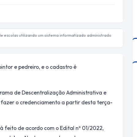
e escolas utilizando um sistema informatizado administrado
intor e pedreiro, e o cadastro é
rama de Descentralização Administrativa e
 fazer o credenciamento a partir desta terça-
feito de acordo com o Edital nº 01/2022,