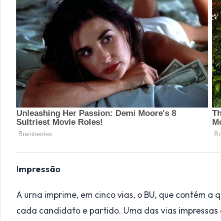
Impressão
A urna imprime, em cinco vias, o BU, que contém a 
cada candidato e partido. Uma das vias impressas 