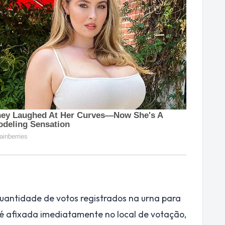
quantidade de votos registrados na urna para
é afixada imediatamente no local de votação,