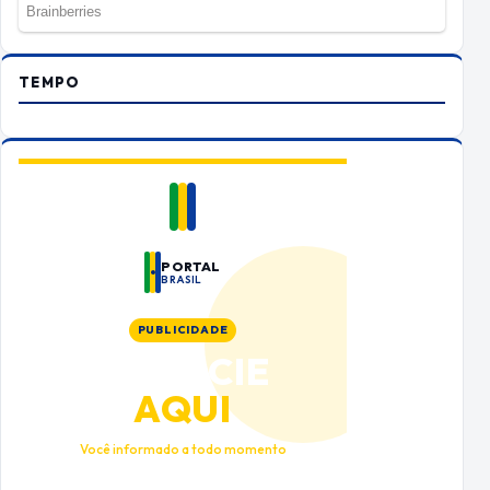
TEMPO
PORTAL
BRASIL
PUBLICIDADE
ANUNCIE
AQUI
Você informado a todo momento