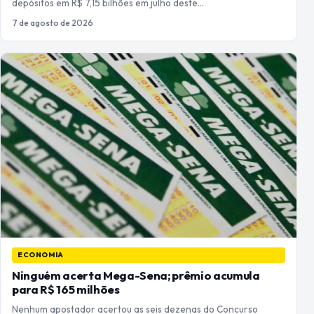
depósitos em R$ 7,15 bilhões em julho deste…
7 de agosto de 2026
ECONOMIA
Ninguém acerta Mega-Sena; prêmio acumula
para R$ 165 milhões
Nenhum apostador acertou as seis dezenas do Concurso