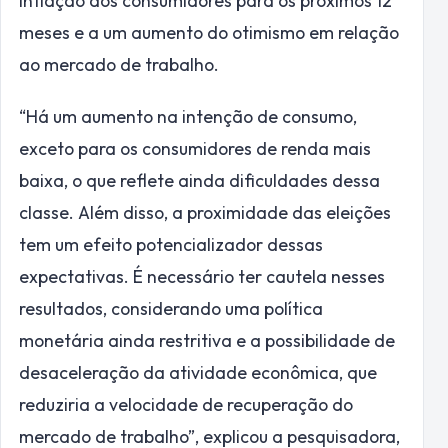
inflação dos consumidores para os próximos 12
meses e a um aumento do otimismo em relação
ao mercado de trabalho.
“Há um aumento na intenção de consumo,
exceto para os consumidores de renda mais
baixa, o que reflete ainda dificuldades dessa
classe. Além disso, a proximidade das eleições
tem um efeito potencializador dessas
expectativas. É necessário ter cautela nesses
resultados, considerando uma política
monetária ainda restritiva e a possibilidade de
desaceleração da atividade econômica, que
reduziria a velocidade de recuperação do
mercado de trabalho”, explicou a pesquisadora,