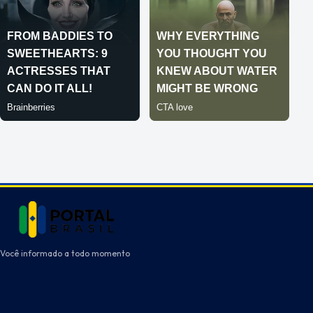
Você informado a todo momento