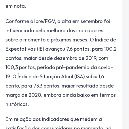
em nota.
Conforme o Ibre/FGV, a alta em setembro foi
influenciada pela melhora dos indicadores
sobre o momento e próximos meses. O Índice de
Expectativas (IE) avançou 7,6 pontos, para 100,2
pontos, maior desde dezembro de 2019, com
100,3 pontos, período pré-pandemia da covid-
19. O Índice de Situação Atual (ISA) subiu 1,6
ponto, para 73,3 pontos, maior resultado desde
março de 2020, embora ainda baixo em termos
históricos.
Em relação aos indicadores que medem a
satisfação dos consumidores no momento, há