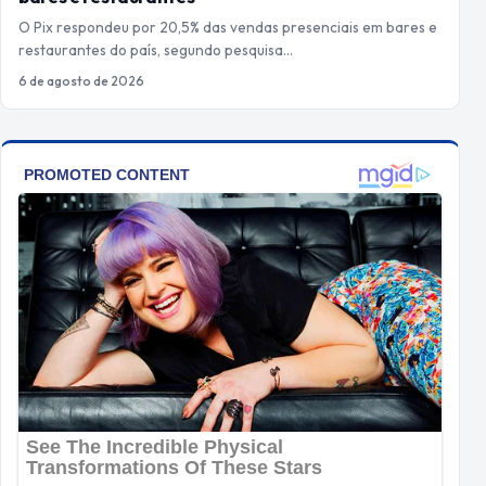
O Pix respondeu por 20,5% das vendas presenciais em bares e
restaurantes do país, segundo pesquisa…
6 de agosto de 2026