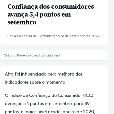
Confiança dos consumidores
avança 5,4 pontos em
setembro
Por Assessoria de Comunicação
·
26 de setembro de 2022
Crédito: Rovena Rosa/Agência Brasil
Alta foi influenciada pela melhora dos
indicadores sobre o momento
O Índice de Confiança do Consumidor (ICC)
avançou 5,4 pontos em setembro, para 89
pontos, o maior nível desde janeiro de 2020,