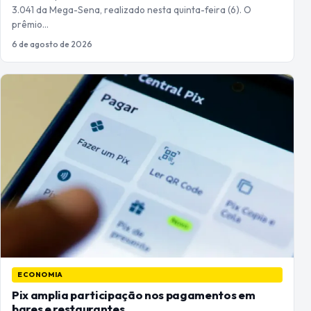
3.041 da Mega-Sena, realizado nesta quinta-feira (6). O
prêmio…
6 de agosto de 2026
ECONOMIA
Pix amplia participação nos pagamentos em
bares e restaurantes