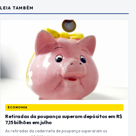
LEIA TAMBÉM
ECONOMIA
Retiradas da poupança superam depósitos em R$
7,15 bilhões em julho
As retiradas da caderneta de poupança superaram os