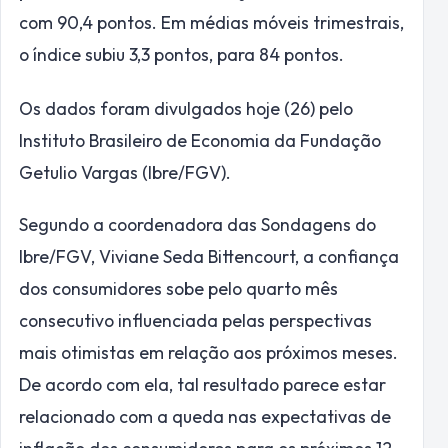
com 90,4 pontos. Em médias móveis trimestrais,
o índice subiu 3,3 pontos, para 84 pontos.
Os dados foram divulgados hoje (26) pelo
Instituto Brasileiro de Economia da Fundação
Getulio Vargas (Ibre/FGV).
Segundo a coordenadora das Sondagens do
Ibre/FGV, Viviane Seda Bittencourt, a confiança
dos consumidores sobe pelo quarto mês
consecutivo influenciada pelas perspectivas
mais otimistas em relação aos próximos meses.
De acordo com ela, tal resultado parece estar
relacionado com a queda nas expectativas de