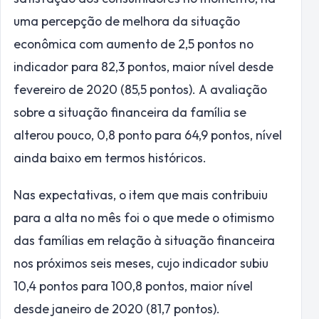
uma percepção de melhora da situação
econômica com aumento de 2,5 pontos no
indicador para 82,3 pontos, maior nível desde
fevereiro de 2020 (85,5 pontos). A avaliação
sobre a situação financeira da família se
alterou pouco, 0,8 ponto para 64,9 pontos, nível
ainda baixo em termos históricos.
Nas expectativas, o item que mais contribuiu
para a alta no mês foi o que mede o otimismo
das famílias em relação à situação financeira
nos próximos seis meses, cujo indicador subiu
10,4 pontos para 100,8 pontos, maior nível
desde janeiro de 2020 (81,7 pontos).