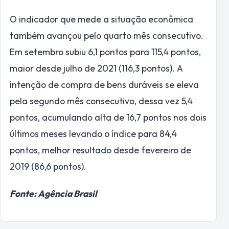
O indicador que mede a situação econômica
também avançou pelo quarto mês consecutivo.
Em setembro subiu 6,1 pontos para 115,4 pontos,
maior desde julho de 2021 (116,3 pontos). A
intenção de compra de bens duráveis se eleva
pela segundo mês consecutivo, dessa vez 5,4
pontos, acumulando alta de 16,7 pontos nos dois
últimos meses levando o índice para 84,4
pontos, melhor resultado desde fevereiro de
2019 (86,6 pontos).
Fonte: Agência Brasil