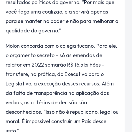
resultados políticos do governo. “Por mais que
você faça uma coalizão, ela servirá apenas
para se manter no poder e não para melhorar a
qualidade do governo.”
Molon concorda com o colega tucano. Para ele,
o orçamento secreto – só as emendas de
relator em 2022 somarão R$ 16,5 bilhões –
transfere, na prática, do Executivo para o
Legislativo, a execução desses recursos. Além
da falta de transparência na aplicação das
verbas, os critérios de decisão são
desconhecidos. “Isso não é republicano, legal ou
moral. É impossível construir um País desse
jeito.”