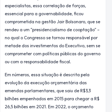
especialistas, essa correlação de forças,
essencial para a governabilidade, ficou
comprometida na gestão Jair Bolsonaro, que se
rendeu a um “presidencialismo de cooptação” –
no qual o Congresso se tornou responsável por
metade dos investimentos do Executivo, sem se
comprometer com políticas públicas do governo
ou com a responsabilidade fiscal.
Em números, essa situação é descrita pela
evolução da execução orçamentária das
emendas parlamentares, que saiu de R$3,3
bilhões empenhados em 2015 para chegar a R$
26,5 bilhões em 2021. Em 2022, o orçamento