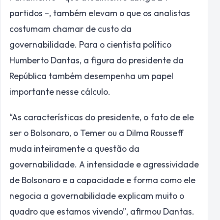
partidos –, também elevam o que os analistas
costumam chamar de custo da
governabilidade. Para o cientista político
Humberto Dantas, a figura do presidente da
República também desempenha um papel
importante nesse cálculo.
“As características do presidente, o fato de ele
ser o Bolsonaro, o Temer ou a Dilma Rousseff
muda inteiramente a questão da
governabilidade. A intensidade e agressividade
de Bolsonaro e a capacidade e forma como ele
negocia a governabilidade explicam muito o
quadro que estamos vivendo”, afirmou Dantas.