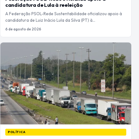
candidatura de Lula à reeleição
A Federação PSOL-Rede Sustentabilidade oficializou apoio à
candidatura de Luiz Inácio Lula da Silva (PT) à…
6 de agosto de 2026
POLÍTICA