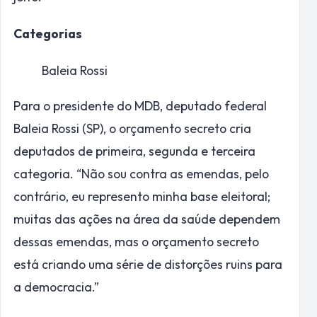
Categorias
Baleia Rossi
Para o presidente do MDB, deputado federal
Baleia Rossi (SP), o orçamento secreto cria
deputados de primeira, segunda e terceira
categoria. “Não sou contra as emendas, pelo
contrário, eu represento minha base eleitoral;
muitas das ações na área da saúde dependem
dessas emendas, mas o orçamento secreto
está criando uma série de distorções ruins para
a democracia.”