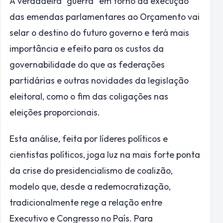
A verdadeira “guerra” em torno da execução
das emendas parlamentares ao Orçamento vai
selar o destino do futuro governo e terá mais
importância e efeito para os custos da
governabilidade do que as federações
partidárias e outras novidades da legislação
eleitoral, como o fim das coligações nas
eleições proporcionais.
Esta análise, feita por líderes políticos e
cientistas políticos, joga luz na mais forte ponta
da crise do presidencialismo de coalizão,
modelo que, desde a redemocratização,
tradicionalmente rege a relação entre
Executivo e Congresso no País. Para