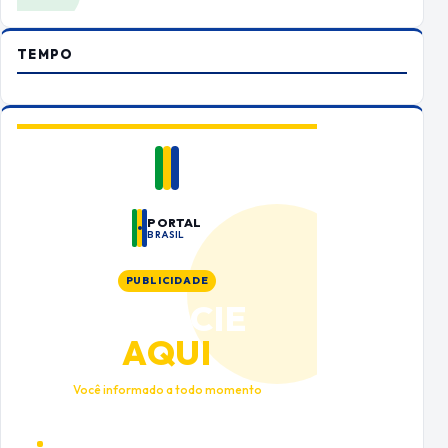
TEMPO
PORTAL
BRASIL
PUBLICIDADE
ANUNCIE
AQUI
Você informado a todo momento
Alto tráfego qualificado