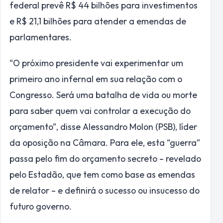
federal prevê R$ 44 bilhões para investimentos
e R$ 21,1 bilhões para atender a emendas de
parlamentares.
“O próximo presidente vai experimentar um
primeiro ano infernal em sua relação com o
Congresso. Será uma batalha de vida ou morte
para saber quem vai controlar a execução do
orçamento”, disse Alessandro Molon (PSB), líder
da oposição na Câmara. Para ele, esta “guerra”
passa pelo fim do orçamento secreto – revelado
pelo Estadão, que tem como base as emendas
de relator – e definirá o sucesso ou insucesso do
futuro governo.