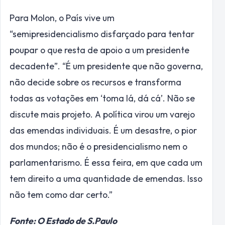
Para Molon, o País vive um
“semipresidencialismo disfarçado para tentar
poupar o que resta de apoio a um presidente
decadente”. “É um presidente que não governa,
não decide sobre os recursos e transforma
todas as votações em ‘toma lá, dá cá’. Não se
discute mais projeto. A política virou um varejo
das emendas individuais. É um desastre, o pior
dos mundos; não é o presidencialismo nem o
parlamentarismo. É essa feira, em que cada um
tem direito a uma quantidade de emendas. Isso
não tem como dar certo.”
Fonte: O Estado de S.Paulo