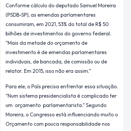
Conforme cálculo do deputado Samuel Moreira
(PSDB-SP), as emendas parlamentares
consumiram, em 2021, 53% do total de R$ 50
bilhões de investimentos do governo federal.
“Mais da metade do orçamento de
investimento é de emendas parlamentares
individuais, de bancada, de comissão ou de
relator. Em 2015, isso não era assim.”
Para ele, o País precisa enfrentar essa situação.
“Num sistema presidencialista é complicado ter
um orçamento parlamentarista.” Segundo
Moreira, o Congresso está influenciando muito o
Orçamento com pouca responsabilidade nos