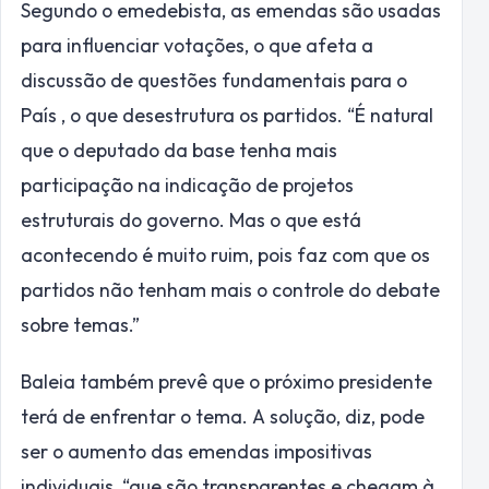
Segundo o emedebista, as emendas são usadas
para influenciar votações, o que afeta a
discussão de questões fundamentais para o
País , o que desestrutura os partidos. “É natural
que o deputado da base tenha mais
participação na indicação de projetos
estruturais do governo. Mas o que está
acontecendo é muito ruim, pois faz com que os
partidos não tenham mais o controle do debate
sobre temas.”
Baleia também prevê que o próximo presidente
terá de enfrentar o tema. A solução, diz, pode
ser o aumento das emendas impositivas
individuais, “que são transparentes e chegam à