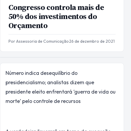
Congresso controla mais de
50% dos investimentos do
Orçamento
Por Assessoria de Comunicação
·
26 de dezembro de 2021
Número indica desequilíbrio do
presidencialismo; analistas dizem que
presidente eleito enfrentará ‘guerra de vida ou
morte’ pelo controle de recursos