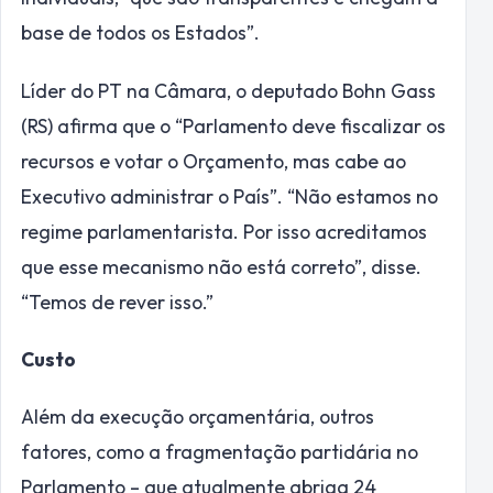
base de todos os Estados”.
Líder do PT na Câmara, o deputado Bohn Gass
(RS) afirma que o “Parlamento deve fiscalizar os
recursos e votar o Orçamento, mas cabe ao
Executivo administrar o País”. “Não estamos no
regime parlamentarista. Por isso acreditamos
que esse mecanismo não está correto”, disse.
“Temos de rever isso.”
Custo
Além da execução orçamentária, outros
fatores, como a fragmentação partidária no
Parlamento – que atualmente abriga 24