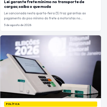
Lei garante frete mínimo no transporte de
cargas; saiba o que muda
Lei sancionada nesta quarta-feira (5) traz garantias ao
pagamento do piso mínimo do frete a motoristas no…
5 de agosto de 2026
POLÍTICA