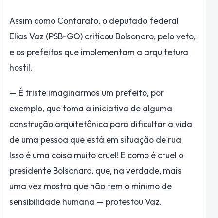
Assim como Contarato, o deputado federal
Elias Vaz (PSB-GO) criticou Bolsonaro, pelo veto,
e os prefeitos que implementam a arquitetura
hostil.
— É triste imaginarmos um prefeito, por
exemplo, que toma a iniciativa de alguma
construção arquitetônica para dificultar a vida
de uma pessoa que está em situação de rua.
Isso é uma coisa muito cruel! E como é cruel o
presidente Bolsonaro, que, na verdade, mais
uma vez mostra que não tem o mínimo de
sensibilidade humana — protestou Vaz.