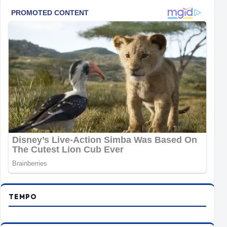
TEMPO