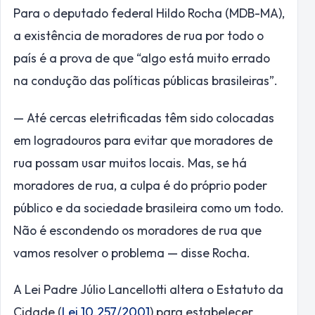
Para o deputado federal Hildo Rocha (MDB-MA),
a existência de moradores de rua por todo o
país é a prova de que “algo está muito errado
na condução das políticas públicas brasileiras”.
— Até cercas eletrificadas têm sido colocadas
em logradouros para evitar que moradores de
rua possam usar muitos locais. Mas, se há
moradores de rua, a culpa é do próprio poder
público e da sociedade brasileira como um todo.
Não é escondendo os moradores de rua que
vamos resolver o problema — disse Rocha.
A Lei Padre Júlio Lancellotti altera o Estatuto da
Cidade (
Lei 10.257/2001
) para estabelecer