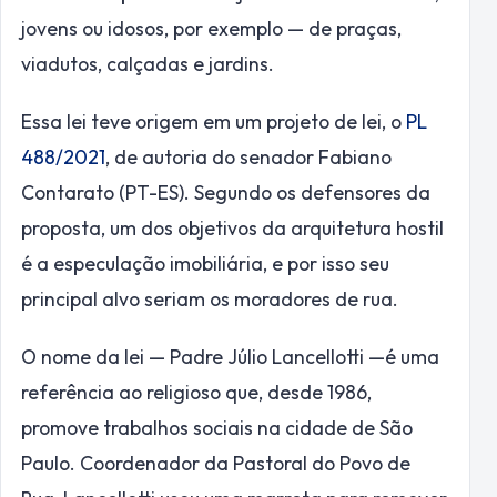
jovens ou idosos, por exemplo — de praças,
viadutos, calçadas e jardins.
Essa lei teve origem em um projeto de lei, o
PL
488/2021
, de autoria do senador Fabiano
Contarato (PT-ES). Segundo os defensores da
proposta, um dos objetivos da arquitetura hostil
é a especulação imobiliária, e por isso seu
principal alvo seriam os moradores de rua.
O nome da lei — Padre Júlio Lancellotti —é uma
referência ao religioso que, desde 1986,
promove trabalhos sociais na cidade de São
Paulo. Coordenador da Pastoral do Povo de