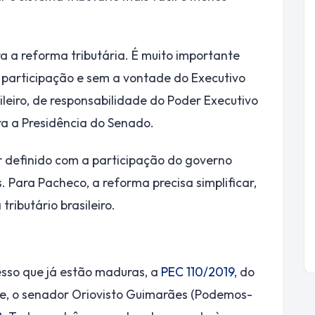
 a reforma tributária. É muito importante
a participação e sem a vontade do Executivo
ileiro, de responsabilidade do Poder Executivo
ra a Presidência do Senado.
r definido com a participação do governo
Para Pacheco, a reforma precisa simplificar,
ributário brasileiro.
esso que já estão maduras, a
PEC 110/2019
, do
e, o senador Oriovisto Guimarães (Podemos-