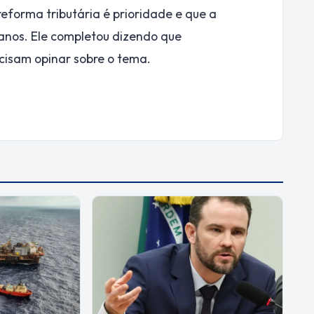
eforma tributária é prioridade e que a
 anos. Ele completou dizendo que
cisam opinar sobre o tema.