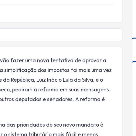
 vão fazer uma nova tentativa de aprovar a
 a simplificação dos impostos foi mais uma vez
a República, Luiz Inácio Lula da Silva, e o
checo, pediram a reforma em suas mensagens.
 outros deputados e senadores. A reforma é
uma das prioridades de seu novo mandato à
r o sistema tributário mais fácil e menos