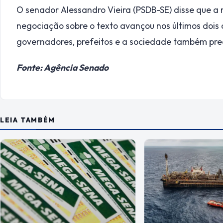
O senador Alessandro Vieira (PSDB-SE) disse que a r
negociação sobre o texto avançou nos últimos dois
governadores, prefeitos e a sociedade também pre
Fonte: Agência Senado
LEIA TAMBÉM