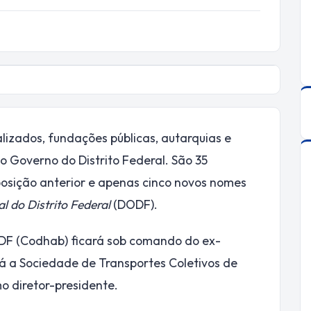
lizados, fundações públicas, autarquias e
 Governo do Distrito Federal. São 35
osição anterior e apenas cinco novos nomes
al do Distrito Federal
(DODF).
DF (Codhab) ficará sob comando do ex-
Já a Sociedade de Transportes Coletivos de
o diretor-presidente.