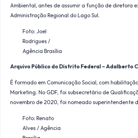
Ambiental, antes de assumir a função de diretora 
Administração Regional do Lago Sul.
Foto: Joel
Rodrigues /
Agência Brasília
Arquivo Público do Distrito Federal – Adalberto C
É formado em Comunicação Social, com habilitação
Marketing. No GDF, foi subsecretário de Qualificaçã
novembro de 2020, foi nomeado superintendente do 
Foto: Renato
Alves / Agência
Brasília