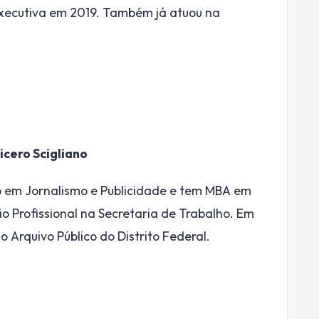
executiva em 2019. Também já atuou na
icero Scigliano
 em Jornalismo e Publicidade e tem MBA em
o Profissional na Secretaria de Trabalho. Em
Arquivo Público do Distrito Federal.