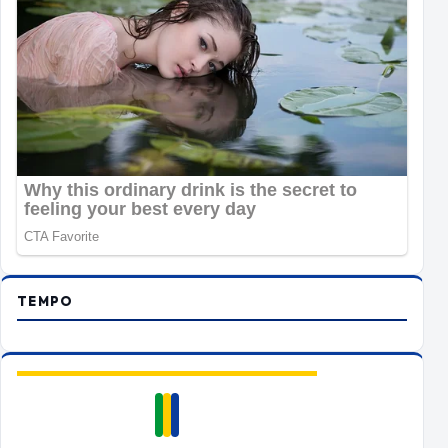
TEMPO