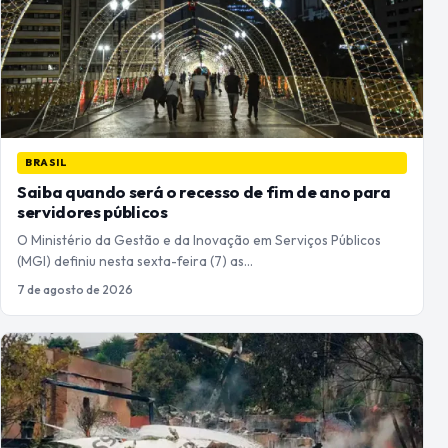
BRASIL
Saiba quando será o recesso de fim de ano para
servidores públicos
O Ministério da Gestão e da Inovação em Serviços Públicos
(MGI) definiu nesta sexta-feira (7) as…
7 de agosto de 2026