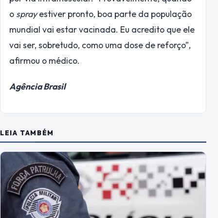
o
spray
estiver pronto, boa parte da população
mundial vai estar vacinada. Eu acredito que ele
vai ser, sobretudo, como uma dose de reforço”,
afirmou o médico.
Agência Brasil
LEIA TAMBÉM