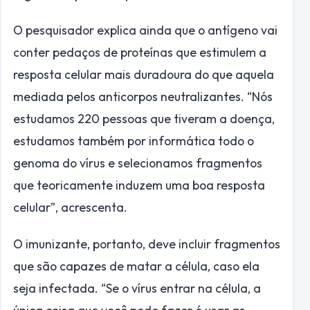
O pesquisador explica ainda que o antígeno vai
conter pedaços de proteínas que estimulem a
resposta celular mais duradoura do que aquela
mediada pelos anticorpos neutralizantes. “Nós
estudamos 220 pessoas que tiveram a doença,
estudamos também por informática todo o
genoma do vírus e selecionamos fragmentos
que teoricamente induzem uma boa resposta
celular”, acrescenta.
O imunizante, portanto, deve incluir fragmentos
que são capazes de matar a célula, caso ela
seja infectada. “Se o vírus entrar na célula, a