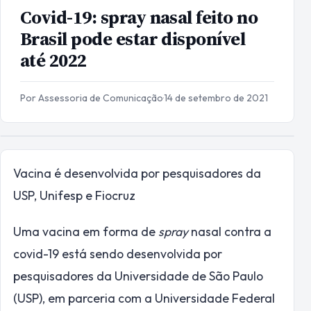
Covid-19: spray nasal feito no
Brasil pode estar disponível
até 2022
Por Assessoria de Comunicação
·
14 de setembro de 2021
Vacina é desenvolvida por pesquisadores da
USP, Unifesp e Fiocruz
Uma vacina em forma de
spray
nasal contra a
covid-19 está sendo desenvolvida por
pesquisadores da Universidade de São Paulo
(USP), em parceria com a Universidade Federal