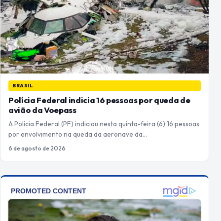
BRASIL
Polícia Federal indicia 16 pessoas por queda de
avião da Voepass
A Polícia Federal (PF) indiciou nesta quinta-feira (6) 16 pessoas
por envolvimento na queda da aeronave da…
6 de agosto de 2026