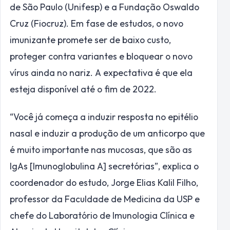
de São Paulo (Unifesp) e a Fundação Oswaldo
Cruz (Fiocruz). Em fase de estudos, o novo
imunizante promete ser de baixo custo,
proteger contra variantes e bloquear o novo
vírus ainda no nariz. A expectativa é que ela
esteja disponível até o fim de 2022.
“Você já começa a induzir resposta no epitélio
nasal e induzir a produção de um anticorpo que
é muito importante nas mucosas, que são as
IgAs [Imunoglobulina A] secretórias”, explica o
coordenador do estudo, Jorge Elias Kalil Filho,
professor da Faculdade de Medicina da USP e
chefe do Laboratório de Imunologia Clínica e