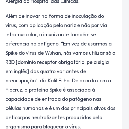
Alergia do Hospital das Clínicas.
Além de inovar na forma de inoculação do
vírus, com aplicação pelo nariz e não por via
intramuscular, o imunizante também se
diferencia no antígeno. “Em vez de usarmos a
Spike do vírus de Wuhan, nós vamos utilizar só a
RBD [domínio receptor obrigatório, pela sigla
em inglês] das quatro variantes de
preocupação”, diz Kalil Filho. De acordo com a
Fiocruz, a proteína Spike é associada à
capacidade de entrada do patógeno nas
células humanas e é um dos principais alvos dos
anticorpos neutralizantes produzidos pelo
organismo para bloquear o vírus.